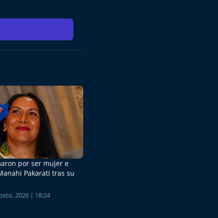
aron por ser mujer e
Manahi Pakarati tras su
sto, 2026 | 18:24