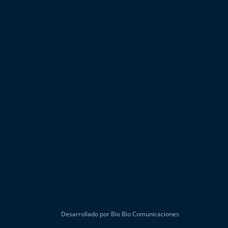
Desarrollado por Bio Bio Comunicaciones