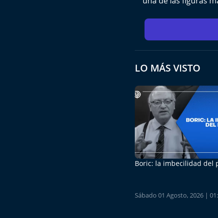
una de las figuras m
LO MÁS VISTO
Boric: la imbecilidad del
Sábado 01 Agosto, 2026 | 01