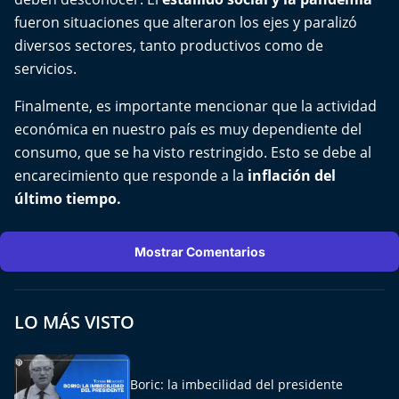
fueron situaciones que alteraron los ejes y paralizó
diversos sectores, tanto productivos como de
servicios.
Finalmente, es importante mencionar que la actividad
económica en nuestro país es muy dependiente del
consumo, que se ha visto restringido. Esto se debe al
encarecimiento que responde a la
inflación del
último tiempo.
Mostrar Comentarios
LO MÁS VISTO
Boric: la imbecilidad del presidente