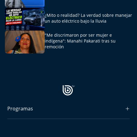
¿Mito o realidad? La verdad sobre manejar
un auto eléctrico bajo la lluvia
"Me discrimaron por ser mujer e
indígena": Manahi Pakarati tras su
remoción
Programas
Radiograma