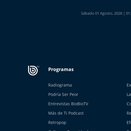
Sábado 01 Agosto, 2026 | 01
Radiograma
Ex
Podría Ser Peor
La
Entrevistas BioBioTV
Co
Más de Ti Podcast
Re
Retropop
Ef