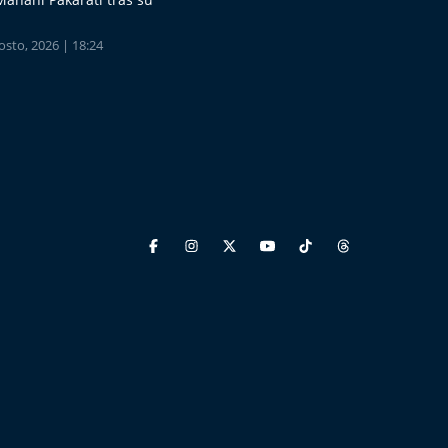
sto, 2026 | 18:24