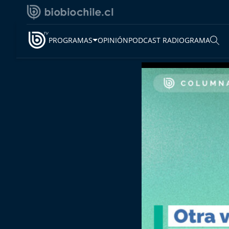
PROGRAMAS
OPINIÓN
PODCAST RADIOGRAMA