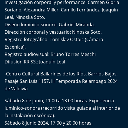
Investigación corporal y performance: Carmen Gloria
Soriano, Alexandra Miller, Camilo Fernández, Joaquín
Leal, Ninoska Soto.
Diseño lumínico-sonoro: Gabriel Miranda.
Dirección corporal y vestuario: Ninoska Soto.
Registro fotográfico: Tomislav Ostoic (Cámara
Escénica).
Registro audiovisual: Bruno Torres Meschi
Difusión RR.SS.: Joaquín Leal
-Centro Cultural Bailarines de los Ríos. Barrios Bajos,
Pasaje San Luis 1157. III Temporada Relámpago 2024
de Valdivia
Sábado 8 de junio, 11.00 a 13.00 horas. Experiencia
lumínico-sonora (recorrido visita guiada al interior de
la instalación escénica).
Sábado 8 junio 2024, 17.00 y 20.00 horas.