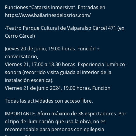
Funciones “Catarsis Inmersiva”. Entradas en
https://www.bailarinesdelosrios.com/
-Teatro Parque Cultural de Valparaíso Cárcel 471 (ex
Cerro Cárcel)
Jueves 20 de junio, 19.00 horas. Función +
conversatorio,
Viernes 21, 17.00 a 18.30 horas. Experiencia lumínico-
sonora (recorrido visita guiada al interior de la
instalación escénica).
Viernes 21 de junio 2024, 19.00 horas. Función
Todas las actividades con acceso libre.
IMPORTANTE. Aforo máximo de 36 espectadores. Por
el tipo de iluminación que usa la obra, no es
recomendable para personas con epilepsia