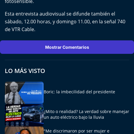
fotosensible.
Esta entrevista audiovisual se difunde también el
sábado, 12.00 horas, y domingo 11.00, en la señal 740
de VTR Cable.
Mostrar Comentarios
LO MÁS VISTO
Boric: la imbecilidad del presidente
¿Mito o realidad? La verdad sobre manejar
un auto eléctrico bajo la lluvia
"Me discrimaron por ser mujer e