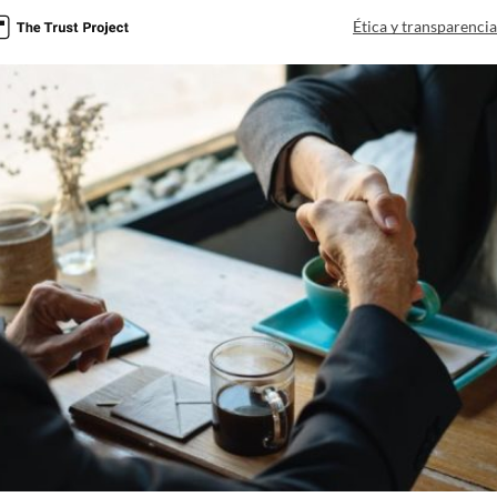
Ética y transparenci