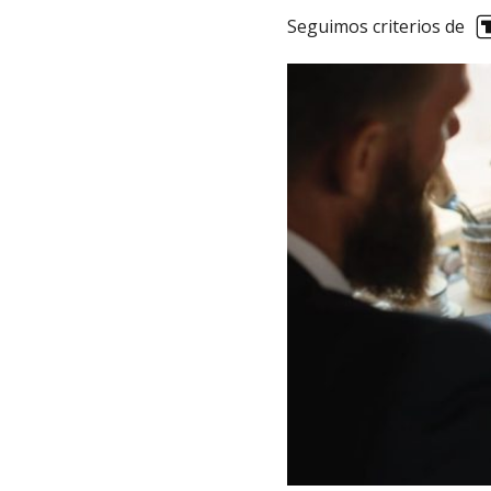
Seguimos criterios de