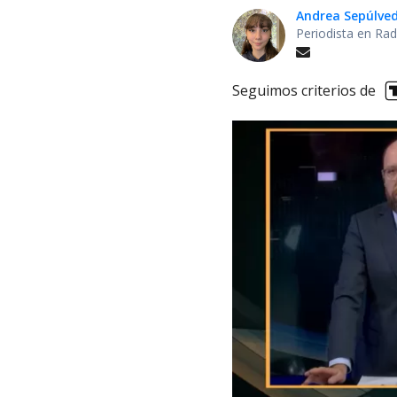
Andrea Sepúlve
Periodista en Rad
Seguimos criterios de