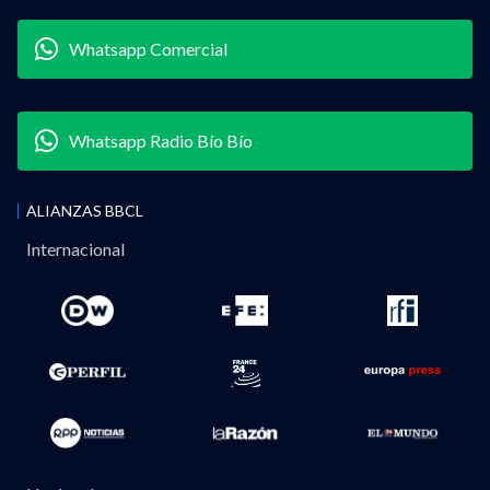
Whatsapp Comercial
Whatsapp Radio Bío Bío
ALIANZAS BBCL
Internacional