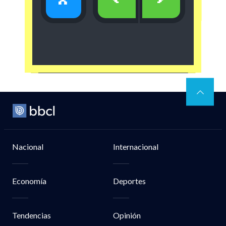
x
<
>
Nacional
Internacional
Economía
Deportes
Tendencias
Opinión