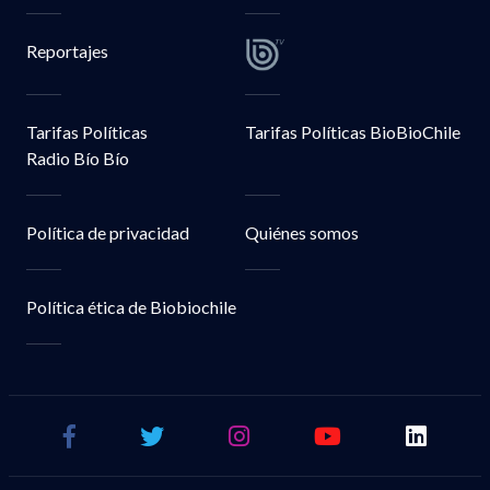
Reportajes
Tarifas Políticas
Tarifas Políticas BioBioChile
Radio Bío Bío
Política de privacidad
Quiénes somos
Política ética de Biobiochile