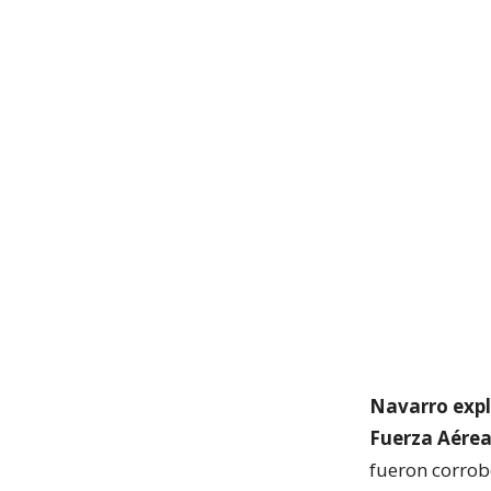
Navarro expl
Fuerza Aérea
fueron corrob