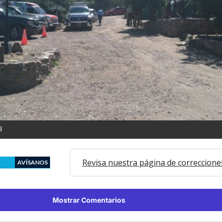
B
Revisa nuestra página de correccione
AVÍSANOS
Mostrar Comentarios