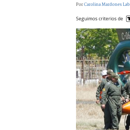
Por
Carolina Mardones Lab
Seguimos criterios de