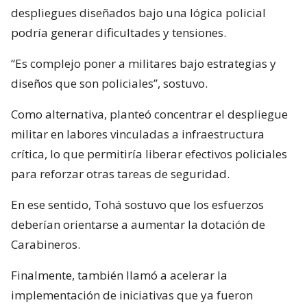
despliegues diseñados bajo una lógica policial
podría generar dificultades y tensiones.
“Es complejo poner a militares bajo estrategias y
diseños que son policiales”, sostuvo.
Como alternativa, planteó concentrar el despliegue
militar en labores vinculadas a infraestructura
crítica, lo que permitiría liberar efectivos policiales
para reforzar otras tareas de seguridad.
En ese sentido, Tohá sostuvo que los esfuerzos
deberían orientarse a aumentar la dotación de
Carabineros.
Finalmente, también llamó a acelerar la
implementación de iniciativas que ya fueron