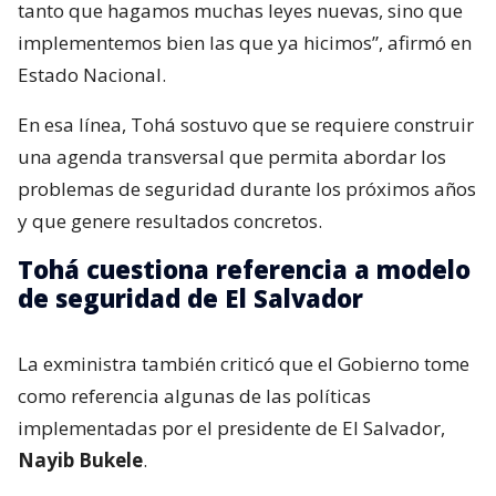
tanto que hagamos muchas leyes nuevas, sino que
implementemos bien las que ya hicimos”, afirmó en
Estado Nacional.
En esa línea, Tohá sostuvo que se requiere construir
una agenda transversal que permita abordar los
problemas de seguridad durante los próximos años
y que genere resultados concretos.
Tohá cuestiona referencia a modelo
de seguridad de El Salvador
La exministra también criticó que el Gobierno tome
como referencia algunas de las políticas
implementadas por el presidente de El Salvador,
Nayib Bukele
.