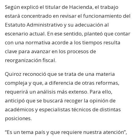
Según explicó el titular de Hacienda, el trabajo
estará concentrado en revisar el funcionamiento del
Estatuto Administrativo y su adecuación al
escenario actual. En ese sentido, planteó que contar
con una normativa acorde a los tiempos resulta
clave para avanzar en los procesos de
reorganización fiscal.
Quiroz reconoció que se trata de una materia
compleja y que, a diferencia de otras reformas,
requerirá un análisis más extenso. Para ello,
anticipó que se buscará recoger la opinión de
académicos y especialistas técnicos de distintas
posiciones.
“Es un tema país y que requiere nuestra atención”,