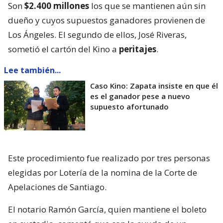
Son
$2.400 millones
los que se mantienen aún sin
dueño y cuyos supuestos ganadores provienen de
Los Ángeles. El segundo de ellos, José Riveras,
sometió el cartón del Kino a
peritajes
.
Lee también...
Caso Kino: Zapata insiste en que él
es el ganador pese a nuevo
supuesto afortunado
Este procedimiento fue realizado por tres personas
elegidas por Lotería de la nomina de la Corte de
Apelaciones de Santiago.
El notario Ramón García, quien mantiene el boleto