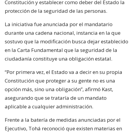
Constitución y establecer como deber del Estado la
protección de la seguridad de las personas.
La iniciativa fue anunciada por el mandatario
durante una cadena nacional, instancia en la que
sostuvo que la modificación busca dejar establecido
en la Carta Fundamental que la seguridad de la
ciudadanía constituye una obligación estatal.
“Por primera vez, el Estado va a decir en su propia
Constitución que proteger a su gente no es una
opción más, sino una obligación”, afirmó Kast,
asegurando que se trataría de un mandato
aplicable a cualquier administración.
Frente a la batería de medidas anunciadas por el
Ejecutivo, Tohá reconoció que existen materias en