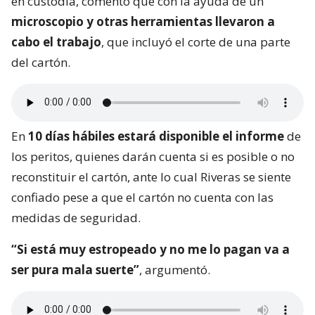
en custodia, comentó que con la ayuda de un
microscopio y otras herramientas llevaron a
cabo el trabajo
, que incluyó el corte de una parte
del cartón.
En
10 días hábiles estará disponible el informe
de
los peritos, quienes darán cuenta si es posible o no
reconstituir el cartón, ante lo cual Riveras se siente
confiado pese a que el cartón no cuenta con las
medidas de seguridad.
“Si está muy estropeado y no me lo pagan va a
ser pura mala suerte”
, argumentó.