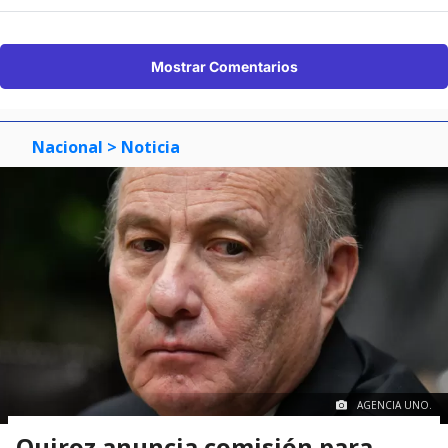
Mostrar Comentarios
Nacional
> Noticia
AGENCIA UNO.
Quiroz anuncia comisión para