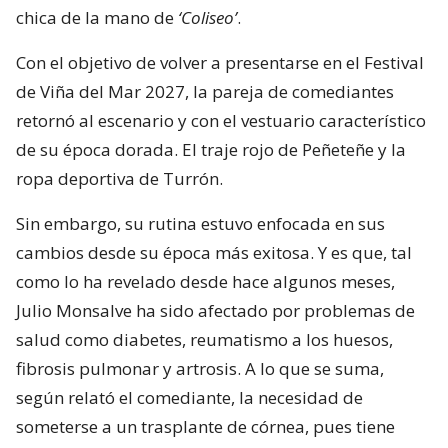
chica de la mano de
‘Coliseo’
.
Con el objetivo de volver a presentarse en el Festival
de Viña del Mar 2027, la pareja de comediantes
retornó al escenario y con el vestuario característico
de su época dorada. El traje rojo de Peñeteñe y la
ropa deportiva de Turrón.
Sin embargo, su rutina estuvo enfocada en sus
cambios desde su época más exitosa. Y es que, tal
como lo ha revelado desde hace algunos meses,
Julio Monsalve ha sido afectado por problemas de
salud como diabetes, reumatismo a los huesos,
fibrosis pulmonar y artrosis. A lo que se suma,
según relató el comediante, la necesidad de
someterse a un trasplante de córnea, pues tiene