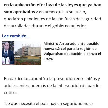
en la aplicación efectiva de las leyes que ya han
sido aprobadas
y en áreas que, a su juicio,
quedaron pendientes de las políticas de seguridad
desarrolladas durante el gobierno anterior.
Lee también...
Ministro Arrau adelanta posible
nueva cárcel para la región de
Valparaíso: ocupación alcanza el
192%
En particular, apuntó a la prevención entre niños y
adolescentes, además de la intervención de barrios
críticos.
“Lo que necesita el país hoy en seguridad no es