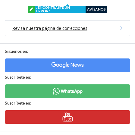
¿ENCONTRASTE UN
AVÍSANOS
ERROR?
Revisa nuestra página de correcciones
Síguenos en:
Suscríbete en:
Suscríbete en: