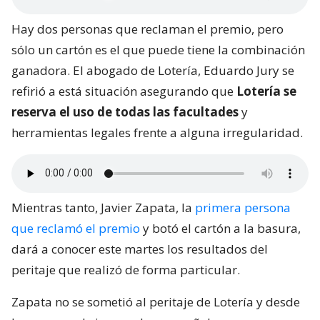
Hay dos personas que reclaman el premio, pero
sólo un cartón es el que puede tiene la combinación
ganadora. El abogado de Lotería, Eduardo Jury se
refirió a está situación asegurando que
Lotería se
reserva el uso de todas las facultades
y
herramientas legales frente a alguna irregularidad.
Mientras tanto, Javier Zapata, la
primera persona
que reclamó el premio
y botó el cartón a la basura,
dará a conocer este martes los resultados del
peritaje que realizó de forma particular.
Zapata no se sometió al peritaje de Lotería y desde