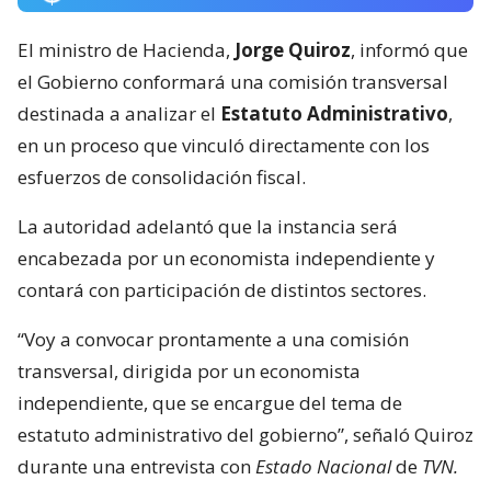
El ministro de Hacienda,
Jorge Quiroz
, informó que
el Gobierno conformará una comisión transversal
destinada a analizar el
Estatuto Administrativo
,
en un proceso que vinculó directamente con los
esfuerzos de consolidación fiscal.
La autoridad adelantó que la instancia será
encabezada por un economista independiente y
contará con participación de distintos sectores.
“Voy a convocar prontamente a una comisión
transversal, dirigida por un economista
independiente, que se encargue del tema de
estatuto administrativo del gobierno”, señaló Quiroz
durante una entrevista con
Estado Nacional
de
TVN.