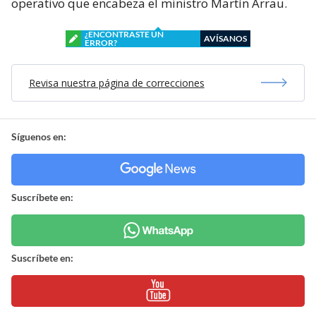
operativo que encabeza el ministro Martín Arrau.
¿ENCONTRASTE UN
AVÍSANOS
ERROR?
Revisa nuestra página de correcciones
Síguenos en:
Suscríbete en:
Suscríbete en: