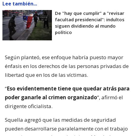
Lee también...
De "hay que cumplir" a "revisar
facultad presidencial": indultos
siguen dividiendo al mundo
político
Según planteó, ese enfoque habría puesto mayor
énfasis en los derechos de las personas privadas de
libertad que en los de las víctimas.
“
Eso evidentemente tiene que quedar atrás para
poder ganarle al crimen organizado
“, afirmó el
dirigente oficialista.
Squella agregó que las medidas de seguridad
pueden desarrollarse paralelamente con el trabajo