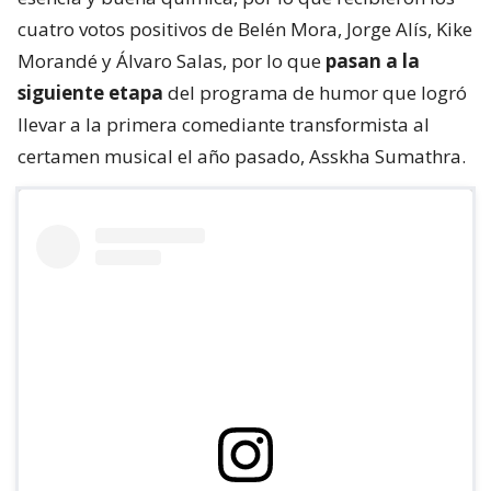
cuatro votos positivos de Belén Mora, Jorge Alís, Kike
Morandé y Álvaro Salas, por lo que
pasan a la
siguiente etapa
del programa de humor que logró
llevar a la primera comediante transformista al
certamen musical el año pasado, Asskha Sumathra.