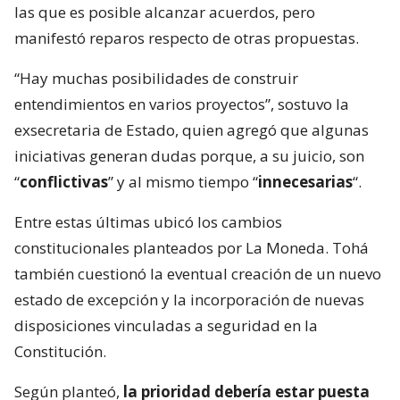
las que es posible alcanzar acuerdos, pero
manifestó reparos respecto de otras propuestas.
“Hay muchas posibilidades de construir
entendimientos en varios proyectos”, sostuvo la
exsecretaria de Estado, quien agregó que algunas
iniciativas generan dudas porque, a su juicio, son
“
conflictivas
” y al mismo tiempo “
innecesarias
“.
Entre estas últimas ubicó los cambios
constitucionales planteados por La Moneda. Tohá
también cuestionó la eventual creación de un nuevo
estado de excepción y la incorporación de nuevas
disposiciones vinculadas a seguridad en la
Constitución.
Según planteó,
la prioridad debería estar puesta