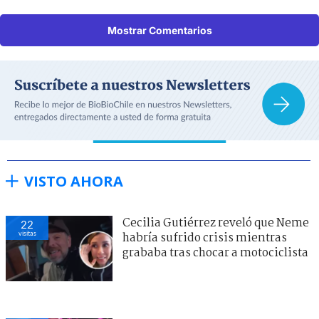
Mostrar Comentarios
VISTO AHORA
Cecilia Gutiérrez reveló que Neme
22
visitas
habría sufrido crisis mientras
grababa tras chocar a motociclista