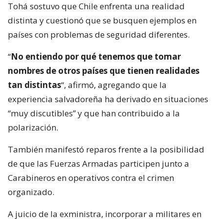
Tohá sostuvo que Chile enfrenta una realidad
distinta y cuestionó que se busquen ejemplos en
países con problemas de seguridad diferentes.
“
No entiendo por qué tenemos que tomar
nombres de otros países que tienen realidades
tan distintas
“, afirmó, agregando que la
experiencia salvadoreña ha derivado en situaciones
“muy discutibles” y que han contribuido a la
polarización.
También manifestó reparos frente a la posibilidad
de que las Fuerzas Armadas participen junto a
Carabineros en operativos contra el crimen
organizado.
A juicio de la exministra, incorporar a militares en