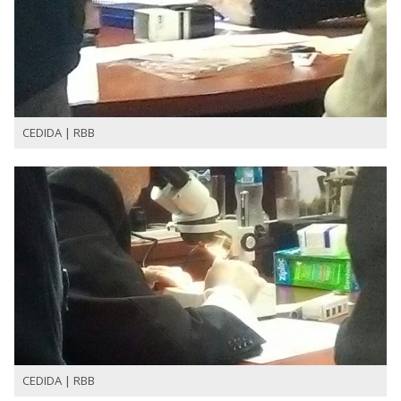
CEDIDA | RBB
CEDIDA | RBB