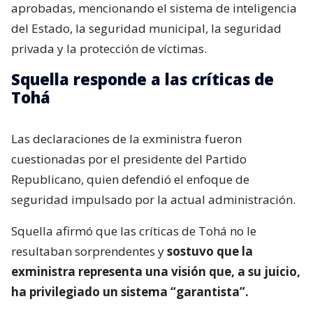
aprobadas, mencionando el sistema de inteligencia
del Estado, la seguridad municipal, la seguridad
privada y la protección de víctimas.
Squella responde a las críticas de
Tohá
Las declaraciones de la exministra fueron
cuestionadas por el presidente del Partido
Republicano, quien defendió el enfoque de
seguridad impulsado por la actual administración.
Squella afirmó que las críticas de Tohá no le
resultaban sorprendentes y
sostuvo que la
exministra representa una visión que, a su juicio,
ha privilegiado un sistema “garantista”.