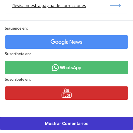
Revisa nuestra página de correcciones
Síguenos en:
Suscríbete en:
Suscríbete en:
Mostrar Comentarios