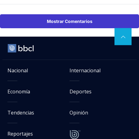
Mostrar Comentarios
Nacional
Internacional
Economía
Deportes
Tendencias
Opinión
Reportajes