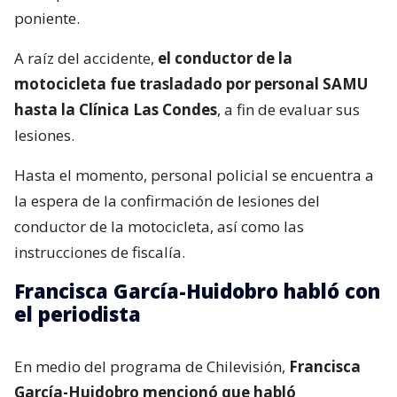
poniente.
A raíz del accidente,
el conductor de la
motocicleta fue trasladado por personal SAMU
hasta la Clínica Las Condes
, a fin de evaluar sus
lesiones.
Hasta el momento, personal policial se encuentra a
la espera de la confirmación de lesiones del
conductor de la motocicleta, así como las
instrucciones de fiscalía.
Francisca García-Huidobro habló con
el periodista
En medio del programa de Chilevisión,
Francisca
García-Huidobro mencionó que habló