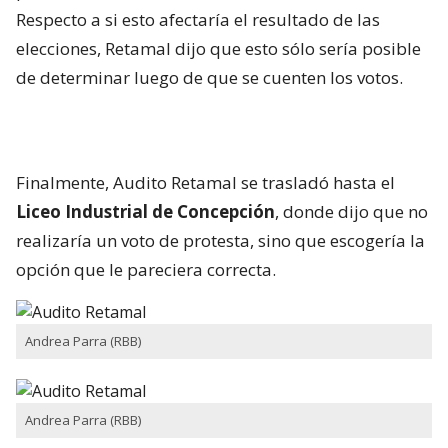
Respecto a si esto afectaría el resultado de las
elecciones, Retamal dijo que esto sólo sería posible
de determinar luego de que se cuenten los votos.
Finalmente, Audito Retamal se trasladó hasta el
Liceo Industrial de Concepción
, donde dijo que no
realizaría un voto de protesta, sino que escogería la
opción que le pareciera correcta.
Andrea Parra (RBB)
Andrea Parra (RBB)