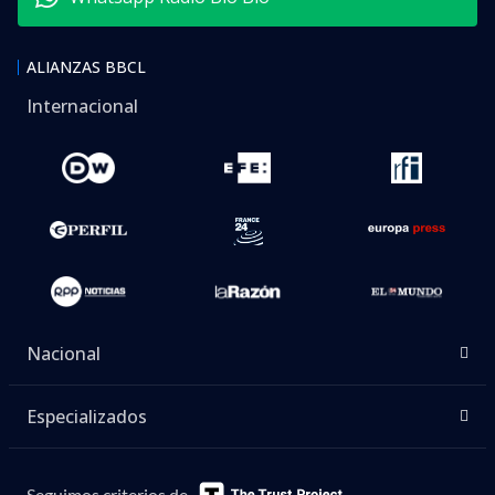
ALIANZAS BBCL
Internacional
Nacional
Especializados
Seguimos criterios de