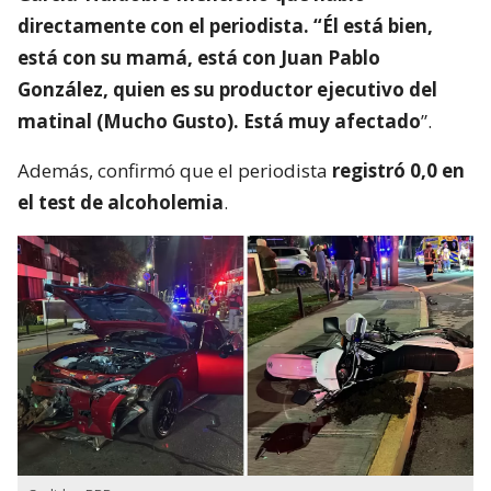
directamente con el periodista. “Él está bien,
está con su mamá, está con Juan Pablo
González, quien es su productor ejecutivo del
matinal (Mucho Gusto). Está muy afectado
”.
Además, confirmó que el periodista
registró 0,0 en
el test de alcoholemia
.