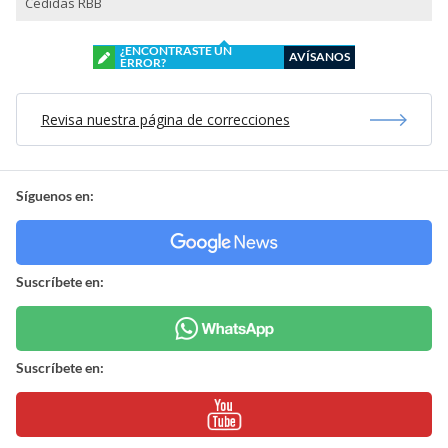
Cedidas RBB
¿ENCONTRASTE UN
AVÍSANOS
ERROR?
Revisa nuestra página de correcciones
Síguenos en:
Suscríbete en:
Suscríbete en: