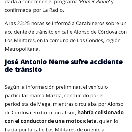
dada a conocer en el programa ‘
Primer Plano
‘ y
confirmada por La Radio.
A las 23:25 horas se informó a Carabineros sobre un
accidente de tránsito en calle Alonso de Córdova con
Los Militares, en la comuna de Las Condes, región
Metropolitana.
José Antonio Neme sufre accidente
de tránsito
Según la información preliminar, el vehículo
particular marca Mazda, conducido por el
periodista de Mega, mientras circulaba por Alonso
de Córdova en dirección al sur,
habría colisionado
con el conductor de una motocicleta
, quien lo
hacía por la calle Los Militares de oriente a