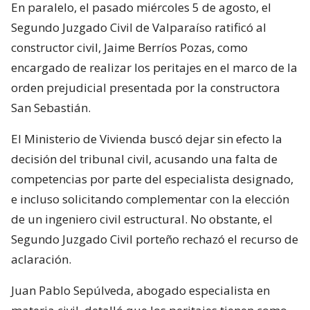
En paralelo, el pasado miércoles 5 de agosto, el
Segundo Juzgado Civil de Valparaíso ratificó al
constructor civil, Jaime Berríos Pozas, como
encargado de realizar los peritajes en el marco de la
orden prejudicial presentada por la constructora
San Sebastián.
El Ministerio de Vivienda buscó dejar sin efecto la
decisión del tribunal civil, acusando una falta de
competencias por parte del especialista designado,
e incluso solicitando complementar con la elección
de un ingeniero civil estructural. No obstante, el
Segundo Juzgado Civil porteño rechazó el recurso de
aclaración.
Juan Pablo Sepúlveda, abogado especialista en