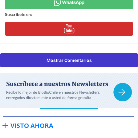
Suscríbete en:
Mostrar Comentarios
VISTO AHORA