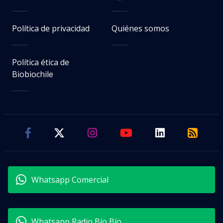
Política de privacidad
Quiénes somos
Política ética de
Biobiochile
Whatsapp Comercial
Whatsapp Radio Bío Bío