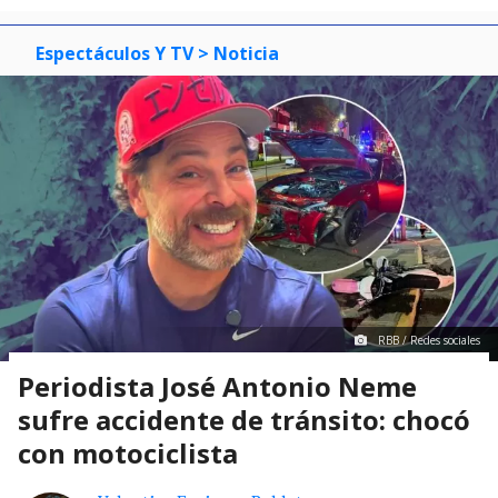
Espectáculos Y TV
> Noticia
RBB / Redes sociales
Periodista José Antonio Neme
sufre accidente de tránsito: chocó
con motociclista