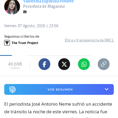
Valentina Espinoza Poblete
Periodista de Magazine
Viernes 07 Agosto, 2026 | 23:56
Seguimos criterios de
Ética y transparencia de BBCL
49.698
visitas
VER RESUMEN
El periodista José Antonio Neme sufrió un accidente
de tránsito la noche de este viernes. La noticia fue