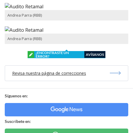
Andrea Parra (RBB)
Andrea Parra (RBB)
¿ENCONTRASTE UN
AVÍSANOS
ERROR?
Revisa nuestra página de correcciones
Síguenos en:
Suscríbete en: