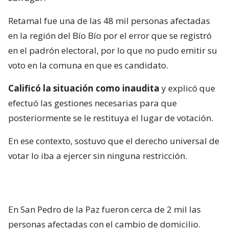
Retamal fue una de las 48 mil personas afectadas
en la región del Bío Bío por el error que se registró
en el padrón electoral, por lo que no pudo emitir su
voto en la comuna en que es candidato.
Calificó la situación como inaudita
y explicó que
efectuó las gestiones necesarias para que
posteriormente se le restituya el lugar de votación.
En ese contexto, sostuvo que el derecho universal de
votar lo iba a ejercer sin ninguna restricción.
En San Pedro de la Paz fueron cerca de 2 mil las
personas afectadas con el cambio de domicilio.