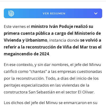
VER RESUMEN
Este viernes el
ministro Iván Poduje realizó su
primera cuenta pública a cargo del Ministerio de
Vivienda y Urbanismo
, instancia donde
se volvió a
referir a la reconstrucción de Viña del Mar tras el
megaincendio de 2024
.
En ese contexto, y sin dar nombres, el jefe del Minvu
calificó como “chantas” a las empresas cuestionadas
por la reconstrucción. Todo, a días del inicio de los
peritajes especializados en las viviendas de la
constructora San Sebastián en el sector El Olivar.
Los dichos del jefe del Minvu se enmarcaron en su