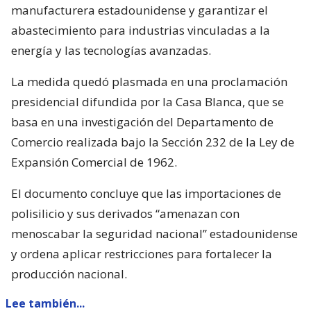
manufacturera estadounidense y garantizar el
abastecimiento para industrias vinculadas a la
energía y las tecnologías avanzadas.
La medida quedó plasmada en una proclamación
presidencial difundida por la Casa Blanca, que se
basa en una investigación del Departamento de
Comercio realizada bajo la Sección 232 de la Ley de
Expansión Comercial de 1962.
El documento concluye que las importaciones de
polisilicio y sus derivados “amenazan con
menoscabar la seguridad nacional” estadounidense
y ordena aplicar restricciones para fortalecer la
producción nacional.
Lee también...