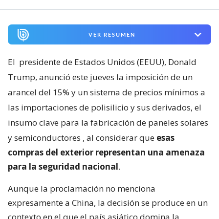
VER RESUMEN
El
presidente de Estados Unidos (EEUU), Donald
Trump, anunció este jueves la imposición de un
arancel del 15% y un sistema de precios mínimos a
las importaciones de polisilicio y sus derivados, el
insumo clave para la fabricación de paneles solares
y semiconductores
, al considerar que
esas
compras del exterior representan una amenaza
para la seguridad nacional
.
Aunque la proclamación no menciona
expresamente a China, la decisión se produce en un
contexto en el que el país asiático domina la