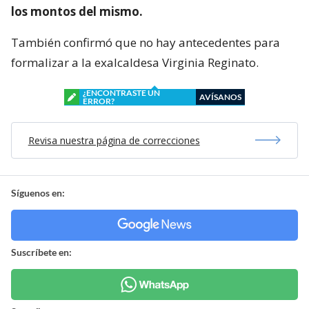
los montos del mismo.
También confirmó que no hay antecedentes para
formalizar a la exalcaldesa Virginia Reginato.
¿ENCONTRASTE UN
AVÍSANOS
ERROR?
Revisa nuestra página de correcciones
Síguenos en:
Suscríbete en: