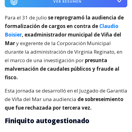
VER RESUMEN
Para el 31 de julio
se reprogramó la audiencia de
formalización de cargos en contra de
Claudio
Boisier
, exadministrador municipal de Viña del
Mar
y exgerente de la Corporación Municipal
durante la administración de Virginia Reginato, en
el marco de una investigación por
presunta
malversación de caudales públicos y fraude al
fisco.
Esta jornada se desarrolló en el Juzgado de Garantía
de Viña del Mar una audiencia
de sobreseimiento
que fue rechazada por tercera vez.
Finiquito autogestionado