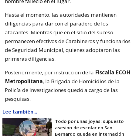
hombre falleció en el lugar.
Hasta el momento, las autoridades mantienen
diligencias para dar con el paradero de los
atacantes. Mientras que en el sitio del suceso
permanecen efectivos de Carabineros y funcionarios
de Seguridad Municipal, quienes adoptaron las
primeras diligencias.
Posteriormente, por instrucción de la
Fiscalía ECOH
Metropolitana
, la Brigada de Homicidios de la
Policía de Investigaciones quedó a cargo de las
pesquisas.
Lee también...
Todo por unas joyas: supuesto
asesino de escolar en San
Bernardo queda en internación