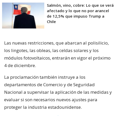
Salmón, vino, cobre: Lo que se verá
afectado y lo que no por arancel
de 12,5% que impuso Trump a
Chile
Las nuevas restricciones, que abarcan al polisilicio,
los lingotes, las obleas, las celdas solares y los
módulos fotovoltaicos, entrarán en vigor el próximo
4 de diciembre.
La proclamación también instruye a los
departamentos de Comercio y de Seguridad
Nacional a supervisar la aplicación de las medidas y
evaluar si son necesarios nuevos ajustes para
proteger la industria estadounidense.