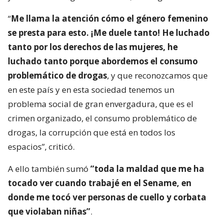
“
Me llama la atención cómo el género femenino
se presta para esto. ¡Me duele tanto! He luchado
tanto por los derechos de las mujeres, he
luchado tanto porque abordemos el consumo
problemático de drogas
, y que reconozcamos que
en este país y en esta sociedad tenemos un
problema social de gran envergadura, que es el
crimen organizado, el consumo problemático de
drogas, la corrupción que está en todos los
espacios”, criticó.
A ello también sumó
“toda la maldad que me ha
tocado ver cuando trabajé en el Sename, en
donde me tocó ver personas de cuello y corbata
que violaban niñas”
.