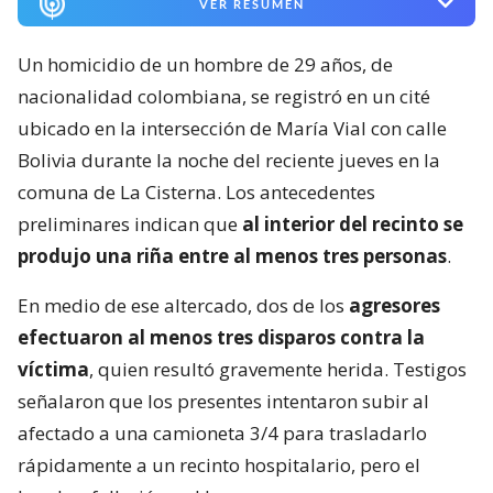
VER RESUMEN
Un homicidio de un hombre de 29 años, de
nacionalidad colombiana, se registró en un cité
ubicado en la intersección de María Vial con calle
Bolivia durante la noche del reciente jueves en la
comuna de La Cisterna. Los antecedentes
preliminares indican que
al interior del recinto se
produjo una riña entre al menos tres personas
.
En medio de ese altercado, dos de los
agresores
efectuaron al menos tres disparos contra la
víctima
, quien resultó gravemente herida. Testigos
señalaron que los presentes intentaron subir al
afectado a una camioneta 3/4 para trasladarlo
rápidamente a un recinto hospitalario, pero el