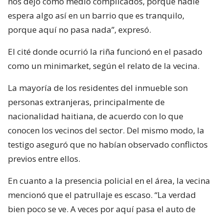
nos dejó como medio complicados, porque nadie
espera algo así en un barrio que es tranquilo,
porque aquí no pasa nada”, expresó.
El cité donde ocurrió la riña funcionó en el pasado
como un minimarket, según el relato de la vecina.
La mayoría de los residentes del inmueble son
personas extranjeras, principalmente de
nacionalidad haitiana, de acuerdo con lo que
conocen los vecinos del sector. Del mismo modo, la
testigo aseguró que no habían observado conflictos
previos entre ellos.
En cuanto a la presencia policial en el área, la vecina
mencionó que el patrullaje es escaso. “La verdad
bien poco se ve. A veces por aquí pasa el auto de