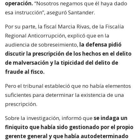
operación.
“Nosotros negamos que él haya dado
esa instrucción”, aseguró Santander.
Por su parte, la fiscal Marcia Rivas, de la Fiscalía
Regional Anticorrupción, explicó que en la
audiencia de sobreseimiento,
la defensa pidió
discutir la prescripción de los hechos en el delito
de malversación y la tipicidad del delito de
fraude al fisco.
Pero el tribunal estableció que no había elementos
suficientes para determinar la existencia de una
prescripción.
Sobre la investigación, informó que
se indaga un
finiquito que había sido gestionado por el propio
gerente general y que había autodeterminado