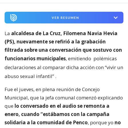
VER RESUMEN
La
alcaldesa de La Cruz, Filomena Navia Hevia
(PS), nuevamente se refirió a la grabación
filtrada sobre una conversación que sostuvo con
funcionarios municipales
, emitiendo
polémicas
declaraciones al comparar dicha acción con “vivir un
abuso sexual infantil”
.
Fue el jueves, en plena reunión de Concejo
Municipal, que la jefa comunal comenzó explicando
que
lo conversado en el audio se remonta a
enero, cuando “estábamos con la campaña
solidaria a la comunidad de Penco
, porque yo
no