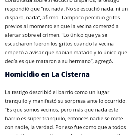
respondió que “no, nada. No se escuchó nada, ni un
disparo, nada”, afirmó. Tampoco percibió gritos
previos al momento en que la vecina comenzó a
alertar sobre el crimen. “Lo único que ya se
escucharon fueron los gritos cuando la vecina
empezó a avisar que habían matado y lo único que
decía es que mataron a su hermano”, agregó.
Homicidio en La Cisterna
La testigo describió el barrio como un lugar
tranquilo y manifestó su sorpresa ante lo ocurrido.
“Es que somos vecinos, pero más que nada este
barrio es súper tranquilo, entonces nadie se mete
con nadie, la verdad. Por eso fue como que a todos