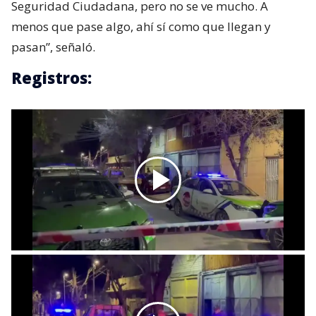
Seguridad Ciudadana, pero no se ve mucho. A
menos que pase algo, ahí sí como que llegan y
pasan”, señaló.
Registros: