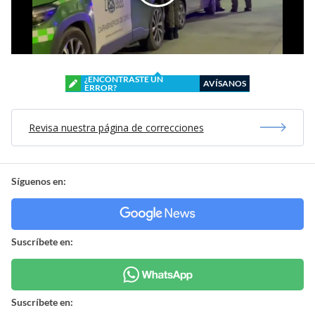
¿ENCONTRASTE UN
AVÍSANOS
ERROR?
Revisa nuestra página de correcciones
Síguenos en:
Suscríbete en:
Suscríbete en: