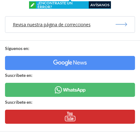
¿ENCONTRASTE UN
AVÍSANOS
ERROR?
Revisa nuestra página de correcciones
Síguenos en:
Suscríbete en:
Suscríbete en: