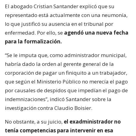
El abogado Cristian Santander explicó que su
representado está actualmente con una neumonía,
lo que justificó su ausencia en el tribunal por
enfermedad. Por ello, se
agendó una nueva fecha
para la formalización.
“Se le imputa que, como administrador municipal,
habría dado la orden al gerente general de la
corporación de pagar un finiquito a un trabajador,
que según el Ministerio Público no merecía el pago
por causales de despidos que impedían el pago de
indemnizaciones”, indicó Santander sobre la
investigación contra Claudio Boisier.
No obstante, a su juicio,
el exadministrador no
tenía competencias para intervenir en esa