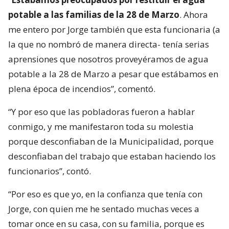
potable a las familias de la 28 de Marzo
. Ahora
me entero por Jorge también que esta funcionaria (a
la que no nombró de manera directa- tenía serias
aprensiones que nosotros proveyéramos de agua
potable a la 28 de Marzo a pesar que estábamos en
plena época de incendios”, comentó.
“Y por eso que las pobladoras fueron a hablar
conmigo, y me manifestaron toda su molestia
porque desconfiaban de la Municipalidad, porque
desconfiaban del trabajo que estaban haciendo los
funcionarios”, contó.
“Por eso es que yo, en la confianza que tenía con
Jorge, con quien me he sentado muchas veces a
tomar once en su casa, con su familia, porque es