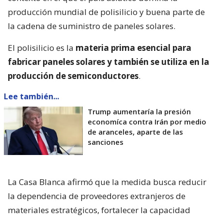
producción mundial de polisilicio y buena parte de
la cadena de suministro de paneles solares.
El polisilicio es la
materia prima esencial para
fabricar paneles solares y también se utiliza en la
producción de semiconductores
.
Lee también...
Trump aumentaría la presión
economíca contra Irán por medio
de aranceles, aparte de las
sanciones
La Casa Blanca afirmó que la medida busca reducir
la dependencia de proveedores extranjeros de
materiales estratégicos, fortalecer la capacidad