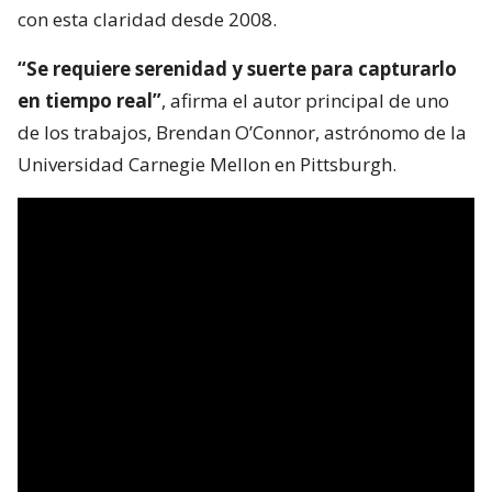
con esta claridad desde 2008.
“Se requiere serenidad y suerte para capturarlo
en tiempo real”
, afirma el autor principal de uno
de los trabajos, Brendan O’Connor, astrónomo de la
Universidad Carnegie Mellon en Pittsburgh.