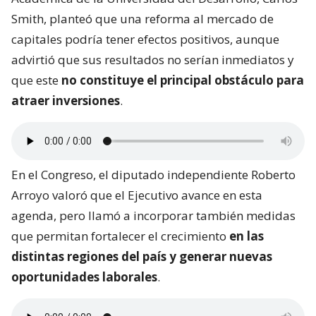
Smith, planteó que una reforma al mercado de
capitales podría tener efectos positivos, aunque
advirtió que sus resultados no serían inmediatos y
que este
no constituye el principal obstáculo para
atraer inversiones
.
En el Congreso, el diputado independiente Roberto
Arroyo valoró que el Ejecutivo avance en esta
agenda, pero llamó a incorporar también medidas
que permitan fortalecer el crecimiento
en las
distintas regiones del país y generar nuevas
oportunidades laborales
.