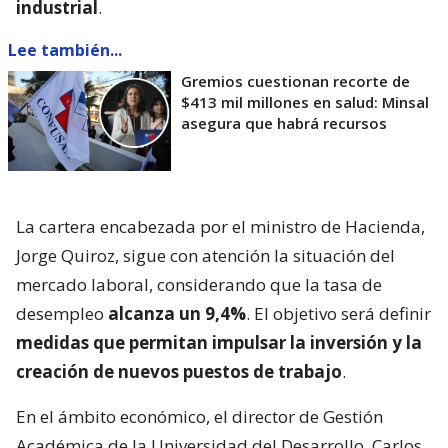
industrial
.
Lee también...
Gremios cuestionan recorte de
$413 mil millones en salud: Minsal
asegura que habrá recursos
La cartera encabezada por el ministro de Hacienda,
Jorge Quiroz, sigue con atención la situación del
mercado laboral, considerando que la tasa de
desempleo
alcanza un 9,4%
. El objetivo será definir
medidas que permitan impulsar la inversión y la
creación de nuevos puestos de trabajo
.
En el ámbito económico, el director de Gestión
Académica de la Universidad del Desarrollo, Carlos