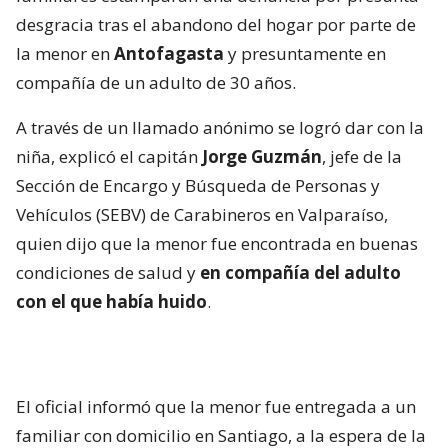
desgracia tras el abandono del hogar por parte de
la menor en
Antofagasta
y presuntamente en
compañía de un adulto de 30 años.
A través de un llamado anónimo se logró dar con la
niña, explicó el capitán
Jorge Guzmán
, jefe de la
Sección de Encargo y Búsqueda de Personas y
Vehículos (SEBV) de Carabineros en Valparaíso,
quien dijo que la menor fue encontrada en buenas
condiciones de salud y
en compañía del adulto
con el que había huido
.
El oficial informó que la menor fue entregada a un
familiar con domicilio en Santiago, a la espera de la