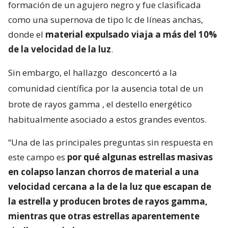
formación de un agujero negro y fue clasificada
como una supernova de tipo Ic de líneas anchas,
donde el
material expulsado viaja a más del 10%
de la velocidad de la luz
.
Sin embargo, el hallazgo
desconcertó a la
comunidad científica por la ausencia total de un
brote de rayos gamma
, el destello energético
habitualmente asociado a estos grandes eventos.
“Una de las principales preguntas sin respuesta en
este campo es
por qué algunas estrellas masivas
en colapso lanzan chorros de material a una
velocidad cercana a la de la luz que escapan de
la estrella y producen brotes de rayos gamma,
mientras que otras estrellas aparentemente