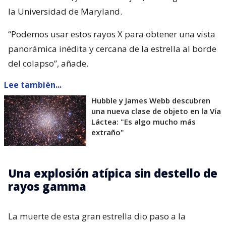
la Universidad de Maryland.
“Podemos usar estos rayos X para obtener una vista
panorámica inédita y cercana de la estrella al borde
del colapso”, añade.
Lee también...
Hubble y James Webb descubren
una nueva clase de objeto en la Vía
Láctea: "Es algo mucho más
extraño"
Una explosión atípica sin destello de
rayos gamma
La muerte de esta gran estrella dio paso a la