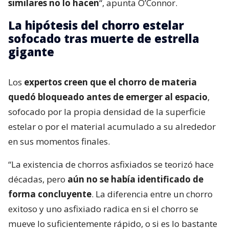
similares no lo hacen
“, apunta O’Connor.
La hipótesis del chorro estelar
sofocado tras muerte de estrella
gigante
Los
expertos creen que el chorro de materia
quedó bloqueado antes de emerger al espacio
,
sofocado por la propia densidad de la superficie
estelar o por el material acumulado a su alrededor
en sus momentos finales.
“La existencia de chorros asfixiados se teorizó hace
décadas, pero
aún no se había identificado de
forma concluyente
. La diferencia entre un chorro
exitoso y uno asfixiado radica en si el chorro se
mueve lo suficientemente rápido, o si es lo bastante