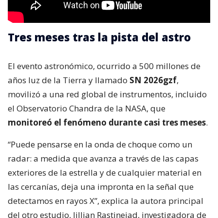
Tres meses tras la pista del astro
El evento astronómico, ocurrido a 500 millones de
años luz de la Tierra y llamado
SN 2026gzf
,
movilizó a una red global de instrumentos, incluido
el Observatorio Chandra de la NASA, que
monitoreó el fenómeno durante casi tres meses
.
“Puede pensarse en la onda de choque como un
radar: a medida que avanza a través de las capas
exteriores de la estrella y de cualquier material en
las cercanías, deja una impronta en la señal que
detectamos en rayos X”, explica la autora principal
del otro estudio, Jillian Rastinejad, investigadora de