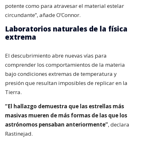
potente como para atravesar el material estelar
circundante”, añade O’Connor.
Laboratorios naturales de la física
extrema
El descubrimiento abre nuevas vías para
comprender los comportamientos de la materia
bajo condiciones extremas de temperatura y
presión que resultan imposibles de replicar en la
Tierra.
“El hallazgo demuestra que las estrellas más
masivas mueren de más formas de las que los
astrónomos pensaban anteriormente”
, declara
Rastinejad.