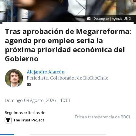
Desempleo | Agencia UNO
Tras aprobación de Megarreforma:
agenda pro empleo sería la
próxima prioridad económica del
Gobierno
Alejandro Alarcón
Periodista. Colaborador de BioBioChile.
Domingo 09 Agosto, 2026 | 10:01
Seguimos criterios de
Ética y transparencia de BBCL