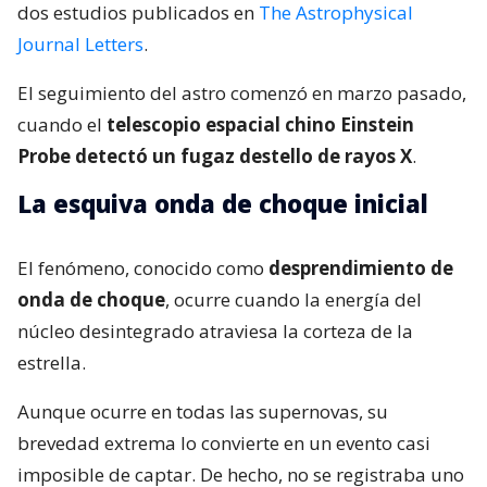
dos estudios publicados en
The Astrophysical
Journal Letters
.
El seguimiento del astro comenzó en marzo pasado,
cuando el
telescopio espacial chino Einstein
Probe detectó un fugaz destello de rayos X
.
La esquiva onda de choque inicial
El fenómeno, conocido como
desprendimiento de
onda de choque
, ocurre cuando la energía del
núcleo desintegrado atraviesa la corteza de la
estrella.
Aunque ocurre en todas las supernovas, su
brevedad extrema lo convierte en un evento casi
imposible de captar. De hecho, no se registraba uno