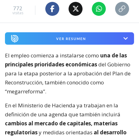
772
visitas
VER RESUMEN
El empleo comienza a instalarse como
una de las
principales prioridades económicas
del Gobierno
para la etapa posterior a la aprobación del Plan de
Reconstrucción, también conocido como
“megarreforma”.
En el Ministerio de Hacienda ya trabajan en la
definición de una agenda que también incluirá
cambios al mercado de capitales, materias
regulatorias
y medidas orientadas
al desarrollo