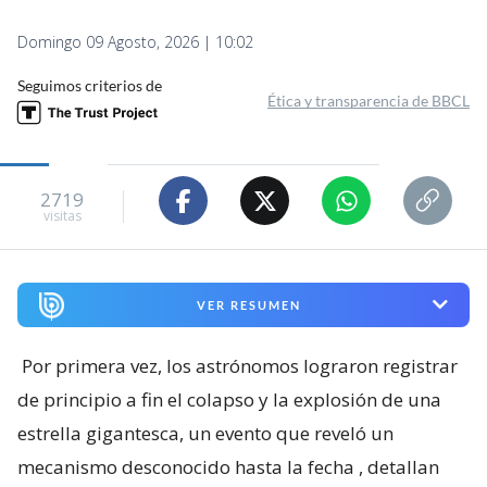
Domingo 09 Agosto, 2026 | 10:02
Seguimos criterios de
Ética y transparencia de BBCL
2719
visitas
VER RESUMEN
Por primera vez, los astrónomos lograron registrar
de principio a fin el colapso y la explosión de una
estrella gigantesca, un evento que reveló un
mecanismo desconocido hasta la fecha
, detallan