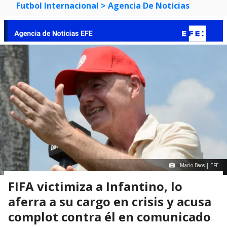
Futbol Internacional
> Agencia De Noticias
Mario Baos | EFE
FIFA victimiza a Infantino, lo
aferra a su cargo en crisis y acusa
complot contra él en comunicado