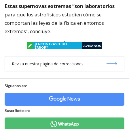
Estas supernovas extremas “son laboratorios
para que los astrofísicos estudien cómo se
comportan las leyes de la física en entornos
extremos”, concluye.
¿ENCONTRASTE UN
AVÍSANOS
ERROR?
Revisa nuestra página de correcciones
Síguenos en:
Suscríbete en: