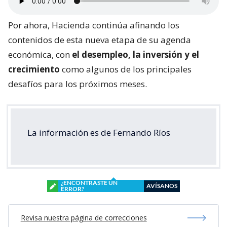
Por ahora, Hacienda continúa afinando los
contenidos de esta nueva etapa de su agenda
económica, con
el desempleo, la inversión y el
crecimiento
como algunos de los principales
desafíos para los próximos meses.
La información es de Fernando Ríos
¿ENCONTRASTE UN
AVÍSANOS
ERROR?
Revisa nuestra página de correcciones