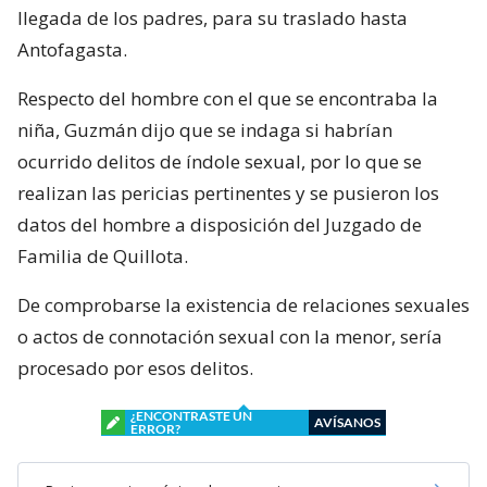
llegada de los padres, para su traslado hasta
Antofagasta.
Respecto del hombre con el que se encontraba la
niña, Guzmán dijo que se indaga si habrían
ocurrido delitos de índole sexual, por lo que se
realizan las pericias pertinentes y se pusieron los
datos del hombre a disposición del Juzgado de
Familia de Quillota.
De comprobarse la existencia de relaciones sexuales
o actos de connotación sexual con la menor, sería
procesado por esos delitos.
¿ENCONTRASTE UN
AVÍSANOS
ERROR?