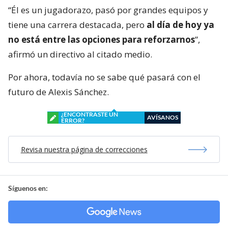
“Él es un jugadorazo, pasó por grandes equipos y
tiene una carrera destacada, pero
al día de hoy ya
no está entre las opciones para reforzarnos
”,
afirmó un directivo al citado medio.
Por ahora, todavía no se sabe qué pasará con el
futuro de Alexis Sánchez.
¿ENCONTRASTE UN
AVÍSANOS
ERROR?
Revisa nuestra página de correcciones
Síguenos en: