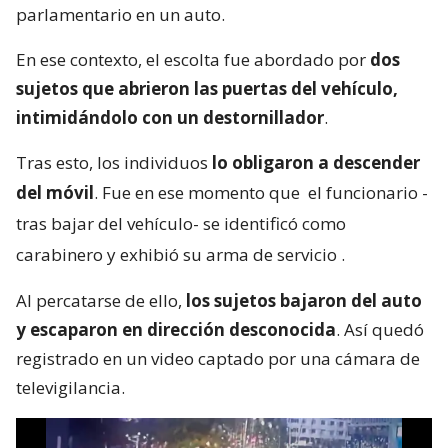
parlamentario en un auto.
En ese contexto, el escolta fue abordado por
dos
sujetos que abrieron las puertas del vehículo,
intimidándolo con un destornillador
.
Tras esto, los individuos
lo obligaron a descender
del móvil
. Fue en ese momento que
el funcionario -
tras bajar del vehículo- se identificó como
carabinero y exhibió su arma de servicio
.
Al percatarse de ello,
los sujetos bajaron del auto
y escaparon en dirección desconocida
. Así quedó
registrado en un video captado por una cámara de
televigilancia.