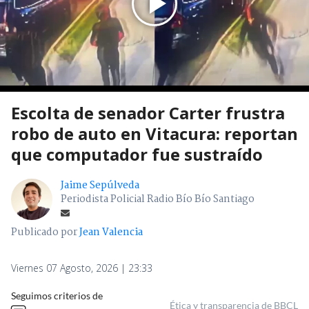
Escolta de senador Carter frustra
robo de auto en Vitacura: reportan
que computador fue sustraído
Jaime Sepúlveda
Periodista Policial Radio Bío Bío Santiago
Publicado por
Jean Valencia
Viernes 07 Agosto, 2026 | 23:33
Seguimos criterios de
Ética y transparencia de BBCL