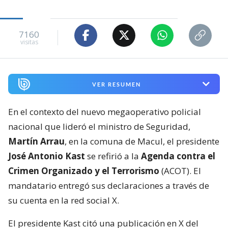
7160
visitas
VER RESUMEN
En el contexto del nuevo megaoperativo policial
nacional que lideró el ministro de Seguridad,
Martín Arrau
, en la comuna de Macul, el presidente
José Antonio Kast
se refirió a la
Agenda contra el
Crimen Organizado y el Terrorismo
(ACOT). El
mandatario entregó sus declaraciones a través de
su cuenta en la red social X.
El presidente Kast citó una publicación en X del