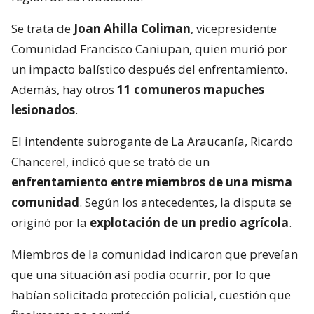
Se trata de
Joan Ahilla Coliman
, vicepresidente
Comunidad Francisco Caniupan, quien murió por
un impacto balístico después del enfrentamiento.
Además, hay otros
11 comuneros mapuches
lesionados
.
El intendente subrogante de La Araucanía, Ricardo
Chancerel, indicó que se trató de un
enfrentamiento entre miembros de una misma
comunidad
. Según los antecedentes, la disputa se
originó por la
explotación de un predio agrícola
.
Miembros de la comunidad indicaron que preveían
que una situación así podía ocurrir, por lo que
habían solicitado protección policial, cuestión que