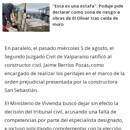
"Esta es una estafa": Poduje pide
declarar como zona de riesgo a
obras de El Olivar tras caída de
muro
En paralelo, el pasado miércoles 5 de agosto, el
Segundo Juzgado Civil de Valparaíso ratificó al
constructor civil, Jaime Berríos Pozas, como
encargado de realizar los peritajes en el marco de la
orden prejudicial presentada por la constructora
San Sebastián.
El Ministerio de Vivienda buscó dejar sin efecto la
decisión del tribunal civil, acusando una falta de
competencias por parte del especialista designado,
e incluso solicitando complementar con la elección