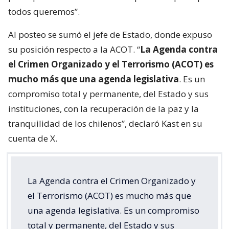
todos queremos”.
Al posteo se sumó el jefe de Estado, donde expuso
su posición respecto a la ACOT. “
La Agenda contra
el Crimen Organizado y el Terrorismo (ACOT) es
mucho más que una agenda legislativa
. Es un
compromiso total y permanente, del Estado y sus
instituciones, con la recuperación de la paz y la
tranquilidad de los chilenos”, declaró Kast en su
cuenta de X.
La Agenda contra el Crimen Organizado y
el Terrorismo (ACOT) es mucho más que
una agenda legislativa. Es un compromiso
total y permanente, del Estado y sus