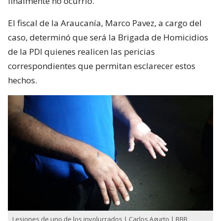
finalmente no ocurrió.
El fiscal de la Araucanía, Marco Pavez, a cargo del
caso, determinó que será la Brigada de Homicidios
de la PDI quienes realicen las pericias
correspondientes que permitan esclarecer estos
hechos.
Lesiones de uno de los involucrados | Carlos Agurto | RBB