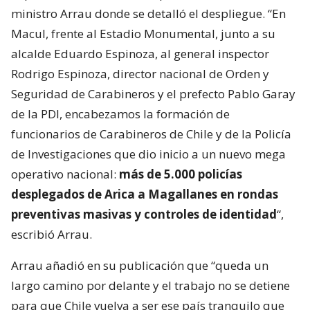
ministro Arrau donde se detalló el despliegue. “En
Macul, frente al Estadio Monumental, junto a su
alcalde Eduardo Espinoza, al general inspector
Rodrigo Espinoza, director nacional de Orden y
Seguridad de Carabineros y el prefecto Pablo Garay
de la PDI, encabezamos la formación de
funcionarios de Carabineros de Chile y de la Policía
de Investigaciones que dio inicio a un nuevo mega
operativo nacional:
más de 5.000 policías
desplegados de Arica a Magallanes en rondas
preventivas masivas y controles de identidad
“,
escribió Arrau.
Arrau añadió en su publicación que “queda un
largo camino por delante y el trabajo no se detiene
para que Chile vuelva a ser ese país tranquilo que