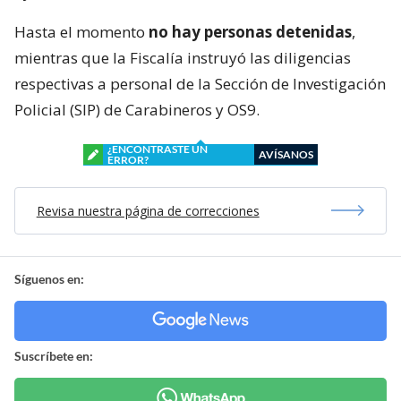
Hasta el momento
no hay personas detenidas
,
mientras que la Fiscalía instruyó las diligencias
respectivas a personal de la Sección de Investigación
Policial (SIP) de Carabineros y OS9.
¿ENCONTRASTE UN
AVÍSANOS
ERROR?
Revisa nuestra página de correcciones
Síguenos en:
Suscríbete en: