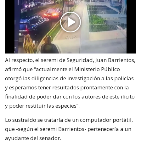
Al respecto, el seremi de Seguridad, Juan Barrientos,
afirmó que “actualmente el Ministerio Público
otorgó las diligencias de investigación a las policías
y esperamos tener resultados prontamente con la
finalidad de poder dar con los autores de este ilícito
y poder restituir las especies”.
Lo sustraído se trataría de un computador portátil,
que -según el seremi Barrientos- pertenecería a un
ayudante del senador.