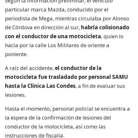
Según la información preliminar, el vehículo
particular marca Mazda, conducido por el
periodista de Mega, mientras circulaba por Alonso
de Córdova en dirección al sur,
habría colisionado
con el conductor de una motocicleta
, quien lo
hacía por la calle Los Militares de oriente a
poniente.
A raíz del accidente,
el conductor de la
motocicleta fue trasladado por personal SAMU
hasta la Clínica Las Condes
, a fin de evaluar sus
lesiones.
Hasta el momento, personal policial se encuentra a
la espera de la confirmación de lesiones del
conductor de la motocicleta, así como las
instrucciones de fiscalía.