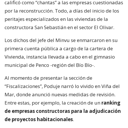
calificó como “chantas” a las empresas cuestionadas
por la reconstrucción. Todo, a días del inicio de los
peritajes especializados en las viviendas de la
constructora San Sebastián en el sector El Olivar.
Los dichos del jefe del Minvu se enmarcaron en su
primera cuenta pública a cargo de la cartera de
Vivienda, instancia llevada a cabo en el gimnasio
municipal de Penco -región del Bío Bío-.
Al momento de presentar la sección de
“Fiscalizaciones”, Poduje narró lo vivido en Viña del
Mar, donde anunció nuevas medidas de revisión.
Entre estas, por ejemplo, la creación de un
ranking
de empresas constructoras para la adjudicación
de proyectos habitacionales
.