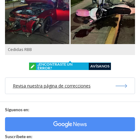
Cedidas RBB
¿ENCONTRASTE UN
AVÍSANOS
ERROR?
Revisa nuestra página de correcciones
Síguenos en:
Suscríbete en: