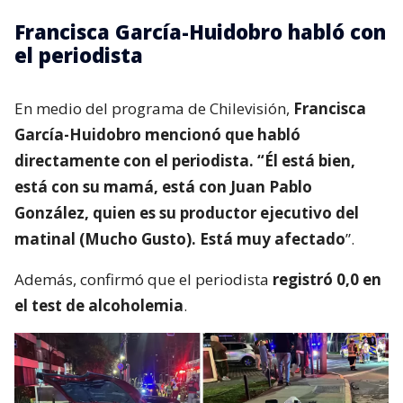
Francisca García-Huidobro habló con
el periodista
En medio del programa de Chilevisión,
Francisca
García-Huidobro mencionó que habló
directamente con el periodista. “Él está bien,
está con su mamá, está con Juan Pablo
González, quien es su productor ejecutivo del
matinal (Mucho Gusto). Está muy afectado
”.
Además, confirmó que el periodista
registró 0,0 en
el test de alcoholemia
.