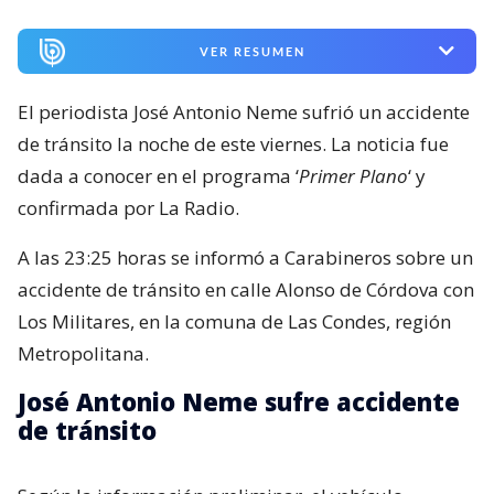
VER RESUMEN
El periodista José Antonio Neme sufrió un accidente
de tránsito la noche de este viernes. La noticia fue
dada a conocer en el programa ‘
Primer Plano
‘ y
confirmada por La Radio.
A las 23:25 horas se informó a Carabineros sobre un
accidente de tránsito en calle Alonso de Córdova con
Los Militares, en la comuna de Las Condes, región
Metropolitana.
José Antonio Neme sufre accidente
de tránsito