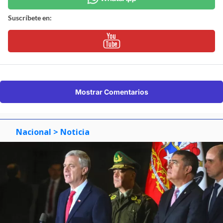
Suscríbete en:
Mostrar Comentarios
Nacional
> Noticia