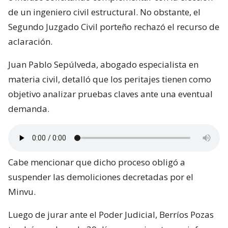
de un ingeniero civil estructural. No obstante, el
Segundo Juzgado Civil porteño rechazó el recurso de
aclaración.
Juan Pablo Sepúlveda, abogado especialista en
materia civil, detalló que los peritajes tienen como
objetivo analizar pruebas claves ante una eventual
demanda.
Cabe mencionar que dicho proceso obligó a
suspender las demoliciones decretadas por el
Minvu.
Luego de jurar ante el Poder Judicial, Berríos Pozas