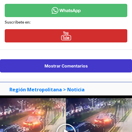
Suscríbete en:
Mostrar Comentarios
Región Metropolitana
> Noticia