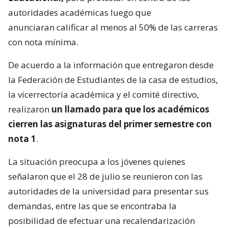
autoridades académicas luego que
anunciaran calificar al menos al 50% de las carreras
con nota mínima.
De acuerdo a la información que entregaron desde
la Federación de Estudiantes de la casa de estudios,
la vicerrectoría académica y el comité directivo,
realizaron
un llamado para que los académicos
cierren las asignaturas del primer semestre con
nota 1
.
La situación preocupa a los jóvenes quienes
señalaron que el 28 de julio se reunieron con las
autoridades de la universidad para presentar sus
demandas, entre las que se encontraba la
posibilidad de efectuar una recalendarización