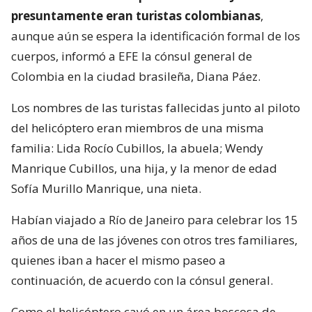
presuntamente eran turistas colombianas
,
aunque aún se espera la identificación formal de los
cuerpos, informó a EFE la cónsul general de
Colombia en la ciudad brasileña, Diana Páez.
Los nombres de las turistas fallecidas junto al piloto
del helicóptero eran miembros de una misma
familia: Lida Rocío Cubillos, la abuela; Wendy
Manrique Cubillos, una hija, y la menor de edad
Sofía Murillo Manrique, una nieta.
Habían viajado a Río de Janeiro para celebrar los 15
años de una de las jóvenes con otros tres familiares,
quienes iban a hacer el mismo paseo a
continuación, de acuerdo con la cónsul general.
Como el helicóptero cayó en un área boscosa de