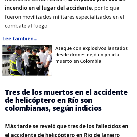
incendio en el lugar del accidente
, por lo que
fueron movilizados militares especializados en el
combate al fuego.
Lee también...
Ataque con explosivos lanzados
desde drones dejó un policía
muerto en Colombia
Tres de los muertos en el accidente
de helicóptero en Río son
colombianas, según indicios
Más tarde se reveló que tres de los fallecidos en
el accidente de helicóptero en Río de Janeiro