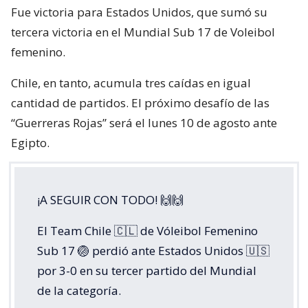
Fue victoria para Estados Unidos, que sumó su
tercera victoria en el Mundial Sub 17 de Voleibol
femenino.
Chile, en tanto, acumula tres caídas en igual
cantidad de partidos. El próximo desafío de las
“Guerreras Rojas” será el lunes 10 de agosto ante
Egipto.
¡A SEGUIR CON TODO! 🙌🙌
El Team Chile 🇨🇱 de Vóleibol Femenino
Sub 17 🏐 perdió ante Estados Unidos 🇺🇸
por 3-0 en su tercer partido del Mundial
de la categoría.