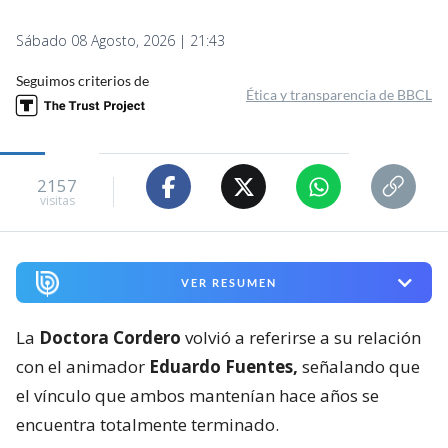
Sábado 08 Agosto, 2026 | 21:43
Seguimos criterios de
Ética y transparencia de BBCL
2157
visitas
VER RESUMEN
La
Doctora Cordero
volvió a referirse a su relación
con el animador
Eduardo Fuentes,
señalando que
el vínculo que ambos mantenían hace años se
encuentra totalmente terminado.