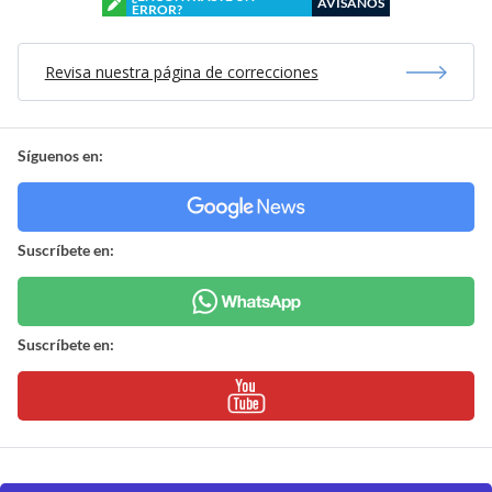
AVÍSANOS
ERROR?
Revisa nuestra página de correcciones
Síguenos en:
Suscríbete en:
Suscríbete en: