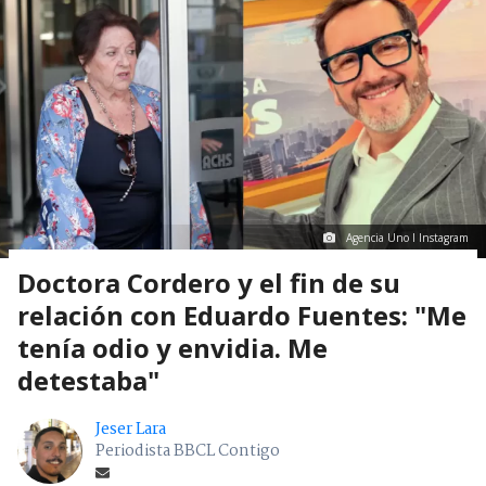
Agencia Uno I Instagram
Doctora Cordero y el fin de su
relación con Eduardo Fuentes: "Me
tenía odio y envidia. Me
detestaba"
Jeser Lara
Periodista BBCL Contigo