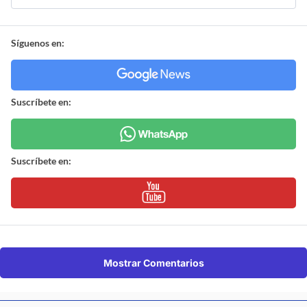
Síguenos en:
Suscríbete en:
Suscríbete en:
Mostrar Comentarios