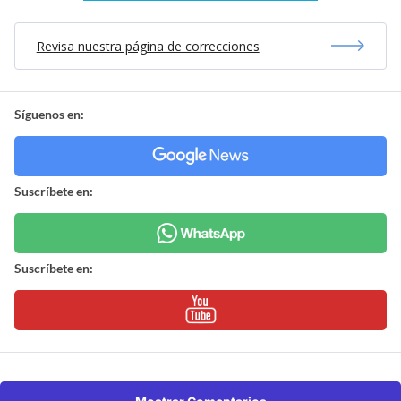
Revisa nuestra página de correcciones
Síguenos en:
Suscríbete en:
Suscríbete en: