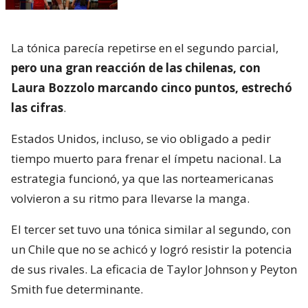
La tónica parecía repetirse en el segundo parcial,
pero una gran reacción de las chilenas, con
Laura Bozzolo marcando cinco puntos, estrechó
las cifras
.
Estados Unidos, incluso, se vio obligado a pedir
tiempo muerto para frenar el ímpetu nacional. La
estrategia funcionó, ya que las norteamericanas
volvieron a su ritmo para llevarse la manga.
El tercer set tuvo una tónica similar al segundo, con
un Chile que no se achicó y logró resistir la potencia
de sus rivales. La eficacia de Taylor Johnson y Peyton
Smith fue determinante.