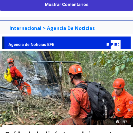
Mostrar Comentarios
Internacional
> Agencia De Noticias
EFE.