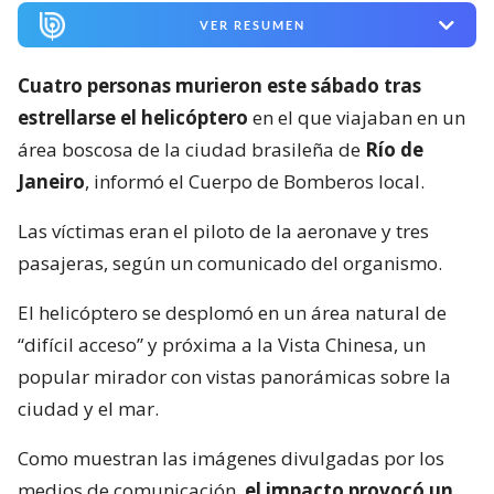
VER RESUMEN
Cuatro personas murieron este sábado tras
estrellarse el helicóptero
en el que viajaban en un
área boscosa de la ciudad brasileña de
Río de
Janeiro
, informó el Cuerpo de Bomberos local.
Las víctimas eran el piloto de la aeronave y tres
pasajeras, según un comunicado del organismo.
El helicóptero se desplomó en un área natural de
“difícil acceso” y próxima a la Vista Chinesa, un
popular mirador con vistas panorámicas sobre la
ciudad y el mar.
Como muestran las imágenes divulgadas por los
medios de comunicación,
el impacto provocó un