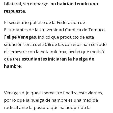
bilateral, sin embargo,
no habrían tenido una
respuesta
.
El secretario político de la Federación de
Estudiantes de la Universidad Católica de Temuco,
Felipe Venegas
, indicó que producto de esta
situación cerca del 50% de las carreras han cerrado
el semestre con la nota mínima, hecho que motivó
que tres
estudiantes iniciaran la huelga de
hambre
.
Venegas dijo que el semestre finaliza este viernes,
por lo que la huelga de hambre es una medida
radical ante la postura que ha adquirido la