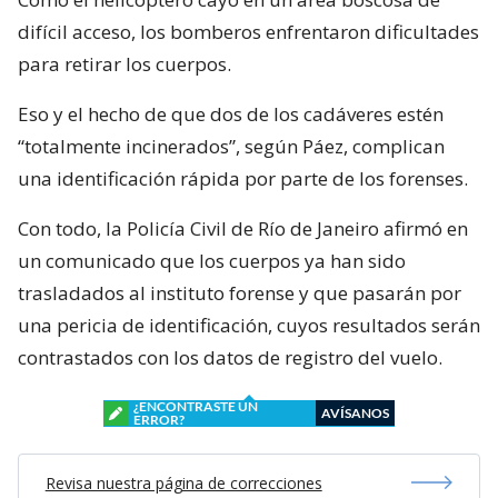
difícil acceso, los bomberos enfrentaron dificultades
para retirar los cuerpos.
Eso y el hecho de que dos de los cadáveres estén
“totalmente incinerados”, según Páez, complican
una identificación rápida por parte de los forenses.
Con todo, la Policía Civil de Río de Janeiro afirmó en
un comunicado que los cuerpos ya han sido
trasladados al instituto forense y que pasarán por
una pericia de identificación, cuyos resultados serán
contrastados con los datos de registro del vuelo.
¿ENCONTRASTE UN
AVÍSANOS
ERROR?
Revisa nuestra página de correcciones