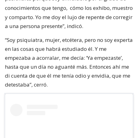
conocimientos que tengo,
cómo los exhibo, muestro
y comparto. Yo me doy el lujo de repente de corregir
a una persona presente”, indicó.
“Soy psiquiatra, mujer, etcétera, pero no soy experta
en las cosas que habrá estudiado él. Y me
empezaba a acorralar, me decía: ‘Ya empezaste’,
hasta que un día no aguanté más. Entonces ahí me
di cuenta de que él me tenía odio y envidia, que me
detestaba”, cerró.