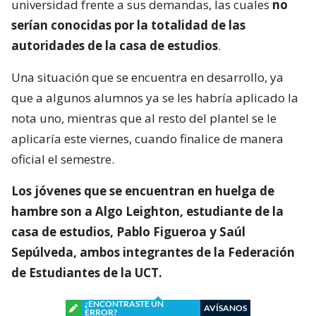
universidad frente a sus demandas, las cuales
no
serían conocidas por la totalidad de las
autoridades de la casa de estudios
.
Una situación que se encuentra en desarrollo, ya
que a algunos alumnos ya se les habría aplicado la
nota uno, mientras que al resto del plantel se le
aplicaría este viernes, cuando finalice de manera
oficial el semestre.
Los jóvenes que se encuentran en huelga de
hambre son a Algo Leighton, estudiante de la
casa de estudios, Pablo Figueroa y Saúl
Sepúlveda, ambos integrantes de la Federación
de Estudiantes de la UCT.
¿ENCONTRASTE UN
AVÍSANOS
ERROR?