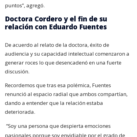
puntos”, agregó.
Doctora Cordero y el fin de su
relación con Eduardo Fuentes
De acuerdo al relato de la doctora, éxito de
audiencia y su capacidad intelectual comenzaron a
generar roces lo que desencadenó en una fuerte
discusión.
Recordemos que tras esa polémica, Fuentes
renunció al espacio radial que ambos compartían,
dando a entender que la relación estaba
deteriorada.
“Soy una persona que despierta emociones
pasionales porque soy envidiable por el grado de