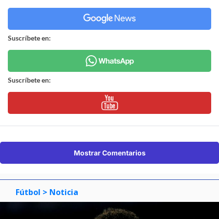
Suscríbete en:
Suscríbete en:
Mostrar Comentarios
Fútbol
> Noticia