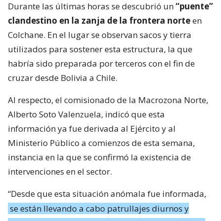
Durante las últimas horas se descubrió un
“puente”
clandestino en la zanja de la frontera norte
en
Colchane. En el lugar se observan sacos y tierra
utilizados para sostener esta estructura, la que
habría sido preparada por terceros con el fin de
cruzar desde Bolivia a Chile.
Al respecto, el comisionado de la Macrozona Norte,
Alberto Soto Valenzuela, indicó que esta
información ya fue derivada al Ejército y al
Ministerio Público a comienzos de esta semana,
instancia en la que se confirmó la existencia de
intervenciones en el sector.
“Desde que esta situación anómala fue informada,
se están llevando a cabo patrullajes diurnos y