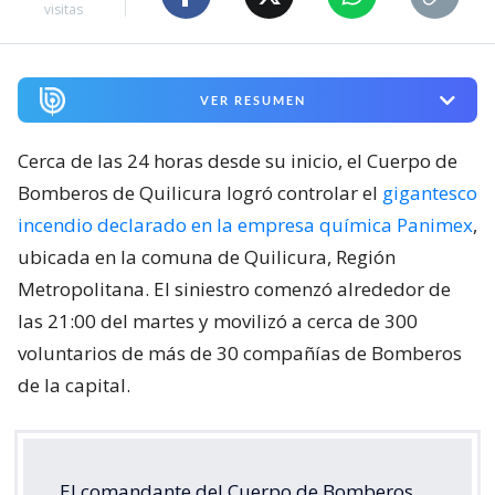
visitas
VER RESUMEN
Cerca de las 24 horas desde su inicio, el Cuerpo de
Bomberos de Quilicura logró controlar el
gigantesco
incendio declarado en la empresa química Panimex
,
ubicada en la comuna de Quilicura, Región
Metropolitana. El siniestro comenzó alrededor de
las 21:00 del martes y movilizó a cerca de 300
voluntarios de más de 30 compañías de Bomberos
de la capital.
El comandante del Cuerpo de Bomberos