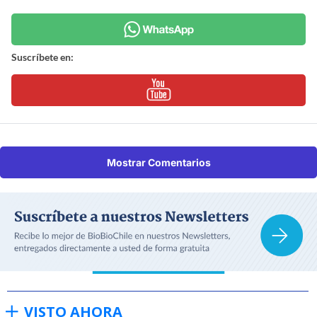
Suscríbete en:
Mostrar Comentarios
VISTO AHORA