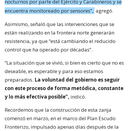
nocturnos por parte del Ejército y Carabineros y se
encuentra monitoreado por sensores”,
agregó.
Asimismo, señaló que las intervenciones que se
están realizando en la frontera norte generarán
resistencia, ya que “está cambiando el reducido
control que ha operado por décadas”.
“La situación que se vivió, si bien es cierto que no es
deseable, es esperable y para eso estamos
preparados.
La voluntad del gobierno es seguir
con este proceso de forma metódica, constante
y lo más efectiva posible”,
indicó.
Recordemos que la construcción de esta zanja
comenzó en marzo, en el marco del Plan Escudo
Fronterizo, impulsado apenas días después de la