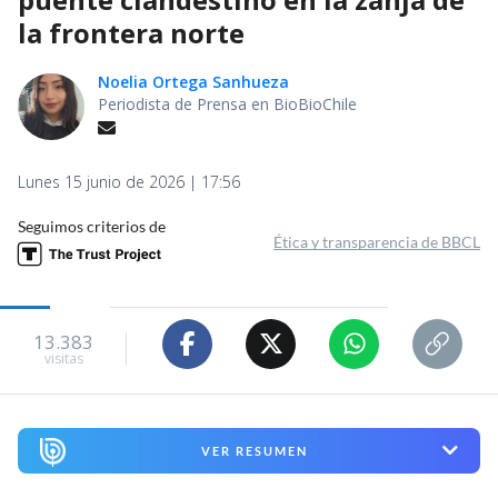
la frontera norte
Noelia Ortega Sanhueza
Periodista de Prensa en BioBioChile
Lunes 15 junio de 2026 | 17:56
Seguimos criterios de
Ética y transparencia de BBCL
13.383
visitas
VER RESUMEN