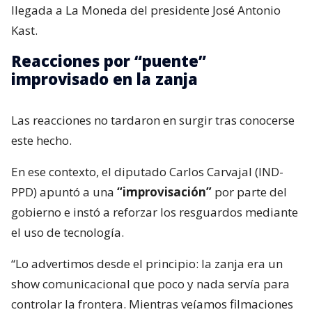
llegada a La Moneda del presidente José Antonio
Kast.
Reacciones por “puente”
improvisado en la zanja
Las reacciones no tardaron en surgir tras conocerse
este hecho.
En ese contexto, el diputado Carlos Carvajal (IND-
PPD) apuntó a una
“improvisación”
por parte del
gobierno e instó a reforzar los resguardos mediante
el uso de tecnología.
“Lo advertimos desde el principio: la zanja era un
show comunicacional que poco y nada servía para
controlar la frontera. Mientras veíamos filmaciones