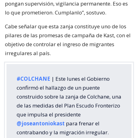
pongan supervisión, vigilancia permanente. Eso es
lo que prometieron. Cumplanlo”, sostuvo.
Cabe señalar que esta zanja constituye uno de los
pilares de las promesas de campaña de Kast, con el
objetivo de controlar el ingreso de migrantes
irregulares al país.
#COLCHANE
| Este lunes el Gobierno
confirmó el hallazgo de un puente
construido sobre la zanja de Colchane, una
de las medidas del Plan Escudo Fronterizo
que impulsa el presidente
@joseantoniokast
para frenar el
contrabando y la migración irregular.