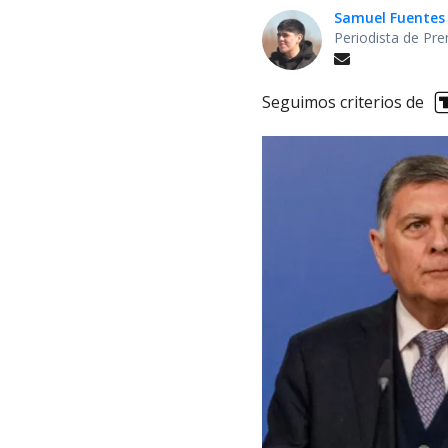
Samuel Fuentes
Periodista de Pre
Seguimos criterios de