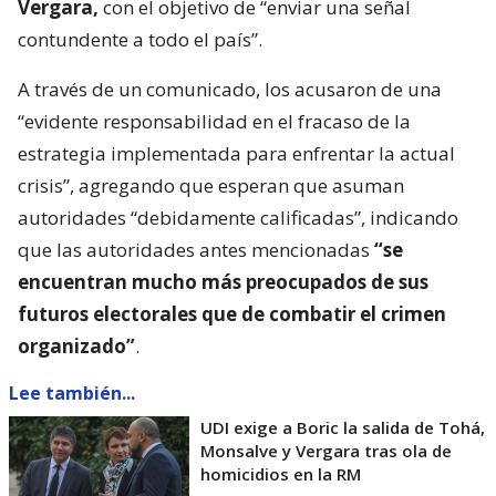
Vergara,
con el objetivo de “enviar una señal
contundente a todo el país”.
A través de un comunicado, los acusaron de una
“evidente responsabilidad en el fracaso de la
estrategia implementada para enfrentar la actual
crisis”, agregando que esperan que asuman
autoridades “debidamente calificadas”, indicando
que las autoridades antes mencionadas
“se
encuentran mucho más preocupados de sus
futuros electorales que de combatir el crimen
organizado”
.
Lee también...
UDI exige a Boric la salida de Tohá,
Monsalve y Vergara tras ola de
homicidios en la RM