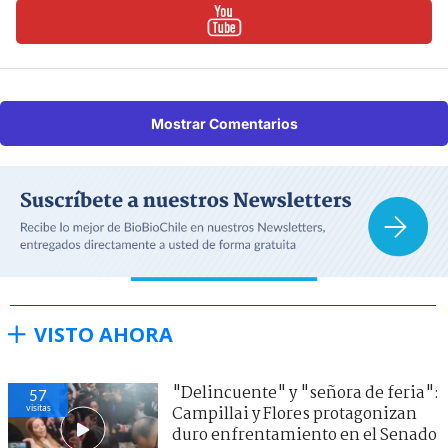
Mostrar Comentarios
VISTO AHORA
"Delincuente" y "señora de feria":
57
visitas
Campillai y Flores protagonizan
duro enfrentamiento en el Senado