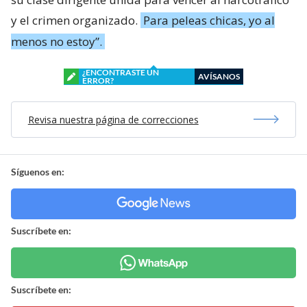
y el crimen organizado.
Para peleas chicas, yo al
menos no estoy”.
¿ENCONTRASTE UN
AVÍSANOS
ERROR?
Revisa nuestra página de correcciones
Síguenos en:
Suscríbete en:
Suscríbete en: