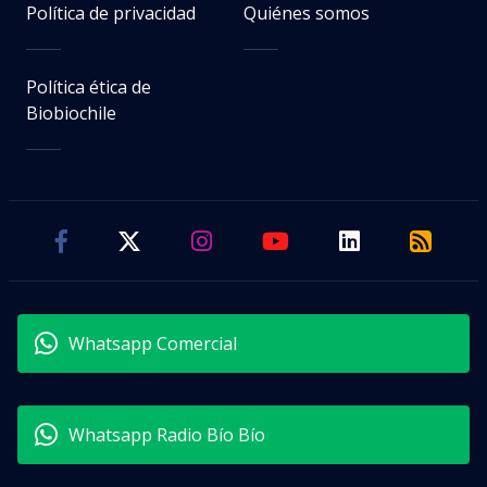
Política de privacidad
Quiénes somos
Política ética de
Biobiochile
Whatsapp Comercial
Whatsapp Radio Bío Bío