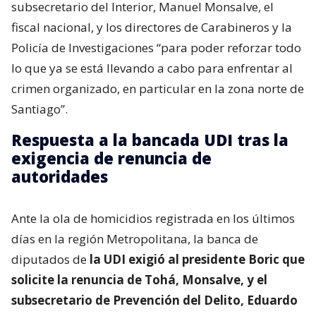
subsecretario del Interior, Manuel Monsalve, el
fiscal nacional, y los directores de Carabineros y la
Policía de Investigaciones “para poder reforzar todo
lo que ya se está llevando a cabo para enfrentar al
crimen organizado, en particular en la zona norte de
Santiago”.
Respuesta a la bancada UDI tras la
exigencia de renuncia de
autoridades
Ante la ola de homicidios registrada en los últimos
días en la región Metropolitana, la banca de
diputados de
la UDI exigió al presidente Boric que
solicite la renuncia de Tohá, Monsalve, y el
subsecretario de Prevención del Delito, Eduardo