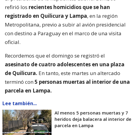
refirió los
recientes homicidios que se han
registrado en Quilicura y Lampa
, en la región
Metropolitana, previo a subir al avión presidencial
con destino a Paraguay en el marco de una visita
oficial.
Recordemos que el domingo se registró el
asesinato de cuatro adolescentes en una plaza
de Quilicura.
En tanto, este martes un altercado
terminó con
5 personas muertas al interior de una
parcela en Lampa.
Lee también...
Al menos 5 personas muertas y 7
heridos deja balacera al interior de
parcela en Lampa