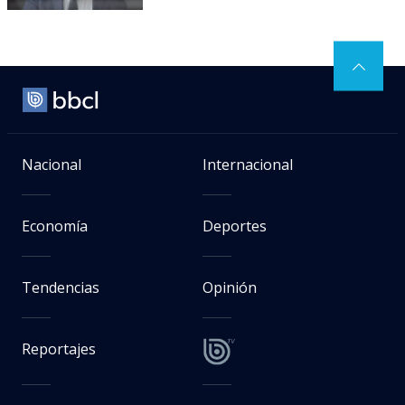
Nacional
Internacional
Economía
Deportes
Tendencias
Opinión
Reportajes