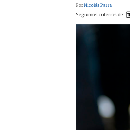
Por
Nicolás Parra
Seguimos criterios de