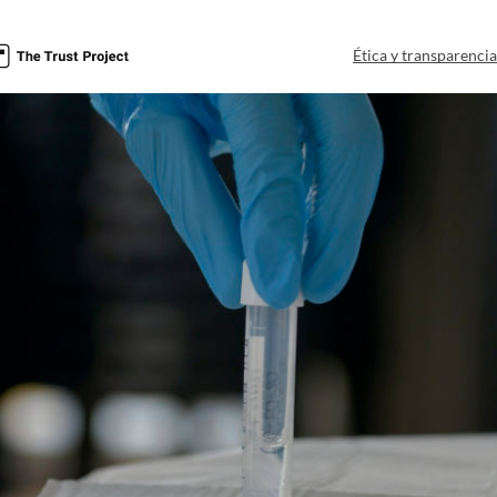
Ética y transparenci