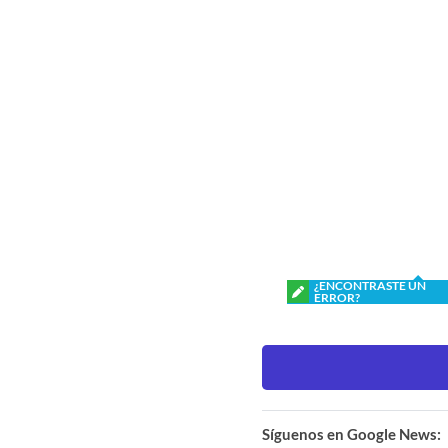
¿ENCONTRASTE UN
ERROR?
Síguenos en Google News: