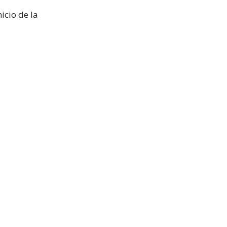
icio de la