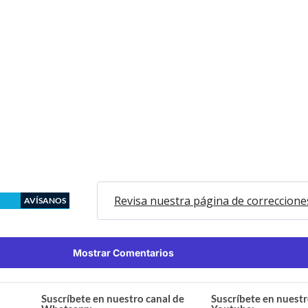
Revisa nuestra página de correccione
AVÍSANOS
Mostrar Comentarios
Suscríbete en nuestro canal de
Suscríbete en nuestr