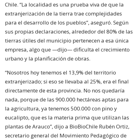
Chile. “La localidad es una prueba viva de que la
extranjerización de la tierra trae complejidades
para el desarrollo de los pueblos”, aseguró. Según
sus propias declaraciones, alrededor del 80% de las
tierras útiles del municipio pertenecen a esa única
empresa, algo que —dijo— dificulta el crecimiento
urbano y la planificación de obras.
“Nosotros hoy tenemos el 13,9% del territorio
extranjerizado; si eso se llevaba al 25%, era el final
directamente de esta provincia. No nos quedaría
nada, porque de las 900.000 hectáreas aptas para
la agricultura, ya tenemos 500.000 con pino y
eucalipto, que es la materia prima que utilizan las
plantas de Arauco”, dijo a BioBioChile Rubén Ortiz,
secretario general del Movimiento Pedagógico de