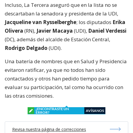
Incluso, La Tercera aseguró que en la lista no se
descartaban la senadora y presidenta de la UDI,
Jacqueline van Rysselberghe
; los diputados
Erika
Olivera
(RN),
Javier Macaya
(UDI),
Daniel Verdessi
(DC), además del alcalde de Estación Central,
Rodrigo Delgado
(UDI).
Una batería de nombres que en Salud y Presidencia
evitaron ratificar, ya que no todos han sido
contactados y otros han pedido tiempo para
evaluar su participación, tal como ha ocurrido con
las otras comisiones.
¿ENCONTRASTE UN
AVÍSANOS
ERROR?
Revisa nuestra página de correcciones