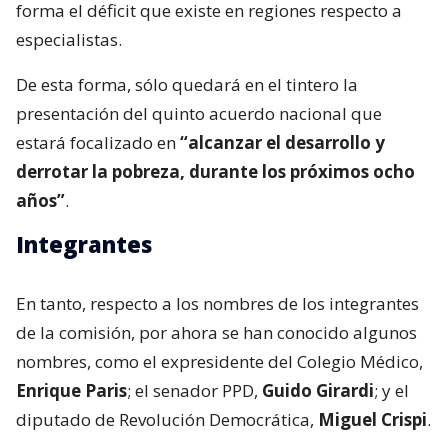
forma el déficit que existe en regiones respecto a
especialistas.
De esta forma, sólo quedará en el tintero la
presentación del quinto acuerdo nacional que
estará focalizado en
“alcanzar el desarrollo y
derrotar la pobreza, durante los próximos ocho
años”
.
Integrantes
En tanto, respecto a los nombres de los integrantes
de la comisión, por ahora se han conocido algunos
nombres, como el expresidente del Colegio Médico,
Enrique Paris
; el senador PPD,
Guido Girardi
; y el
diputado de Revolución Democrática,
Miguel Crispi
.