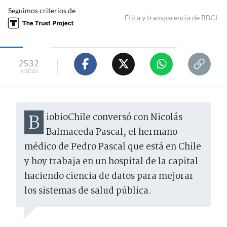
Seguimos criterios de
Ética y transparencia de BBCL
2532
visitas
BiobioChile conversó con Nicolás
Balmaceda Pascal, el hermano
médico de Pedro Pascal que está en Chile
y hoy trabaja en un hospital de la capital
haciendo ciencia de datos para mejorar
los sistemas de salud pública.