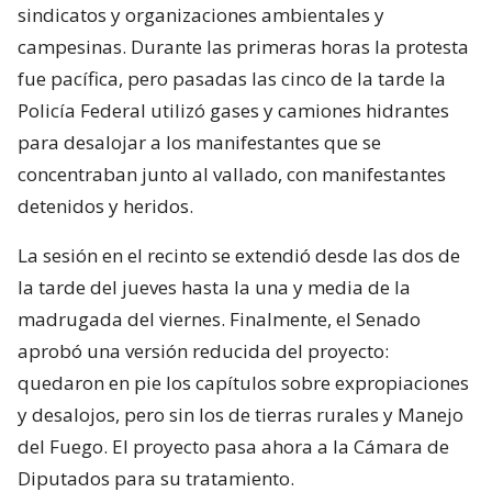
sindicatos y organizaciones ambientales y
campesinas. Durante las primeras horas la protesta
fue pacífica, pero pasadas las cinco de la tarde la
Policía Federal utilizó gases y camiones hidrantes
para desalojar a los manifestantes que se
concentraban junto al vallado, con manifestantes
detenidos y heridos.
La sesión en el recinto se extendió desde las dos de
la tarde del jueves hasta la una y media de la
madrugada del viernes. Finalmente, el Senado
aprobó una versión reducida del proyecto:
quedaron en pie los capítulos sobre expropiaciones
y desalojos, pero sin los de tierras rurales y Manejo
del Fuego. El proyecto pasa ahora a la Cámara de
Diputados para su tratamiento.