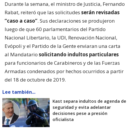
Durante la semana, el ministro de Justicia, Fernando
Rabat, reiteró que las solicitudes
serán revisadas
“caso a caso”
. Sus declaraciones se produjeron
luego de que 60 parlamentarios del Partido
Nacional Libertario, la UDI, Renovación Nacional,
Evópoli y el Partido de la Gente enviaran una carta
al Mandatario
solicitando indultos particulares
para funcionarios de Carabineros y de las Fuerzas
Armadas condenados por hechos ocurridos a partir
del 18 de octubre de 2019.
Lee también...
Kast separa indultos de agenda de
seguridad y evita adelantar
decisiones pese a presión
oficialista