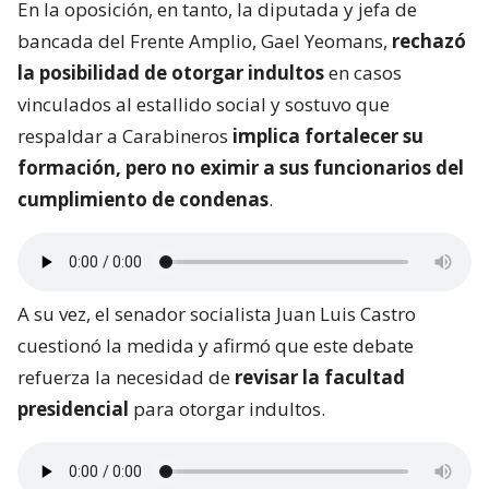
En la oposición, en tanto, la diputada y jefa de
bancada del Frente Amplio, Gael Yeomans,
rechazó
la posibilidad de otorgar indultos
en casos
vinculados al estallido social y sostuvo que
respaldar a Carabineros
implica fortalecer su
formación, pero no eximir a sus funcionarios del
cumplimiento de condenas
.
A su vez, el senador socialista Juan Luis Castro
cuestionó la medida y afirmó que este debate
refuerza la necesidad de
revisar la facultad
presidencial
para otorgar indultos.