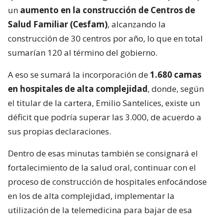
un
aumento en la construcción de Centros de
Salud Familiar (Cesfam)
, alcanzando la
construcción de 30 centros por año, lo que en total
sumarían 120 al término del gobierno.
A eso se sumará la incorporación de
1.680 camas
en hospitales de alta complejidad
, donde, según
el titular de la cartera, Emilio Santelices, existe un
déficit que podría superar las 3.000, de acuerdo a
sus propias declaraciones.
Dentro de esas minutas también se consignará el
fortalecimiento de la salud oral, continuar con el
proceso de construcción de hospitales enfocándose
en los de alta complejidad, implementar la
utilización de la telemedicina para bajar de esa