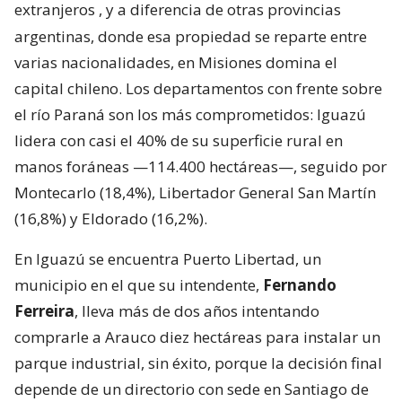
extranjeros
, y a diferencia de otras provincias
argentinas, donde esa propiedad se reparte entre
varias nacionalidades, en Misiones domina el
capital chileno. Los departamentos con frente sobre
el río Paraná son los más comprometidos: Iguazú
lidera con casi el 40% de su superficie rural en
manos foráneas —114.400 hectáreas—, seguido por
Montecarlo (18,4%), Libertador General San Martín
(16,8%) y Eldorado (16,2%).
En Iguazú se encuentra Puerto Libertad, un
municipio en el que su intendente,
Fernando
Ferreira
, lleva más de dos años intentando
comprarle a Arauco diez hectáreas para instalar un
parque industrial, sin éxito, porque la decisión final
depende de un directorio con sede en Santiago de