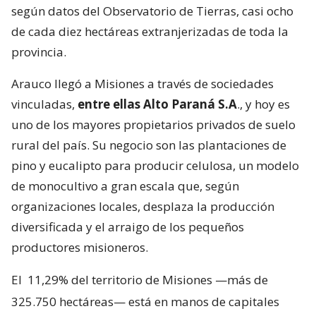
según datos del Observatorio de Tierras, casi ocho
de cada diez hectáreas extranjerizadas de toda la
provincia.
Arauco llegó a Misiones a través de sociedades
vinculadas,
entre ellas Alto Paraná S.A
., y hoy es
uno de los mayores propietarios privados de suelo
rural del país. Su negocio son las plantaciones de
pino y eucalipto para producir celulosa, un modelo
de monocultivo a gran escala que, según
organizaciones locales, desplaza la producción
diversificada y el arraigo de los pequeños
productores misioneros.
El
11,29% del territorio de Misiones —más de
325.750 hectáreas— está en manos de capitales