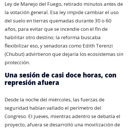
Ley de Manejo del Fuego, retirado minutos antes de
la votación general. Esa ley impide cambiar el uso
del suelo en tierras quemadas durante 30 o 60
años, para evitar que se incendie con el fin de
habilitar otro destino; la reforma buscaba
flexibilizar eso, y senadoras como Edith Terenzi
(Chubut) advirtieron que dejaría los ecosistemas sin
protección.
Una sesión de casi doce horas, con
represión afuera
Desde la noche del miércoles, las fuerzas de
seguridad habían vallado el perímetro del
Congreso. El jueves, mientras adentro se debatía el
proyecto, afuera se desarrolló una movilización de