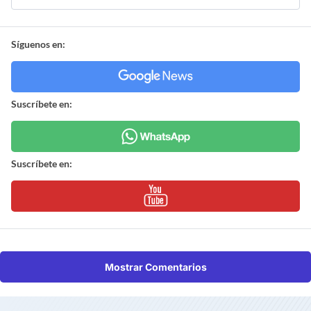
Síguenos en:
Suscríbete en:
Suscríbete en:
Mostrar Comentarios