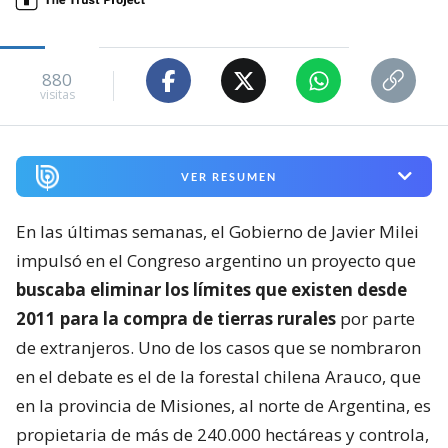
880
visitas
VER RESUMEN
En las últimas semanas, el Gobierno de Javier Milei
impulsó en el Congreso argentino un proyecto que
buscaba eliminar los límites que existen desde
2011 para la compra de tierras rurales
por parte
de extranjeros. Uno de los casos que se nombraron
en el debate es el de la forestal chilena Arauco, que
en la provincia de Misiones, al norte de Argentina, es
propietaria de más de 240.000 hectáreas y controla,