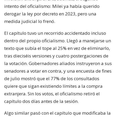
intento del oficialismo: Milei ya había querido
derogar la ley por decreto en 2023, pero una
medida judicial lo frenó.
El capítulo tuvo un recorrido accidentado incluso
dentro del propio oficialismo. Llegó a manejarse un
texto que subía el tope al 25% en vez de eliminarlo,
tras dieciséis versiones y cuatro postergaciones de
la votación. Gobernadores aliados instruyeron a sus
senadores a votar en contra, y una encuesta de fines
de julio mostró que el 77% de los consultados
quiere que sigan existiendo límites a la compra
extranjera. Sin los votos, el oficialismo retiró el
capítulo dos días antes de la sesión.
Algo similar pasó con el capítulo que modificaba la