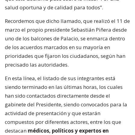
salud oportuna y de calidad para todos”.
Recordemos que dicho llamado, que realizó el 11 de
marzo el propio presidente Sebastián Piñera desde
uno de los balcones de Palacio, se enmarca dentro
de los acuerdos marcados en su mayoría en
prioridades que fijaron los ciudadanos, según han
precisado las autoridades.
En esta línea, el listado de sus integrantes está
siendo terminado en las últimas horas, los cuales
han sido contactados directamente desde el
gabinete del Presidente, siendo convocados para la
actividad de presentación y que estarán
compuestos por diferentes actores, entre los que
destacan
médicos, políticos y expertos en