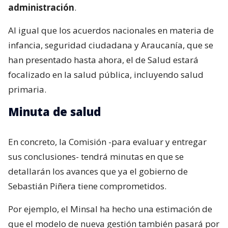
administración
.
Al igual que los acuerdos nacionales en materia de
infancia, seguridad ciudadana y Araucanía, que se
han presentado hasta ahora, el de Salud estará
focalizado en la salud pública, incluyendo salud
primaria.
Minuta de salud
En concreto, la Comisión -para evaluar y entregar
sus conclusiones- tendrá minutas en que se
detallarán los avances que ya el gobierno de
Sebastián Piñera tiene comprometidos.
Por ejemplo, el Minsal ha hecho una estimación de
que el modelo de nueva gestión también pasará por