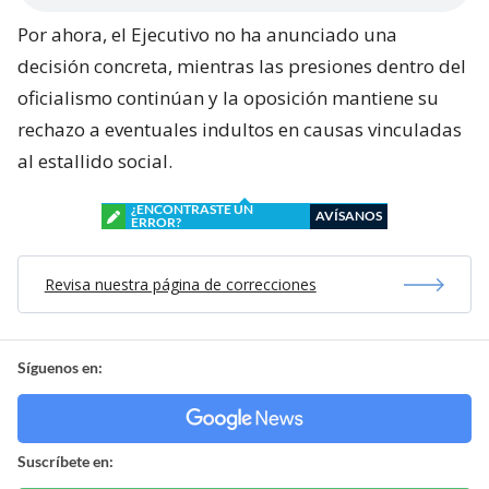
Por ahora, el Ejecutivo no ha anunciado una
decisión concreta, mientras las presiones dentro del
oficialismo continúan y la oposición mantiene su
rechazo a eventuales indultos en causas vinculadas
al estallido social.
¿ENCONTRASTE UN
AVÍSANOS
ERROR?
Revisa nuestra página de correcciones
Síguenos en:
Suscríbete en: