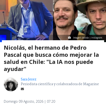
Imagen cedida | Instagram
Nicolás, el hermano de Pedro
Pascal que busca cómo mejorar la
salud en Chile: "La IA nos puede
ayudar"
Sara Jerez
Periodista científica y colaboradora de Magazine
Domingo 09 Agosto, 2026 | 07:20