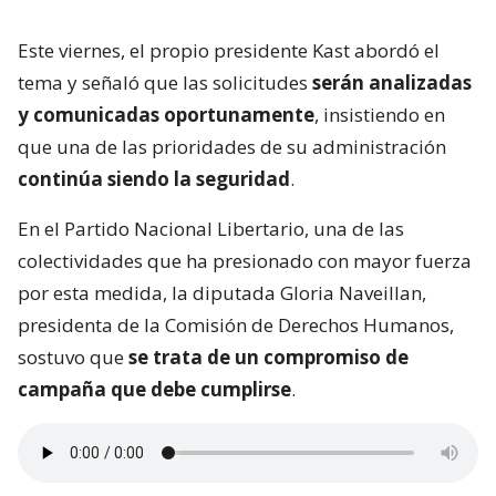
Este viernes, el propio presidente Kast abordó el
tema y señaló que las solicitudes
serán analizadas
y comunicadas oportunamente
, insistiendo en
que una de las prioridades de su administración
continúa siendo la seguridad
.
En el Partido Nacional Libertario, una de las
colectividades que ha presionado con mayor fuerza
por esta medida, la diputada Gloria Naveillan,
presidenta de la Comisión de Derechos Humanos,
sostuvo que
se trata de un compromiso de
campaña que debe cumplirse
.