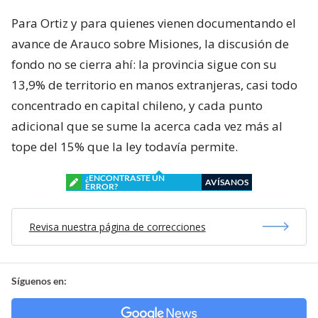
Para Ortiz y para quienes vienen documentando el
avance de Arauco sobre Misiones, la discusión de
fondo no se cierra ahí: la provincia sigue con su
13,9% de territorio en manos extranjeras, casi todo
concentrado en capital chileno, y cada punto
adicional que se sume la acerca cada vez más al
tope del 15% que la ley todavía permite.
¿ENCONTRASTE UN
AVÍSANOS
ERROR?
Revisa nuestra página de correcciones
Síguenos en: