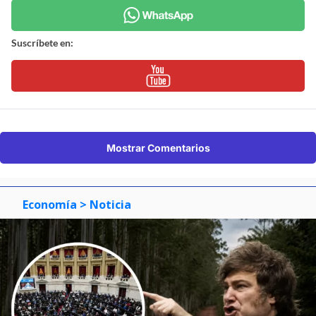
Suscríbete en:
Mostrar Comentarios
Economía
> Noticia