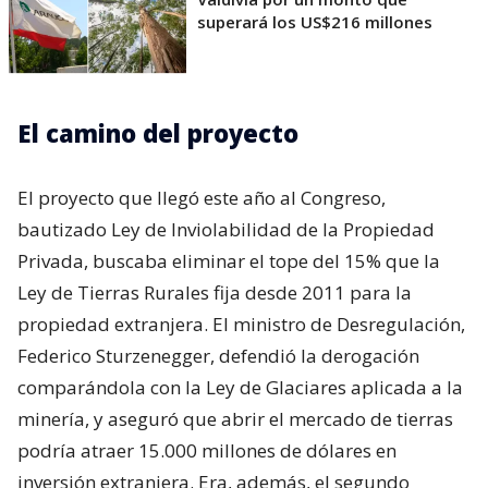
superará los US$216 millones
El camino del proyecto
El proyecto que llegó este año al Congreso,
bautizado Ley de Inviolabilidad de la Propiedad
Privada, buscaba eliminar el tope del 15% que la
Ley de Tierras Rurales fija desde 2011 para la
propiedad extranjera. El ministro de Desregulación,
Federico Sturzenegger, defendió la derogación
comparándola con la Ley de Glaciares aplicada a la
minería, y aseguró que abrir el mercado de tierras
podría atraer 15.000 millones de dólares en
inversión extranjera. Era, además, el segundo