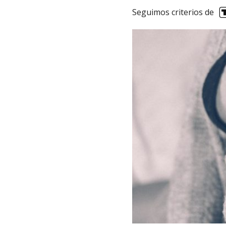
Seguimos criterios de