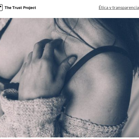
Ética y transparenci