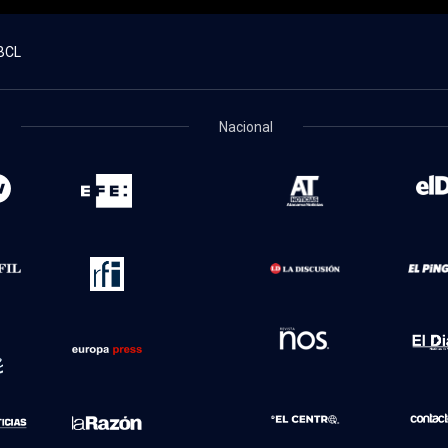
BCL
Nacional