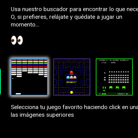
Usa nuestro buscador para encontrar lo que nece
O, si prefieres, relájate y quédate a jugar un
momento…
Selecciona tu juego favorito haciendo click en un
las imágenes superiores