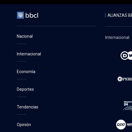
ALIANZAS B
Nacional
Internacional
Internacional
Economía
Deportes
Tendencias
Opinión