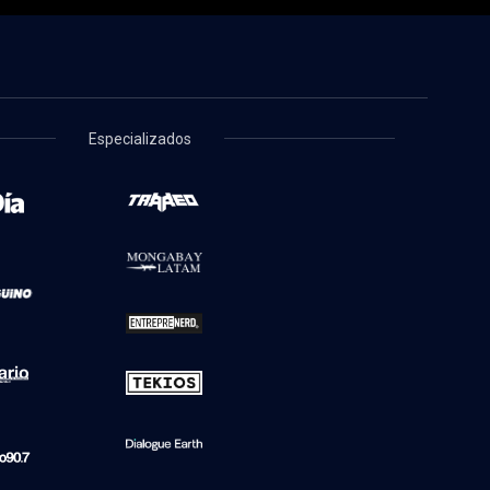
Especializados