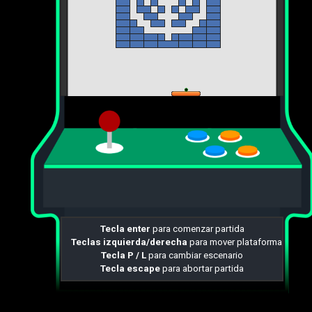
Tecla enter
para comenzar partida
Teclas izquierda/derecha
para mover plataforma
Tecla P / L
para cambiar escenario
Tecla escape
para abortar partida