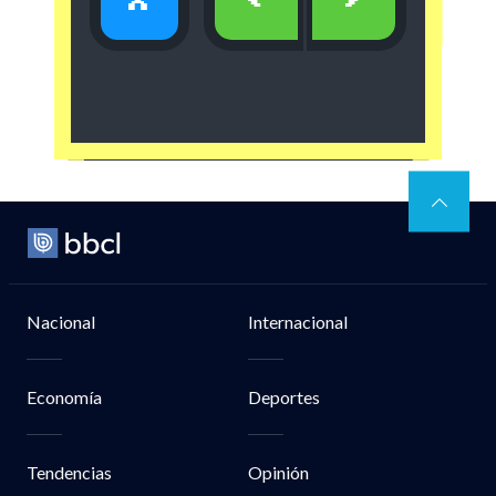
x
<
>
Nacional
Internacional
Economía
Deportes
Tendencias
Opinión