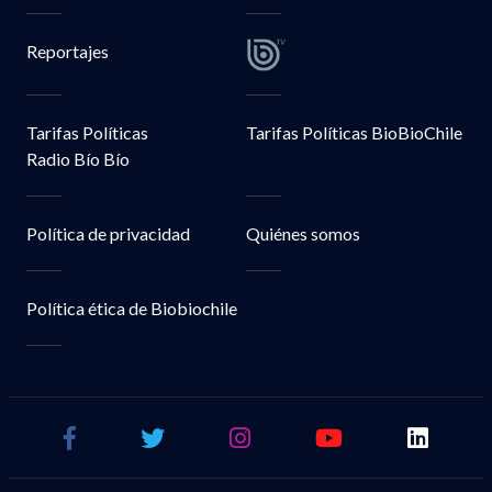
Reportajes
Tarifas Políticas
Tarifas Políticas BioBioChile
Radio Bío Bío
Política de privacidad
Quiénes somos
Política ética de Biobiochile