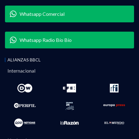
Whatsapp Comercial
Whatsapp Radio Bío Bío
ALIANZAS BBCL
Internacional