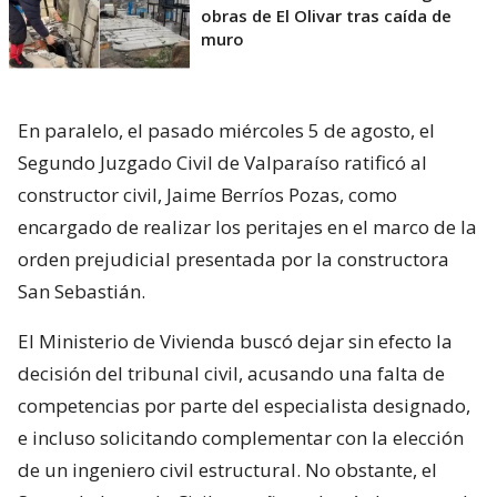
obras de El Olivar tras caída de
muro
En paralelo, el pasado miércoles 5 de agosto, el
Segundo Juzgado Civil de Valparaíso ratificó al
constructor civil, Jaime Berríos Pozas, como
encargado de realizar los peritajes en el marco de la
orden prejudicial presentada por la constructora
San Sebastián.
El Ministerio de Vivienda buscó dejar sin efecto la
decisión del tribunal civil, acusando una falta de
competencias por parte del especialista designado,
e incluso solicitando complementar con la elección
de un ingeniero civil estructural. No obstante, el