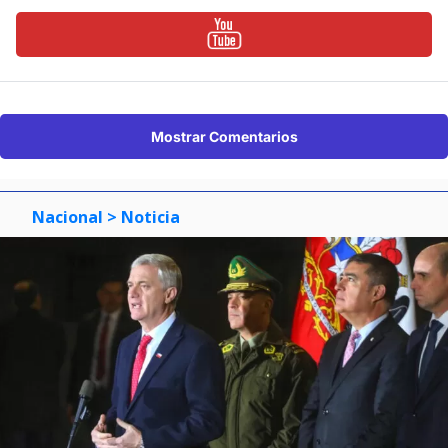
Mostrar Comentarios
Nacional
> Noticia