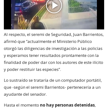
Al respecto, el seremi de Seguridad, Juan Barrientos,
afirmó que “actualmente el Ministerio Público
otorgó las diligencias de investigación a las policías
y esperamos tener resultados prontamente con la
finalidad de poder dar con los autores de este ilícito
y poder restituir las especies”.
Lo sustraído se trataría de un computador portátil,
que -según el seremi Barrientos- pertenecería a un
ayudante del senador.
Hasta el momento
no hay personas detenidas
,