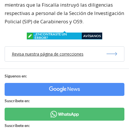
mientras que la Fiscalía instruyó las diligencias
respectivas a personal de la Sección de Investigación
Policial (SIP) de Carabineros y OS9.
¿ENCONTRASTE UN
AVÍSANOS
ERROR?
Revisa nuestra página de correcciones
Síguenos en:
Suscríbete en:
Suscríbete en: