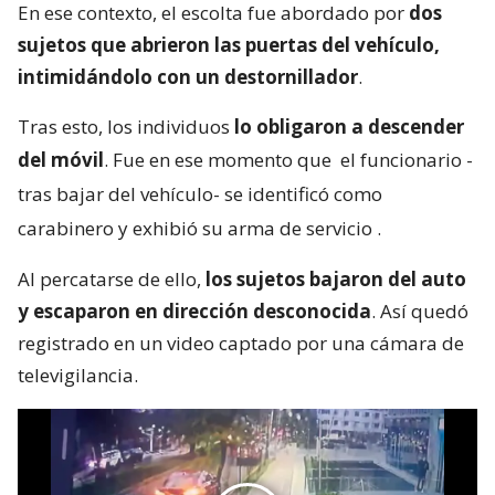
En ese contexto, el escolta fue abordado por
dos
sujetos que abrieron las puertas del vehículo,
intimidándolo con un destornillador
.
Tras esto, los individuos
lo obligaron a descender
del móvil
. Fue en ese momento que
el funcionario -
tras bajar del vehículo- se identificó como
carabinero y exhibió su arma de servicio
.
Al percatarse de ello,
los sujetos bajaron del auto
y escaparon en dirección desconocida
. Así quedó
registrado en un video captado por una cámara de
televigilancia.