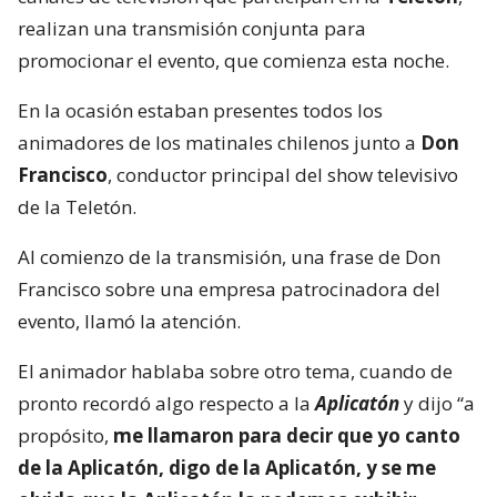
realizan una transmisión conjunta para
promocionar el evento, que comienza esta noche.
En la ocasión estaban presentes todos los
animadores de los matinales chilenos junto a
Don
Francisco
, conductor principal del show televisivo
de la Teletón.
Al comienzo de la transmisión, una frase de Don
Francisco sobre una empresa patrocinadora del
evento, llamó la atención.
El animador hablaba sobre otro tema, cuando de
pronto recordó algo respecto a la
Aplicatón
y dijo “a
propósito,
me llamaron para decir que yo canto
de la Aplicatón, digo de la Aplicatón, y se me