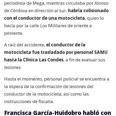
periodista de Mega, mientras circulaba por Alonso
de Córdova en dirección al sur,
habría colisionado
con el conductor de una motocicleta
, quien lo
hacía por la calle Los Militares de oriente a
poniente.
A raíz del accidente,
el conductor de la
motocicleta fue trasladado por personal SAMU
hasta la Clínica Las Condes
, a fin de evaluar sus
lesiones.
Hasta el momento, personal policial se encuentra a
la espera de la confirmación de lesiones del
conductor de la motocicleta, así como las
instrucciones de fiscalía.
Francisca García-Huidobro habló con