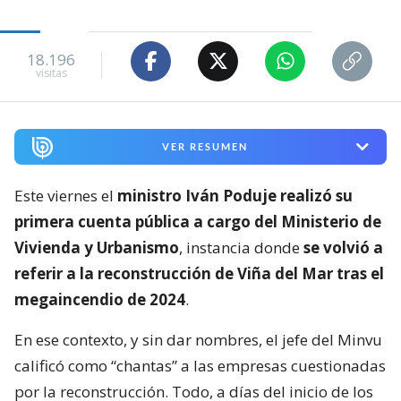
18.196
visitas
VER RESUMEN
Este viernes el
ministro Iván Poduje realizó su
primera cuenta pública a cargo del Ministerio de
Vivienda y Urbanismo
, instancia donde
se volvió a
referir a la reconstrucción de Viña del Mar tras el
megaincendio de 2024
.
En ese contexto, y sin dar nombres, el jefe del Minvu
calificó como “chantas” a las empresas cuestionadas
por la reconstrucción. Todo, a días del inicio de los