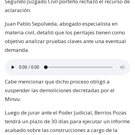
Segundo Juzgado Civil porteño rechazó el recurso de
aclaración.
Juan Pablo Sepúlveda, abogado especialista en
materia civil, detalló que los peritajes tienen como
objetivo analizar pruebas claves ante una eventual
demanda.
Cabe mencionar que dicho proceso obligó a
suspender las demoliciones decretadas por el
Minvu.
Luego de jurar ante el Poder Judicial, Berríos Pozas
tendrá un plazo de 30 días para ejecutar un informe
acabado sobre las construcciones a cargo de la