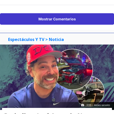
Mostrar Comentarios
Espectáculos Y TV
> Noticia
RBB / Redes sociales