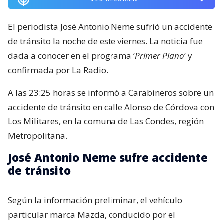
El periodista José Antonio Neme sufrió un accidente
de tránsito la noche de este viernes. La noticia fue
dada a conocer en el programa ‘
Primer Plano
‘ y
confirmada por La Radio.
A las 23:25 horas se informó a Carabineros sobre un
accidente de tránsito en calle Alonso de Córdova con
Los Militares, en la comuna de Las Condes, región
Metropolitana.
José Antonio Neme sufre accidente
de tránsito
Según la información preliminar, el vehículo
particular marca Mazda, conducido por el