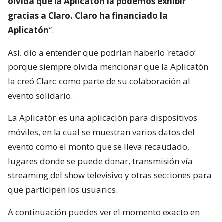
olvida que la Aplicatón la podemos exhibir
gracias a Claro. Claro ha financiado la
Aplicatón
“.
Así, dio a entender que podrían haberlo ‘retado’
porque siempre olvida mencionar que la Aplicatón
la creó Claro como parte de su colaboración al
evento solidario.
La Aplicatón es una aplicación para dispositivos
móviles, en la cual se muestran varios datos del
evento como el monto que se lleva recaudado,
lugares donde se puede donar, transmisión vía
streaming del show televisivo y otras secciones para
que participen los usuarios.
A continuación puedes ver el momento exacto en