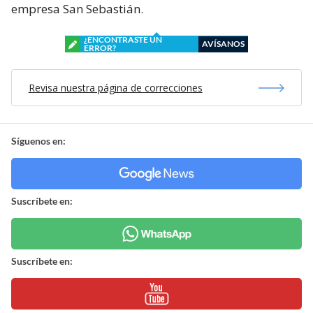
empresa San Sebastián.
¿ENCONTRASTE UN
AVÍSANOS
ERROR?
Revisa nuestra página de correcciones
Síguenos en:
Suscríbete en:
Suscríbete en: