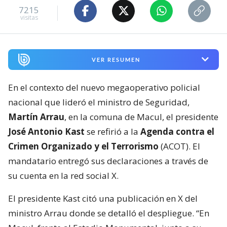
7215
visitas
VER RESUMEN
En el contexto del nuevo megaoperativo policial
nacional que lideró el ministro de Seguridad,
Martín Arrau
, en la comuna de Macul, el presidente
José Antonio Kast
se refirió a la
Agenda contra el
Crimen Organizado y el Terrorismo
(ACOT). El
mandatario entregó sus declaraciones a través de
su cuenta en la red social X.
El presidente Kast citó una publicación en X del
ministro Arrau donde se detalló el despliegue. “En