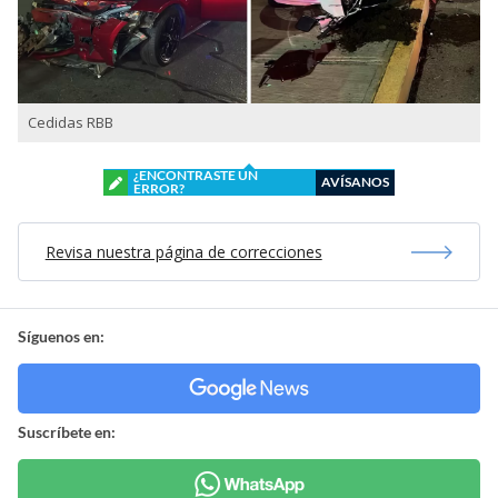
Cedidas RBB
¿ENCONTRASTE UN
AVÍSANOS
ERROR?
Revisa nuestra página de correcciones
Síguenos en:
Suscríbete en: