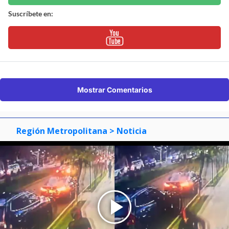
Suscríbete en:
Mostrar Comentarios
Región Metropolitana
> Noticia