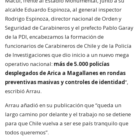
Macul, frente al Estadio Monumental, junto a su
alcalde Eduardo Espinoza, al general inspector
Rodrigo Espinoza, director nacional de Orden y
Seguridad de Carabineros y el prefecto Pablo Garay
de la PDI, encabezamos la formación de
funcionarios de Carabineros de Chile y de la Policía
de Investigaciones que dio inicio a un nuevo mega
operativo nacional:
más de 5.000 policías
desplegados de Arica a Magallanes en rondas
preventivas masivas y controles de identidad
“,
escribió Arrau.
Arrau añadió en su publicación que “queda un
largo camino por delante y el trabajo no se detiene
para que Chile vuelva a ser ese país tranquilo que
todos queremos”.