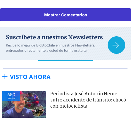
Mostrar Comentarios
VISTO AHORA
Periodista José Antonio Neme
680
visitas
sufre accidente de tránsito: chocó
con motociclista