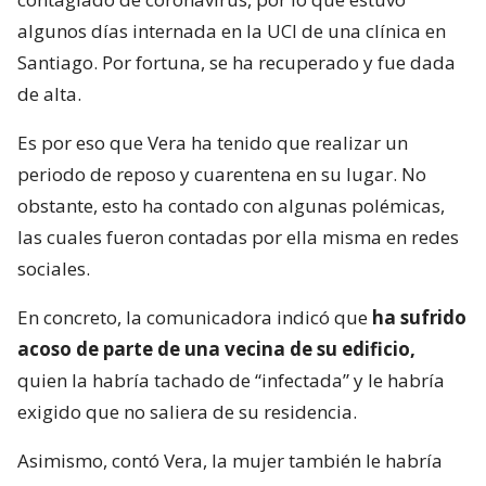
algunos días internada en la UCI de una clínica en
Santiago. Por fortuna, se ha recuperado y fue dada
de alta.
Es por eso que Vera ha tenido que realizar un
periodo de reposo y cuarentena en su lugar. No
obstante, esto ha contado con algunas polémicas,
las cuales fueron contadas por ella misma en redes
sociales.
En concreto, la comunicadora indicó que
ha sufrido
acoso de parte de una vecina de su edificio,
quien la habría tachado de “infectada” y le habría
exigido que no saliera de su residencia.
Asimismo, contó Vera, la mujer también le habría