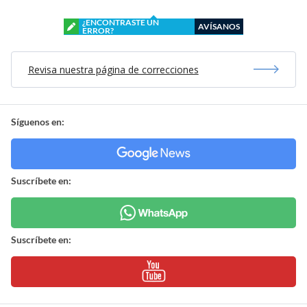
¿ENCONTRASTE UN
AVÍSANOS
ERROR?
Revisa nuestra página de correcciones
Síguenos en:
Suscríbete en:
Suscríbete en: