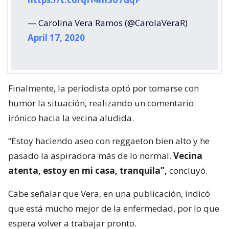
— Carolina Vera Ramos (@CarolaVeraR)
April 17, 2020
Finalmente, la periodista optó por tomarse con
humor la situación, realizando un comentario
irónico hacia la vecina aludida.
“Estoy haciendo aseo con reggaeton bien alto y he
pasado la aspiradora más de lo normal.
Vecina
atenta, estoy en mi casa, tranquila”,
concluyó.
Cabe señalar que Vera, en una publicación, indicó
que está mucho mejor de la enfermedad, por lo que
espera volver a trabajar pronto.