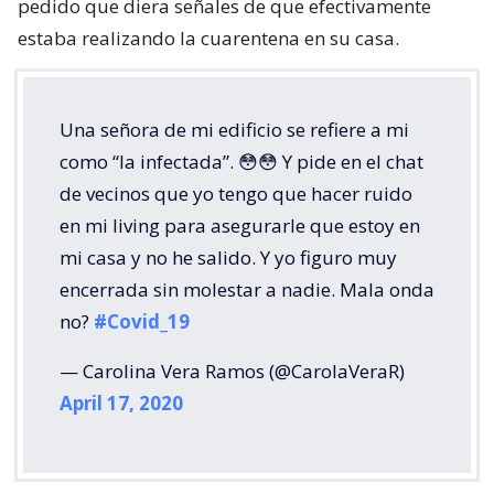
pedido que diera señales de que efectivamente
estaba realizando la cuarentena en su casa.
Una señora de mi edificio se refiere a mi
como “la infectada”. 😳😳 Y pide en el chat
de vecinos que yo tengo que hacer ruido
en mi living para asegurarle que estoy en
mi casa y no he salido. Y yo figuro muy
encerrada sin molestar a nadie. Mala onda
no?
#Covid_19
— Carolina Vera Ramos (@CarolaVeraR)
April 17, 2020