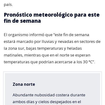
país.
Pronóstico meteorológico para este
fin de semana
El organismo informó que “este fin de semana
estará marcado por lluvias y nevadas en sectores de
la zona sur, bajas temperaturas y heladas
matinales, mientras que en el norte se esperan
temperaturas que podrían acercarse a los 30 °C”.
Zona norte
Abundante nubosidad costera durante
ambos días y cielos despejados en el