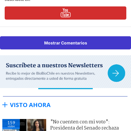
Mostrar Comentarios
VISTO AHORA
"No cuenten con mi voto":
159
visitas
Presidenta del Senado rechaza