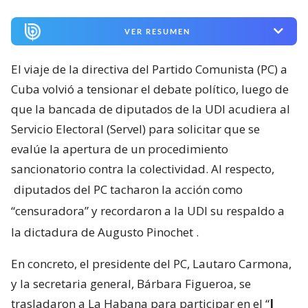
VER RESUMEN
El viaje de la directiva del Partido Comunista (PC) a
Cuba volvió a tensionar el debate político, luego de
que la bancada de diputados de la UDI acudiera al
Servicio Electoral (Servel) para solicitar que se
evalúe la apertura de un procedimiento
sancionatorio contra la colectividad. Al respecto,
diputados del PC tacharon la acción como
“censuradora” y recordaron a la UDI su respaldo a
la dictadura de Augusto Pinochet
.
En concreto, el presidente del PC, Lautaro Carmona,
y la secretaria general, Bárbara Figueroa, se
trasladaron a La Habana para participar en el “
I