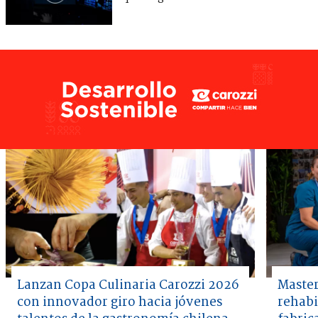
Lanzan Copa Culinaria Carozzi 2026
Master
con innovador giro hacia jóvenes
rehabi