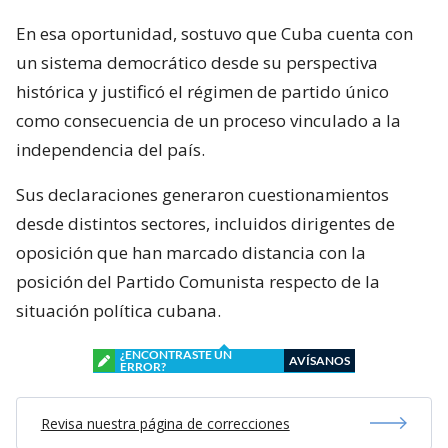
En esa oportunidad, sostuvo que Cuba cuenta con
un sistema democrático desde su perspectiva
histórica y justificó el régimen de partido único
como consecuencia de un proceso vinculado a la
independencia del país.
Sus declaraciones generaron cuestionamientos
desde distintos sectores, incluidos dirigentes de
oposición que han marcado distancia con la
posición del Partido Comunista respecto de la
situación política cubana.
¿ENCONTRASTE UN
AVÍSANOS
ERROR?
Revisa nuestra página de correcciones