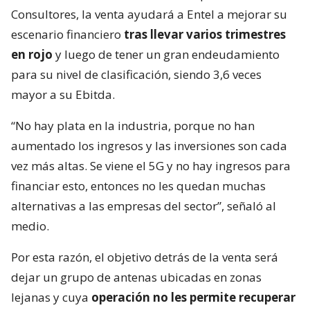
Consultores, la venta ayudará a Entel a mejorar su
escenario financiero
tras llevar varios trimestres
en rojo
y luego de tener un gran endeudamiento
para su nivel de clasificación, siendo 3,6 veces
mayor a su Ebitda.
“No hay plata en la industria, porque no han
aumentado los ingresos y las inversiones son cada
vez más altas. Se viene el 5G y no hay ingresos para
financiar esto, entonces no les quedan muchas
alternativas a las empresas del sector”, señaló al
medio.
Por esta razón, el objetivo detrás de la venta será
dejar un grupo de antenas ubicadas en zonas
lejanas y cuya
operación no les permite recuperar