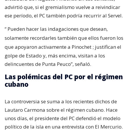
advirtió que, si el gremialismo vuelve a reivindicar
ese período, el PC también podría recurrir al Servel.
“
Pueden hacer las indagaciones que desean,
solamente recordarles también que ellos fueron los
que apoyaron activamente a Pinochet
; justifican el
golpe de Estado y, más encima, visitan a los
delincuentes de Punta Peuco”, señaló.
Las polémicas del PC por el régimen
cubano
La controversia se suma a los recientes dichos de
Lautaro Carmona sobre el régimen cubano. Hace
unos días, el presidente del PC defendió el modelo
político de la isla en una entrevista con El Mercurio.