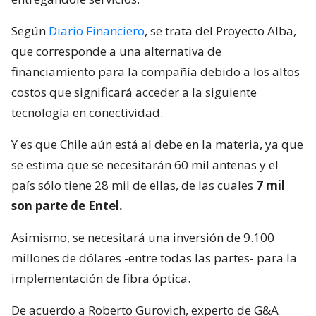
Según
Diario Financiero
, se trata del Proyecto Alba,
que corresponde a una alternativa de
financiamiento para la compañía debido a los altos
costos que significará acceder a la siguiente
tecnología en conectividad.
Y es que Chile aún está al debe en la materia, ya que
se estima que se necesitarán 60 mil antenas y el
país sólo tiene 28 mil de ellas, de las cuales
7 mil
son parte de Entel.
Asimismo, se necesitará una inversión de 9.100
millones de dólares -entre todas las partes- para la
implementación de fibra óptica.
De acuerdo a Roberto Gurovich, experto de G&A