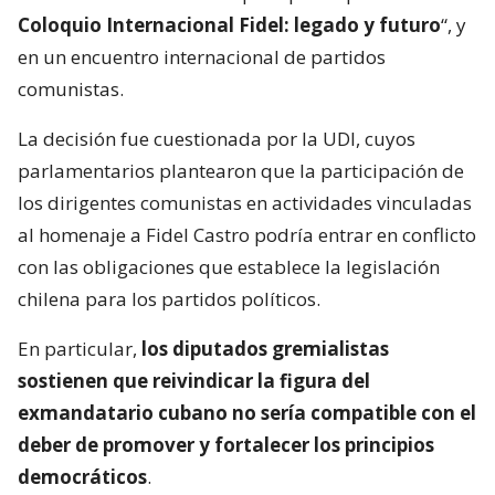
Coloquio Internacional Fidel: legado y futuro
“, y
en un encuentro internacional de partidos
comunistas.
La decisión fue cuestionada por la UDI, cuyos
parlamentarios plantearon que la participación de
los dirigentes comunistas en actividades vinculadas
al homenaje a Fidel Castro podría entrar en conflicto
con las obligaciones que establece la legislación
chilena para los partidos políticos.
En particular,
los diputados gremialistas
sostienen que reivindicar la figura del
exmandatario cubano no sería compatible con el
deber de promover y fortalecer los principios
democráticos
.