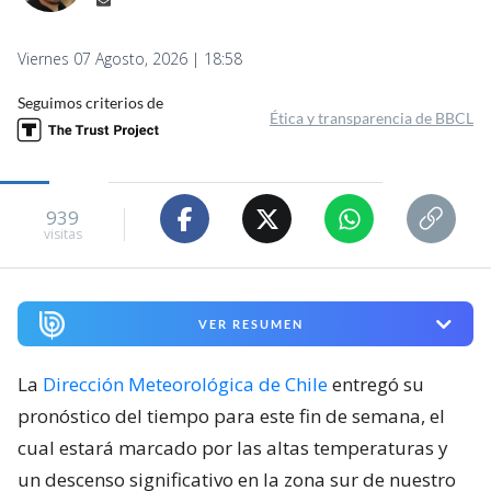
Viernes 07 Agosto, 2026 | 18:58
Seguimos criterios de
Ética y transparencia de BBCL
939
visitas
VER RESUMEN
La
Dirección Meteorológica de Chile
entregó su
pronóstico del tiempo para este fin de semana, el
cual estará marcado por las altas temperaturas y
un descenso significativo en la zona sur de nuestro