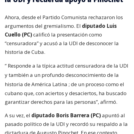
Ahora, desde el Partido Comunista rechazaron los
argumentos del gremialismo. El
diputado Luis
Cuello (PC)
calificó la presentación como
“censuradora” y acusó a la UDI de desconocer la
historia de Cuba.
“
Responde a la típica actitud censuradora de la UDI
y también a un profundo desconocimiento de la
historia de América Latina
; de un proceso como el
cubano que, con aciertos y desaciertos, ha buscado
garantizar derechos para las personas”, afirmó.
A su vez, el
diputado Boris Barrera (PC)
apuntó al
pasado político de la UDI y recordó su respaldo a la
dictadura de Augusto Pinochet. En ese contexto,