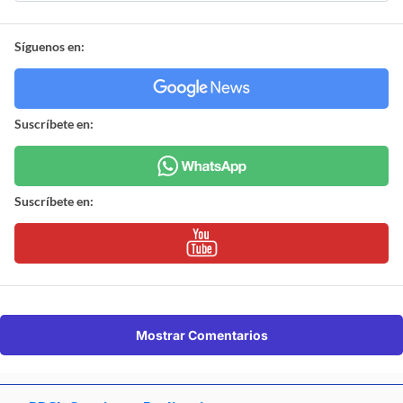
Síguenos en:
Suscríbete en:
Suscríbete en:
Mostrar Comentarios