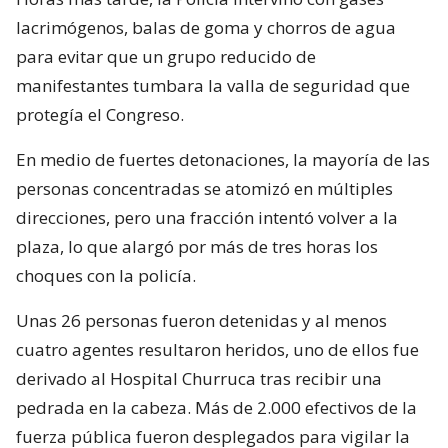
lacrimógenos, balas de goma y chorros de agua
para evitar que un grupo reducido de
manifestantes tumbara la valla de seguridad que
protegía el Congreso.
En medio de fuertes detonaciones, la mayoría de las
personas concentradas se atomizó en múltiples
direcciones, pero una fracción intentó volver a la
plaza, lo que alargó por más de tres horas los
choques con la policía.
Unas 26 personas fueron detenidas y al menos
cuatro agentes resultaron heridos, uno de ellos fue
derivado al Hospital Churruca tras recibir una
pedrada en la cabeza. Más de 2.000 efectivos de la
fuerza pública fueron desplegados para vigilar la