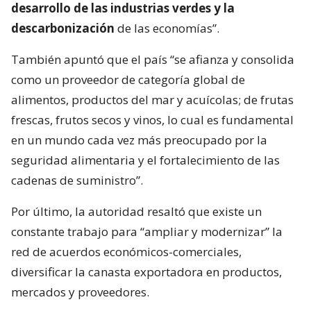
desarrollo de las industrias verdes y la
descarbonización
de las economías”.
También apuntó que el país “se afianza y consolida
como un proveedor de categoría global de
alimentos, productos del mar y acuícolas; de frutas
frescas, frutos secos y vinos, lo cual es fundamental
en un mundo cada vez más preocupado por la
seguridad alimentaria y el fortalecimiento de las
cadenas de suministro”.
Por último, la autoridad resaltó que existe un
constante trabajo para “ampliar y modernizar” la
red de acuerdos económicos-comerciales,
diversificar la canasta exportadora en productos,
mercados y proveedores.