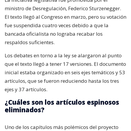
ministro de Desregulación, Federico Sturzenegger.
El texto llegó al Congreso en marzo, pero su votación
fue suspendida cuatro veces debido a que la
bancada oficialista no lograba recabar los
respaldos suficientes.
Los debates en torno a la ley se alargaron al punto
que el texto llegó a tener 17 versiones. El documento
inicial estaba organizado en seis ejes temáticos y 53
artículos, que se fueron reduciendo hasta los tres
ejes y 37 artículos.
¿Cuáles son los artículos espinosos
eliminados?
Uno de los capítulos más polémicos del proyecto