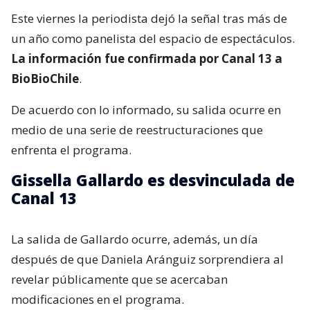
Este viernes la periodista dejó la señal tras más de
un año como panelista del espacio de espectáculos.
La información fue confirmada por Canal 13 a
BioBioChile
.
De acuerdo con lo informado, su salida ocurre en
medio de una serie de reestructuraciones que
enfrenta el programa.
Gissella Gallardo es desvinculada de
Canal 13
La salida de Gallardo ocurre, además, un día
después de que Daniela Aránguiz sorprendiera al
revelar públicamente que se acercaban
modificaciones en el programa.