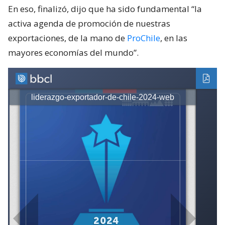
En eso, finalizó, dijo que ha sido fundamental “la
activa agenda de promoción de nuestras
exportaciones, de la mano de
ProChile
, en las
mayores economías del mundo”.