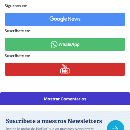
Síguenos en:
Suscríbete en:
Suscríbete en:
Mostrar Comentarios