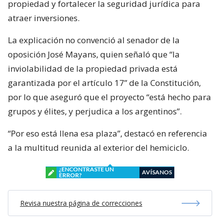
propiedad y fortalecer la seguridad jurídica para
atraer inversiones.
La explicación no convenció al senador de la
oposición José Mayans, quien señaló que “la
inviolabilidad de la propiedad privada está
garantizada por el artículo 17” de la Constitución,
por lo que aseguró que el proyecto “está hecho para
grupos y élites, y perjudica a los argentinos”.
“Por eso está llena esa plaza”, destacó en referencia
a la multitud reunida al exterior del hemiciclo.
¿ENCONTRASTE UN
AVÍSANOS
ERROR?
Revisa nuestra página de correcciones