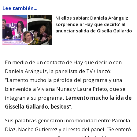
Lee también...
Ni ellos sabían: Daniela Aránguiz
sorprende a ’Hay que decirlo’ al
anunciar salida de Gisella Gallardo
En medio de un contacto de Hay que decirlo con
Daniela Aránguiz, la panelista de TV+ lanzó:
“Lamento mucho la pérdida del programa y una
bienvenida a Viviana Nunes y Laura Prieto, que se
integran a su programa.
Lamento mucho la ida de
Gissella Gallardo, besitos
”.
Sus palabras generaron incomodidad entre Pamela
Díaz, Nacho Gutiérrez y el resto del panel. “Se enteró