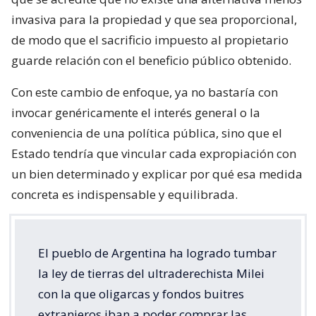
invasiva para la propiedad y que sea proporcional,
de modo que el sacrificio impuesto al propietario
guarde relación con el beneficio público obtenido.
Con este cambio de enfoque, ya no bastaría con
invocar genéricamente el interés general o la
conveniencia de una política pública, sino que el
Estado tendría que vincular cada expropiación con
un bien determinado y explicar por qué esa medida
concreta es indispensable y equilibrada.
El pueblo de Argentina ha logrado tumbar
la ley de tierras del ultraderechista Milei
con la que oligarcas y fondos buitres
extranjeros iban a poder comprar las