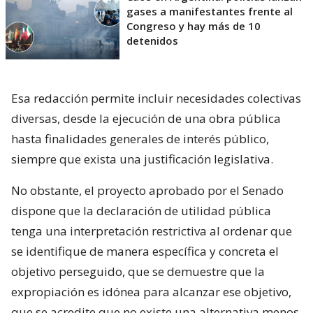
gases a manifestantes frente al
Congreso y hay más de 10
detenidos
Esa redacción permite incluir necesidades colectivas
diversas, desde la ejecución de una obra pública
hasta finalidades generales de interés público,
siempre que exista una justificación legislativa.
No obstante, el proyecto aprobado por el Senado
dispone que la declaración de utilidad pública
tenga una interpretación restrictiva al ordenar que
se identifique de manera específica y concreta el
objetivo perseguido, que se demuestre que la
expropiación es idónea para alcanzar ese objetivo,
que se acredite que no existe una alternativa menos