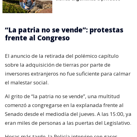
“La patria no se vende”: protestas
frente al Congreso
El anuncio de la retirada del polémico capítulo
sobre la adquisición de tierras por parte de
inversores extranjeros no fue suficiente para calmar
el malestar social.
Al grito de “la patria no se vende”, una multitud
comenzó a congregarse en la explanada frente al
Senado desde el mediodía del jueves. A las 15:00, ya
eran miles de personas a las puertas del Legislativo.
Horas más tarde, la Policía intervino con gases