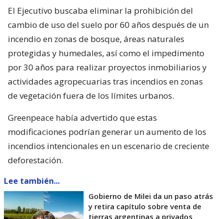
El Ejecutivo buscaba eliminar la prohibición del
cambio de uso del suelo por 60 años después de un
incendio en zonas de bosque, áreas naturales
protegidas y humedales, así como el impedimento
por 30 años para realizar proyectos inmobiliarios y
actividades agropecuarias tras incendios en zonas
de vegetación fuera de los límites urbanos.
Greenpeace había advertido que estas
modificaciones podrían generar un aumento de los
incendios intencionales en un escenario de creciente
deforestación.
Lee también...
Gobierno de Milei da un paso atrás
y retira capítulo sobre venta de
tierras argentinas a privados