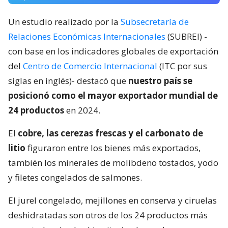
Un estudio realizado por la
Subsecretaría de
Relaciones Económicas Internacionales
(SUBREI) -
con base en los indicadores globales de exportación
del
Centro de Comercio Internacional
(ITC por sus
siglas en inglés)- destacó que
nuestro país se
posicionó como el mayor exportador mundial de
24 productos
en 2024.
El
cobre, las cerezas frescas y el carbonato de
litio
figuraron entre los bienes más exportados,
también los minerales de molibdeno tostados, yodo
y filetes congelados de salmones.
El jurel congelado, mejillones en conserva y ciruelas
deshidratadas son otros de los 24 productos más