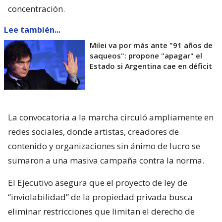
concentración.
Lee también...
Milei va por más ante "91 años de
saqueos": propone "apagar" el
Estado si Argentina cae en déficit
La convocatoria a la marcha circuló ampliamente en
redes sociales, donde artistas, creadores de
contenido y organizaciones sin ánimo de lucro se
sumaron a una masiva campaña contra la norma.
El Ejecutivo asegura que el proyecto de ley de
“inviolabilidad” de la propiedad privada busca
eliminar restricciones que limitan el derecho de