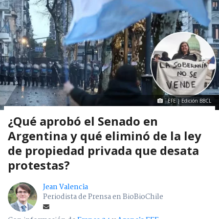
EFE | Edición BBCL
¿Qué aprobó el Senado en
Argentina y qué eliminó de la ley
de propiedad privada que desata
protestas?
Jean Valencia
Periodista de Prensa en BioBioChile