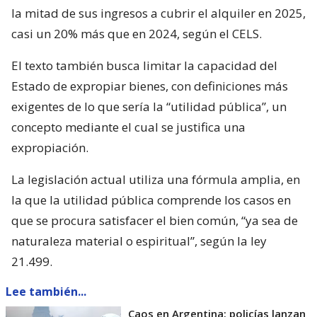
la mitad de sus ingresos a cubrir el alquiler en 2025,
casi un 20% más que en 2024, según el CELS.
El texto también busca limitar la capacidad del
Estado de expropiar bienes, con definiciones más
exigentes de lo que sería la “utilidad pública”, un
concepto mediante el cual se justifica una
expropiación.
La legislación actual utiliza una fórmula amplia, en
la que la utilidad pública comprende los casos en
que se procura satisfacer el bien común, “ya sea de
naturaleza material o espiritual”, según la ley
21.499.
Lee también...
Caos en Argentina: policías lanzan