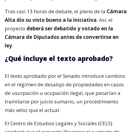
Tras casi 13 horas de debate, el pleno de la
Cámara
Alta dio su visto bueno a la iniciativa
. Así, el
proyecto
deberá ser debatido y votado en la
Cámara de Diputados antes de convertirse en
ley
.
¿Qué incluye el texto aprobado?
El texto aprobado por el Senado introduce cambios
en el régimen de desalojo de propiedades en casos
de usurpación u ocupación ilegal, que pasarían a
tramitarse por juicio sumario, un procedimiento
más veloz que el actual.
El Centro de Estudios Legales y Sociales (CELS)
condenó que el proyecto “favorece el aumento de