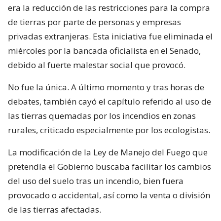
era la reducción de las restricciones para la compra
de tierras por parte de personas y empresas
privadas extranjeras. Esta iniciativa fue eliminada el
miércoles por la bancada oficialista en el Senado,
debido al fuerte malestar social que provocó.
No fue la única. A último momento y tras horas de
debates, también cayó el capítulo referido al uso de
las tierras quemadas por los incendios en zonas
rurales, criticado especialmente por los ecologistas.
La modificación de la Ley de Manejo del Fuego que
pretendía el Gobierno buscaba facilitar los cambios
del uso del suelo tras un incendio, bien fuera
provocado o accidental, así como la venta o división
de las tierras afectadas.