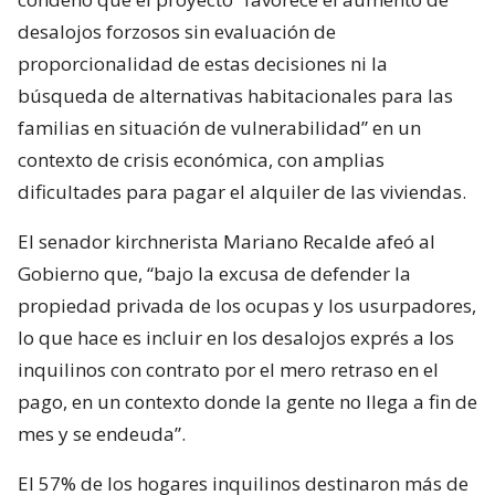
desalojos forzosos sin evaluación de
proporcionalidad de estas decisiones ni la
búsqueda de alternativas habitacionales para las
familias en situación de vulnerabilidad” en un
contexto de crisis económica, con amplias
dificultades para pagar el alquiler de las viviendas.
El senador kirchnerista Mariano Recalde afeó al
Gobierno que, “bajo la excusa de defender la
propiedad privada de los ocupas y los usurpadores,
lo que hace es incluir en los desalojos exprés a los
inquilinos con contrato por el mero retraso en el
pago, en un contexto donde la gente no llega a fin de
mes y se endeuda”.
El 57% de los hogares inquilinos destinaron más de