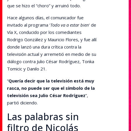
que se hizo el “choro” y arruinó todo.
Hace algunos días, el comunicador fue
invitado al programa ‘
Todo va a estar bien
‘ de
Vía X, conducido por los comediantes
Rodrigo González y Mauricio Flores, y fue allí
donde lanzó una dura crítica contra la
televisión actual y arremetió en medio de su
diálogo contra Julio César Rodríguez, Tonka
Tomicic y Danilo 21.
“
Quería decir que la televisión está muy
rasca, no puede ser que el símbolo de la
televisión sea Julio César Rodríguez
”,
partió diciendo.
Las palabras sin
filtro de Nicolás