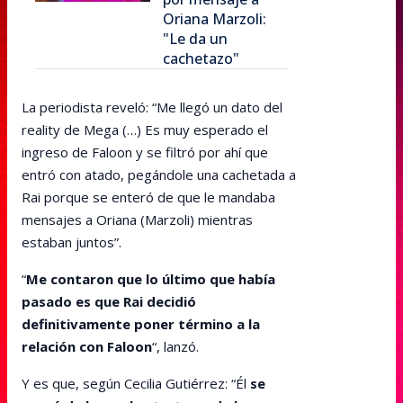
Oriana Marzoli:
"Le da un
cachetazo"
La periodista reveló: “Me llegó un dato del
reality de Mega (…) Es muy esperado el
ingreso de Faloon y se filtró por ahí que
entró con atado, pegándole una cachetada a
Rai porque se enteró de que le mandaba
mensajes a Oriana (Marzoli) mientras
estaban juntos”.
“
Me contaron que lo último que había
pasado es que Rai decidió
definitivamente poner término a la
relación con Faloon
“, lanzó.
Y es que, según Cecilia Gutiérrez: “Él
se