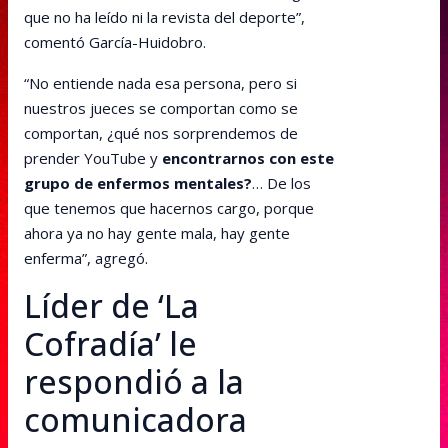
que no ha leído ni la revista del deporte”,
comentó García-Huidobro.
“No entiende nada esa persona, pero si
nuestros jueces se comportan como se
comportan, ¿qué nos sorprendemos de
prender YouTube y
encontrarnos con este
grupo de enfermos mentales?
… De los
que tenemos que hacernos cargo, porque
ahora ya no hay gente mala, hay gente
enferma”, agregó.
Líder de ‘La
Cofradía’ le
respondió a la
comunicadora