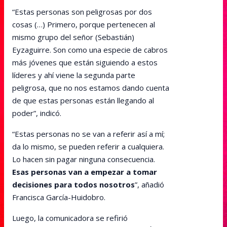
“Estas personas son peligrosas por dos
cosas (…) Primero, porque pertenecen al
mismo grupo del señor (Sebastián)
Eyzaguirre. Son como una especie de cabros
más jóvenes que están siguiendo a estos
líderes y ahí viene la segunda parte
peligrosa, que no nos estamos dando cuenta
de que estas personas están llegando al
poder”, indicó.
“Estas personas no se van a referir así a mí;
da lo mismo, se pueden referir a cualquiera.
Lo hacen sin pagar ninguna consecuencia.
Esas personas van a empezar a tomar
decisiones para todos nosotros
”, añadió
Francisca García-Huidobro.
Luego, la comunicadora se refirió