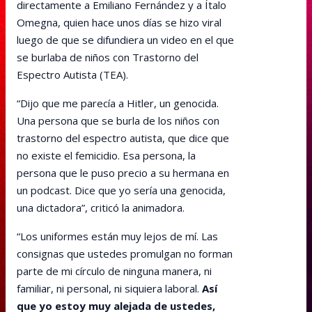
directamente a Emiliano Fernández y a Ítalo
Omegna, quien hace unos días se hizo viral
luego de que se difundiera un video en el que
se burlaba de niños con Trastorno del
Espectro Autista (TEA).
“Dijo que me parecía a Hitler, un genocida.
Una persona que se burla de los niños con
trastorno del espectro autista, que dice que
no existe el femicidio. Esa persona, la
persona que le puso precio a su hermana en
un podcast. Dice que yo sería una genocida,
una dictadora”, criticó la animadora.
“Los uniformes están muy lejos de mí. Las
consignas que ustedes promulgan no forman
parte de mi círculo de ninguna manera, ni
familiar, ni personal, ni siquiera laboral.
Así
que yo estoy muy alejada de ustedes,