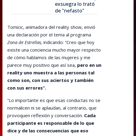
exsuegra lo trató
de "nefasto"
Tomicic, animadora del reality show, envió
una declaración por el tema al programa
Zona de Estrellas,
indicando: “Creo que hoy
existe una conciencia mucho mayor respecto
de cómo hablamos de las mujeres y me
parece muy positivo que así sea,
pero en un
reality uno muestra a las personas tal
como son, con sus aciertos y también
con sus errores”.
“Lo importante es que esas conductas no se
normalicen ni se aplaudan, al contrario, que
provoquen reflexión y conversación.
Cada
participante es responsable de lo que
dice y de las consecuencias que eso