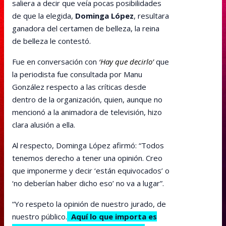
saliera a decir que veía pocas posibilidades
de que la elegida,
Dominga López
, resultara
ganadora del certamen de belleza, la reina
de belleza le contestó.
Fue en conversación con
‘Hay que decirlo’
que
la periodista fue consultada por Manu
González respecto a las críticas desde
dentro de la organización, quien, aunque no
mencionó a la animadora de televisión, hizo
clara alusión a ella.
Al respecto, Dominga López afirmó: “Todos
tenemos derecho a tener una opinión. Creo
que imponerme y decir ‘están equivocados’ o
‘no deberían haber dicho eso’ no va a lugar”.
“Yo respeto la opinión de nuestro jurado, de
nuestro público.
Aquí lo que importa es