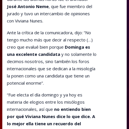
José Antonio Neme
, que fue miembro del
jurado y tuvo un intercambio de opiniones
con Viviana Nunes.
Ante la crítica de la comunicadora, dijo: “No
tengo mucho más que decir al respecto (…)
creo que evalué bien porque
Dominga es
una excelente candidata
y no solamente lo
decimos nosotros, sino también los foros
internacionales que se dedican a la misología
la ponen como una candidata que tiene un
potencial enorme”.
“Fue electa el día domingo y ya hoy es
materia de elogios entre los misólogos
internacionales, así que
no entiendo bien
por qué Viviana Nunes dice lo que dice. A
lo mejor ella tiene un recuerdo del