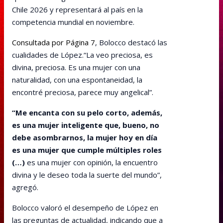
Chile 2026 y representará al país en la
competencia mundial en noviembre.
Consultada por Página 7
, Bolocco destacó las
cualidades de López.“La veo preciosa, es
divina, preciosa. Es una mujer con una
naturalidad, con una espontaneidad, la
encontré preciosa, parece muy angelical”.
“Me encanta con su pelo corto, además,
es una mujer inteligente que, bueno, no
debe asombrarnos, la mujer hoy en día
es una mujer que cumple múltiples roles
(…)
es una mujer con opinión, la encuentro
divina y le deseo toda la suerte del mundo”,
agregó.
Bolocco valoró el desempeño de López en
las preguntas de actualidad, indicando que a