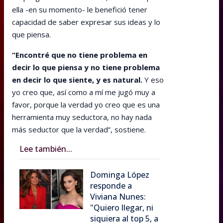
ella -en su momento- le benefició tener
capacidad de saber expresar sus ideas y lo
que piensa.
“Encontré que no tiene problema en
decir lo que piensa y no tiene problema
en decir lo que siente, y es natural.
Y eso
yo creo que, así como a mí me jugó muy a
favor, porque la verdad yo creo que es una
herramienta muy seductora, no hay nada
más seductor que la verdad”, sostiene.
Lee también...
Dominga López
responde a
Viviana Nunes:
"Quiero llegar, ni
siquiera al top 5, a