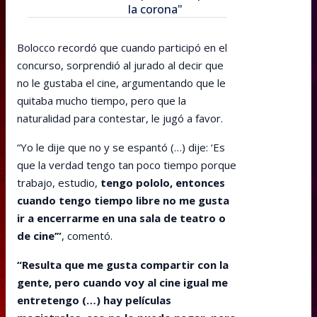
la corona"
Bolocco recordó que cuando participó en el
concurso, sorprendió al jurado al decir que
no le gustaba el cine, argumentando que le
quitaba mucho tiempo, pero que la
naturalidad para contestar, le jugó a favor.
“Yo le dije que no y se espantó (…) dije: ‘Es
que la verdad tengo tan poco tiempo porque
trabajo, estudio,
tengo pololo, entonces
cuando tengo tiempo libre no me gusta
ir a encerrarme en una sala de teatro o
de cine’”
, comentó.
“Resulta que me gusta compartir con la
gente, pero cuando voy al cine igual me
entretengo (…) hay películas