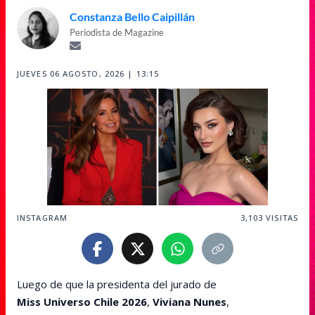
Constanza Bello Caipillán
Periodista de Magazine
JUEVES 06 AGOSTO, 2026 | 13:15
INSTAGRAM
3,103
VISITAS
Luego de que la presidenta del jurado de
Miss Universo Chile 2026
,
Viviana Nunes
,