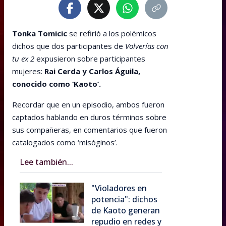
Tonka Tomicic
se refirió a los polémicos
dichos que dos participantes de
Volverías con
tu ex 2
expusieron sobre participantes
mujeres:
Rai Cerda y Carlos Águila,
conocido como ‘Kaoto’.
Recordar que en un episodio, ambos fueron
captados hablando en duros términos sobre
sus compañeras, en comentarios que fueron
catalogados como ‘misóginos’.
Lee también...
"Violadores en
potencia": dichos
de Kaoto generan
repudio en redes y