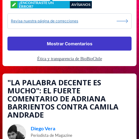
¿ENCONTRASTE UN
AVÍSANOS
ERROR?
Revisa nuestra página de correcciones
Mostrar Comentarios
Ética y transparencia de BioBioChile
"LA PALABRA DECENTE ES
MUCHO": EL FUERTE
COMENTARIO DE ADRIANA
BARRIENTOS CONTRA CAMILA
ANDRADE
Diego Vera
Periodista de Magazine