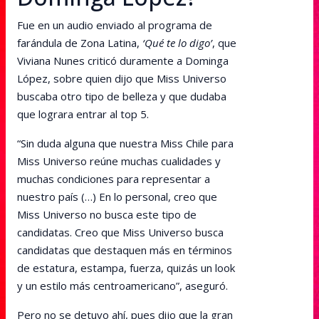
Fue en un audio enviado al programa de
farándula de Zona Latina,
‘Qué te lo digo’
, que
Viviana Nunes criticó duramente a Dominga
López, sobre quien dijo que Miss Universo
buscaba otro tipo de belleza y que dudaba
que lograra entrar al top 5.
“Sin duda alguna que nuestra Miss Chile para
Miss Universo reúne muchas cualidades y
muchas condiciones para representar a
nuestro país (…) En lo personal, creo que
Miss Universo no busca este tipo de
candidatas. Creo que Miss Universo busca
candidatas que destaquen más en términos
de estatura, estampa, fuerza, quizás un look
y un estilo más centroamericano”, aseguró.
Pero no se detuvo ahí, pues dijo que la gran