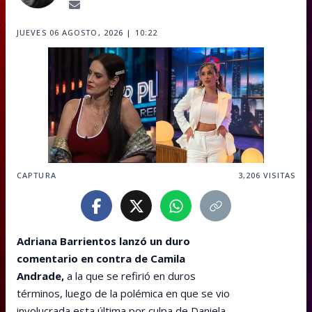
JUEVES 06 AGOSTO, 2026 | 10:22
CAPTURA
3,206
VISITAS
Adriana Barrientos lanzó un duro
comentario en contra de Camila
Andrade,
a la que se refirió en duros
términos, luego de la polémica en que se vio
involucrada esta última por culpa de Daniela