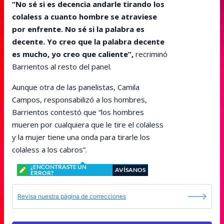
“No sé si es decencia andarle tirando los
colaless a cuanto hombre se atraviese
por enfrente. No sé si la palabra es
decente. Yo creo que la palabra decente
es mucho, yo creo que caliente”,
recriminó
Barrientos al resto del panel.
Aunque otra de las panelistas, Camila
Campos, responsabilizó a los hombres,
Barrientos contestó que “los hombres
mueren por cualquiera que le tire el colaless
y la mujer tiene una onda para tirarle los
colaless a los cabros”.
¿ENCONTRASTE UN
AVÍSANOS
ERROR?
Revisa nuestra página de correcciones