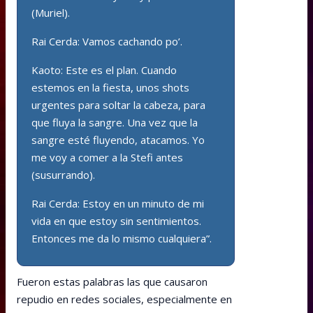
(Muriel).
Rai Cerda: Vamos cachando po’.
Kaoto: Este es el plan. Cuando
estemos en la fiesta, unos shots
urgentes para soltar la cabeza, para
que fluya la sangre. Una vez que la
sangre esté fluyendo, atacamos. Yo
me voy a comer a la Stefi antes
(susurrando).
Rai Cerda: Estoy en un minuto de mi
vida en que estoy sin sentimientos.
Entonces me da lo mismo cualquiera”.
Fueron estas palabras las que causaron
repudio en redes sociales, especialmente en