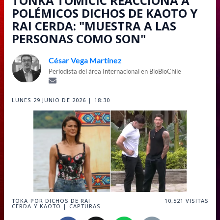
TONKA TOMICIC REACCIONA A
POLÉMICOS DICHOS DE KAOTO Y
RAI CERDA: "MUESTRA A LAS
PERSONAS COMO SON"
César Vega Martínez
Periodista del área Internacional en BioBioChile
LUNES 29 JUNIO DE 2026 | 18:30
TOKA POR DICHOS DE RAI
10,521
VISITAS
CERDA Y KAOTO | CAPTURAS