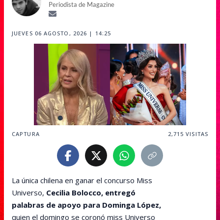
Periodista de Magazine
JUEVES 06 AGOSTO, 2026 | 14:25
CAPTURA
2,715
VISITAS
La única chilena en ganar el concurso Miss
Universo,
Cecilia Bolocco, entregó
palabras de apoyo para Dominga López,
quien el domingo se coronó miss Universo