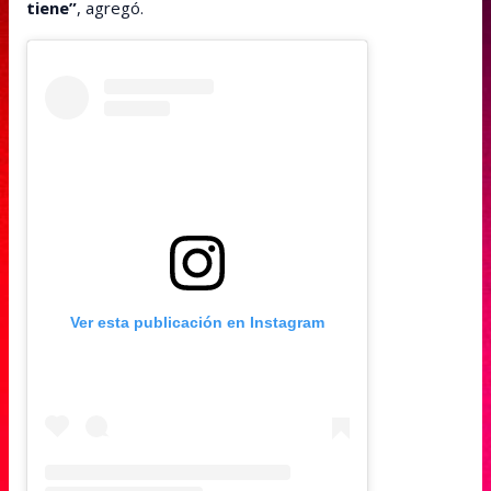
tiene”
, agregó.
Ver esta publicación en Instagram