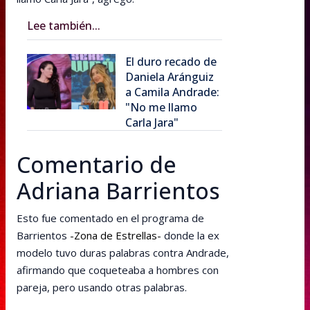
Lee también...
El duro recado de
Daniela Aránguiz
a Camila Andrade:
"No me llamo
Carla Jara"
Comentario de
Adriana Barrientos
Esto fue comentado en el programa de
Barrientos
-Zona de Estrellas-
donde la ex
modelo tuvo duras palabras contra Andrade,
afirmando que coqueteaba a hombres con
pareja, pero usando otras palabras.