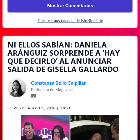
Mostrar Comentarios
Ética y transparencia de BioBioChile
NI ELLOS SABÍAN: DANIELA
ARÁNGUIZ SORPRENDE A ’HAY
QUE DECIRLO’ AL ANUNCIAR
SALIDA DE GISELLA GALLARDO
Constanza Bello Caipillán
Periodista de Magazine
JUEVES 06 AGOSTO, 2026 | 10:21