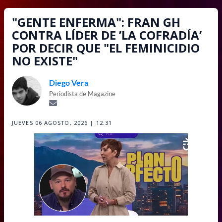
"GENTE ENFERMA": FRAN GH
CONTRA LÍDER DE ’LA COFRADÍA’
POR DECIR QUE "EL FEMINICIDIO
NO EXISTE"
Diego Vera
Periodista de Magazine
JUEVES 06 AGOSTO, 2026 | 12:31