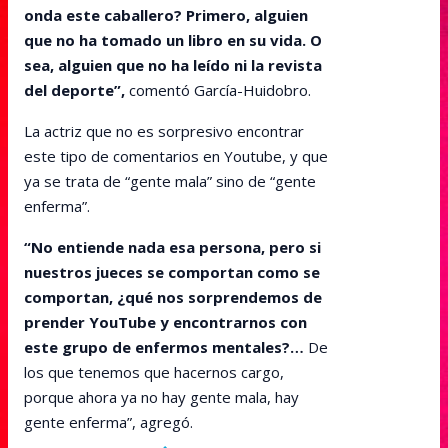
onda este caballero? Primero, alguien
que no ha tomado un libro en su vida. O
sea, alguien que no ha leído ni la revista
del deporte”,
comentó García-Huidobro.
La actriz que no es sorpresivo encontrar
este tipo de comentarios en Youtube, y que
ya se trata de “gente mala” sino de “gente
enferma”.
“No entiende nada esa persona, pero si
nuestros jueces se comportan como se
comportan, ¿qué nos sorprendemos de
prender YouTube y encontrarnos con
este grupo de enfermos mentales?…
De
los que tenemos que hacernos cargo,
porque ahora ya no hay gente mala, hay
gente enferma”, agregó.