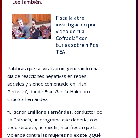
Lee también...
Fiscalía abre
investigación por
video de "La
Cofradía" con
burlas sobre niños
TEA
Palabras que se viralizaron, generando una
ola de reacciones negativas en redes
sociales y siendo comentado en ‘Plan
Perfecto’, donde Fran García-Huidobro
criticó a Fernández.
“El señor
Emiliano Fernández
, conductor de
La Cofradía, un programa que debería, con
todo respeto, no existir, manifiesta que la
violencia contra las mujeres no existe.
¿Qué