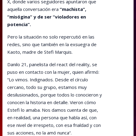
X, donde varios seguidores apuntaron que
aquella conversación era
“machista”,
“misógina” y de ser “violadores en
potencia”.
Pero la situación no solo repercutió en las
redes, sino que también en la exsuegra de
Kaoto, madre de Stefi Marquis.
Danilo 21, panelista del react del reality, se
puso en contacto con la mujer, quien afirmó:
“Lo vimos. Indignados. Desde el círculo
cercano, todo su grupo, estamos muy
desilusionados, porque todos lo conocieron y
conocen la historia en detalle. Vieron cómo
Estefi lo amaba. Nos damos cuenta de que,
en realidad, una persona que habla así, con
ese nivel de irrespeto, con esa frialdad y con
sus acciones, no la amó nunca“.