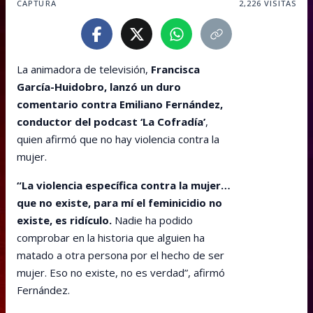
CAPTURA
2,226
VISITAS
La animadora de televisión,
Francisca
García-Huidobro, lanzó un duro
comentario contra Emiliano Fernández,
conductor del podcast ‘La Cofradía’
,
quien afirmó que no hay violencia contra la
mujer.
“La violencia específica contra la mujer…
que no existe, para mí el feminicidio no
existe, es ridículo.
Nadie ha podido
comprobar en la historia que alguien ha
matado a otra persona por el hecho de ser
mujer. Eso no existe, no es verdad”, afirmó
Fernández.