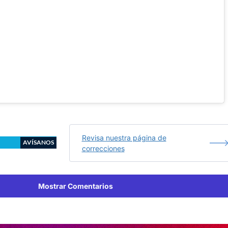
Revisa nuestra página de
AVÍSANOS
correcciones
Mostrar Comentarios