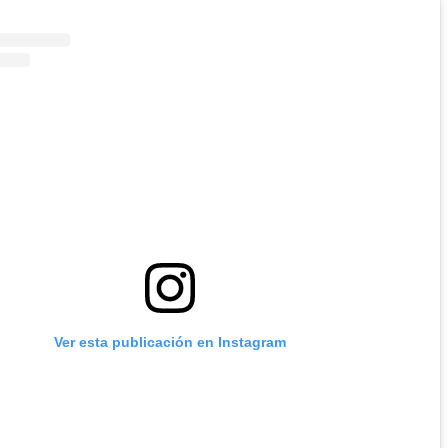
Ver esta publicación en Instagram