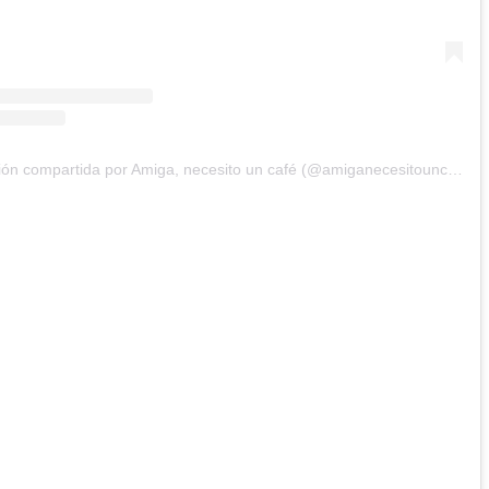
Una publicación compartida por Amiga, necesito un café (@amiganecesitouncafe)