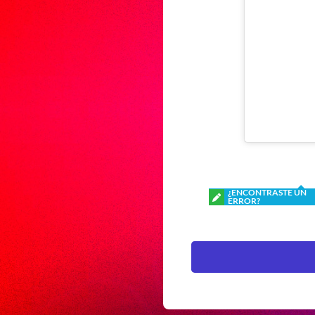
¿ENCONTRASTE UN
ERROR?