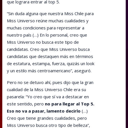
que lograra entrar al top 5.
“Sin duda alguna que nuestra Miss Chile para
Miss Universo reúne muchas cualidades y
muchas condiciones para representar a
nuestro país (…) En lo personal, creo que
Miss Universo no busca este tipo de
candidatas. Creo que Miss Universo busca
candidatas que destaquen más en términos
de estatura, estampa, fuerza, quizás un look
y un estilo más centroamericano”, aseguró.
Pero no se detuvo ahí, pues dijo que la gran
cualidad de la Miss Universo Chile era su
pasarela: “Yo creo que sí va a destacar en
este sentido, pero
no para llegar al Top 5.
Eso no va a pasar, lamento decirlo
(…)
Creo que tiene grandes cualidades, pero
Miss Universo busca otro tipo de belleza”,