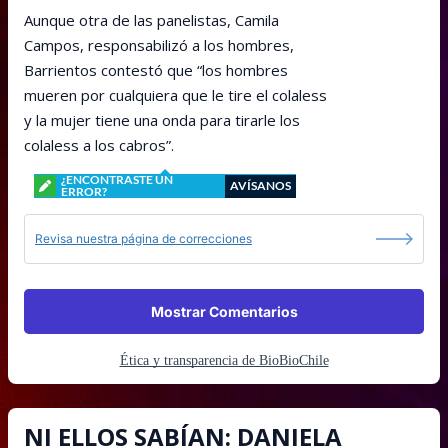
Aunque otra de las panelistas, Camila
Campos, responsabilizó a los hombres,
Barrientos contestó que “los hombres
mueren por cualquiera que le tire el colaless
y la mujer tiene una onda para tirarle los
colaless a los cabros”.
¿ENCONTRASTE UN
AVÍSANOS
ERROR?
Revisa nuestra página de correcciones
Mostrar Comentarios
Ética y transparencia de BioBioChile
NI ELLOS SABÍAN: DANIELA