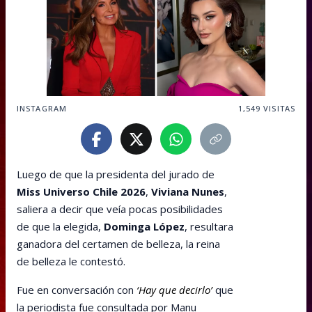
INSTAGRAM
1,549
VISITAS
Luego de que la presidenta del jurado de
Miss Universo Chile 2026
,
Viviana Nunes
,
saliera a decir que veía pocas posibilidades
de que la elegida,
Dominga López
, resultara
ganadora del certamen de belleza, la reina
de belleza le contestó.
Fue en conversación con
‘Hay que decirlo’
que
la periodista fue consultada por Manu