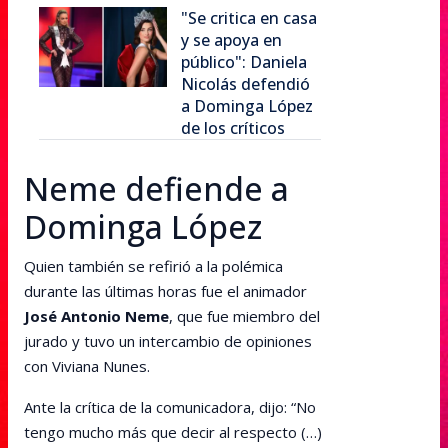
"Se critica en casa
y se apoya en
público": Daniela
Nicolás defendió
a Dominga López
de los críticos
Neme defiende a
Dominga López
Quien también se refirió a la polémica
durante las últimas horas fue el animador
José Antonio Neme
, que fue miembro del
jurado y tuvo un intercambio de opiniones
con Viviana Nunes.
Ante la crítica de la comunicadora, dijo: “No
tengo mucho más que decir al respecto (…)