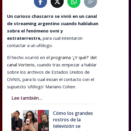
Un curioso chascarro se vivió en un canal
de streaming argentino cuando hablaban
sobre el fenómeno ovni y
extraterrestre,
para cual intentaron
contactar a un ufólogo.
El hecho ocurrió en el
programa ‘¿Y qué?’ del
canal Vorterix,
cuando tras empezar a hablar
sobre los archivos de Estados Unidos de
OVNIS, para lo cual inician el contacto con el
supuesto ‘ufólogo’ Mariano Cohen.
Lee también...
Cómo los grandes
rostros de la
televisión se