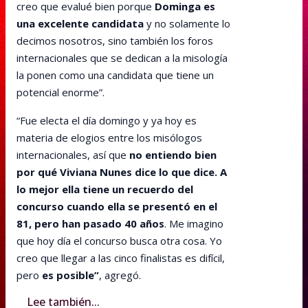
creo que evalué bien porque
Dominga es
una excelente candidata
y no solamente lo
decimos nosotros, sino también los foros
internacionales que se dedican a la misología
la ponen como una candidata que tiene un
potencial enorme”.
“Fue electa el día domingo y ya hoy es
materia de elogios entre los misólogos
internacionales, así que
no entiendo bien
por qué Viviana Nunes dice lo que dice. A
lo mejor ella tiene un recuerdo del
concurso cuando ella se presentó en el
81, pero han pasado 40 años
. Me imagino
que hoy día el concurso busca otra cosa. Yo
creo que llegar a las cinco finalistas es difícil,
pero
es posible”
, agregó.
Lee también...