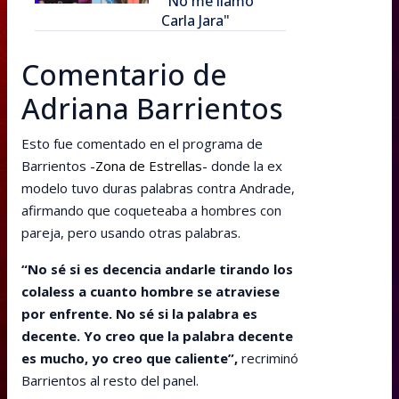
"No me llamo
Carla Jara"
Comentario de
Adriana Barrientos
Esto fue comentado en el programa de
Barrientos
-Zona de Estrellas-
donde la ex
modelo tuvo duras palabras contra Andrade,
afirmando que coqueteaba a hombres con
pareja, pero usando otras palabras.
“No sé si es decencia andarle tirando los
colaless a cuanto hombre se atraviese
por enfrente. No sé si la palabra es
decente. Yo creo que la palabra decente
es mucho, yo creo que caliente”,
recriminó
Barrientos al resto del panel.