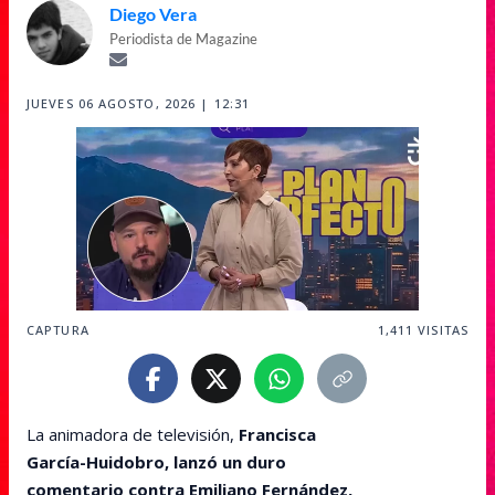
Diego Vera
Periodista de Magazine
JUEVES 06 AGOSTO, 2026 | 12:31
CAPTURA
1,411
VISITAS
La animadora de televisión,
Francisca
García-Huidobro, lanzó un duro
comentario contra Emiliano Fernández,