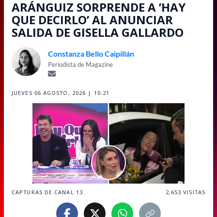
ARÁNGUIZ SORPRENDE A ’HAY
QUE DECIRLO’ AL ANUNCIAR
SALIDA DE GISELLA GALLARDO
Constanza Bello Caipillán
Periodista de Magazine
JUEVES 06 AGOSTO, 2026 | 10:21
CAPTURAS DE CANAL 13
2,653
VISITAS