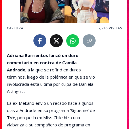
CAPTURA
2,745
VISITAS
Adriana Barrientos lanzó un duro
comentario en contra de Camila
Andrade,
a la que se refirió en duros
términos, luego de la polémica en que se vio
involucrada esta última por culpa de Daniela
Aránguiz.
La ex Mekano envió un recado hace algunos
días a Andrade en su programa ‘Sígueme’ de
TV+, porque la ex Miss Chile hizo una
alabanza a su compañero de programa en