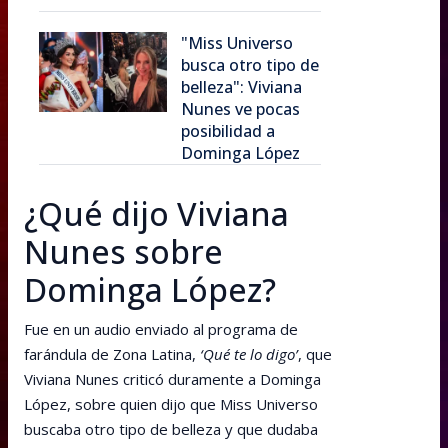
"Miss Universo
busca otro tipo de
belleza": Viviana
Nunes ve pocas
posibilidad a
Dominga López
¿Qué dijo Viviana
Nunes sobre
Dominga López?
Fue en un audio enviado al programa de
farándula de Zona Latina,
‘Qué te lo digo’
, que
Viviana Nunes criticó duramente a Dominga
López, sobre quien dijo que Miss Universo
buscaba otro tipo de belleza y que dudaba