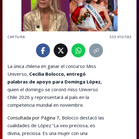
CAPTURA
533
VISITAS
La única chilena en ganar el concurso Miss
Universo,
Cecilia Bolocco, entregó
palabras de apoyo para Dominga López,
quien el domingo se coronó miss Universo
Chile 2026 y representará al país en la
competencia mundial en noviembre.
Consultada por Página 7
, Bolocco destacó las
cualidades de López.“La veo preciosa, es
divina, preciosa. Es una mujer con una