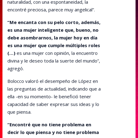
naturalidad, con una espontaneidad, la
encontré preciosa, parece muy angelical”.
“Me encanta con su pelo corto, además,
es una mujer inteligente que, bueno, no
debe asombrarnos, la mujer hoy en día
es una mujer que cumple múltiples roles
(…)
es una mujer con opinión, la encuentro
divina y le deseo toda la suerte del mundo”,
agregó.
Bolocco valoró el desempeño de López en
las preguntas de actualidad, indicando que a
ella -en su momento- le benefició tener
capacidad de saber expresar sus ideas y lo
que piensa.
“Encontré que no tiene problema en
decir lo que piensa y no tiene problema