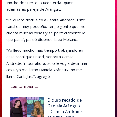
‘Noche de Suerte’ -Cuco Cerda- quien
además es pareja de Aránguiz.
“Le quiero decir algo a Camila Andrade. Este
canal es muy pequeño, tengo gente que me
cuenta muchas cosas y sé perfectamente lo
que pasa”, partió diciendo la ex Mekano.
“Yo llevo mucho más tiempo trabajando en
este canal que usted, señorita Camila
Andrade. Y, por ahora, solo le voy a decir una
cosa: yo me llamo Daniela Aránguiz, no me
llamo Carla Jara”, agregó.
Lee también...
El duro recado de
Daniela Aránguiz
a Camila Andrade: