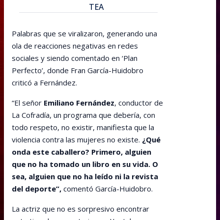
TEA
Palabras que se viralizaron, generando una
ola de reacciones negativas en redes
sociales y siendo comentado en ‘Plan
Perfecto’, donde Fran García-Huidobro
criticó a Fernández.
“El señor
Emiliano Fernández
, conductor de
La Cofradía, un programa que debería, con
todo respeto, no existir, manifiesta que la
violencia contra las mujeres no existe.
¿Qué
onda este caballero? Primero, alguien
que no ha tomado un libro en su vida. O
sea, alguien que no ha leído ni la revista
del deporte”,
comentó García-Huidobro.
La actriz que no es sorpresivo encontrar