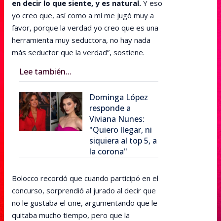
en decir lo que siente, y es natural.
Y eso
yo creo que, así como a mí me jugó muy a
favor, porque la verdad yo creo que es una
herramienta muy seductora, no hay nada
más seductor que la verdad”, sostiene.
Lee también...
Dominga López
responde a
Viviana Nunes:
"Quiero llegar, ni
siquiera al top 5, a
la corona"
Bolocco recordó que cuando participó en el
concurso, sorprendió al jurado al decir que
no le gustaba el cine, argumentando que le
quitaba mucho tiempo, pero que la