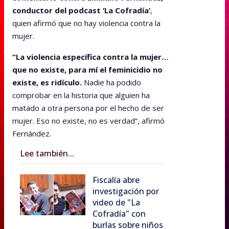
conductor del podcast ‘La Cofradía’
,
quien afirmó que no hay violencia contra la
mujer.
“La violencia específica contra la mujer…
que no existe, para mí el feminicidio no
existe, es ridículo.
Nadie ha podido
comprobar en la historia que alguien ha
matado a otra persona por el hecho de ser
mujer. Eso no existe, no es verdad”, afirmó
Fernández.
Lee también...
Fiscalía abre
investigación por
video de "La
Cofradía" con
burlas sobre niños