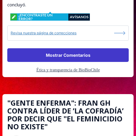
concluyó.
¿ENCONTRASTE UN
AVÍSANOS
ERROR?
Revisa nuestra página de correcciones
Mostrar Comentarios
Ética y transparencia de BioBioChile
"GENTE ENFERMA": FRAN GH
CONTRA LÍDER DE ’LA COFRADÍA’
POR DECIR QUE "EL FEMINICIDIO
NO EXISTE"