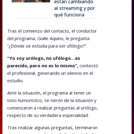
están cambiando
al streaming y por
qué funciona
Tras el comienzo del contacto, el conductor
del programa, Guille Aquino, le pregunta
“¿Dónde se estudia para ser ufólogo?”.
“Yo soy urólogo, no ufólogo…es
parecido, pero no es lo mismo”,
contestó
el profesional, generando un silencio en el
estudio.
Ante la situación, el programa al tener un
tono humorístico, se rieron de la situación y
comenzaron a realizar preguntas al urólogo,
respecto de su verdadera especialidad.
Tras realizar algunas preguntas, terminaron