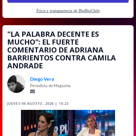
Ética y transparencia de BioBioChile
"LA PALABRA DECENTE ES
MUCHO": EL FUERTE
COMENTARIO DE ADRIANA
BARRIENTOS CONTRA CAMILA
ANDRADE
Diego Vera
Periodista de Magazine
JUEVES 06 AGOSTO, 2026 | 10:22