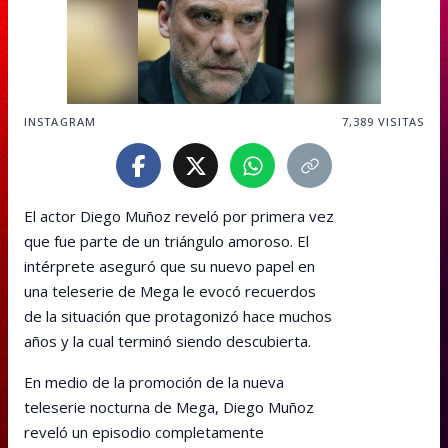
INSTAGRAM
7,389
VISITAS
El actor Diego Muñoz reveló por primera vez
que fue parte de un triángulo amoroso. El
intérprete aseguró que su nuevo papel en
una teleserie de Mega le evocó recuerdos
de la situación que protagonizó hace muchos
años y la cual terminó siendo descubierta.
En medio de la promoción de la nueva
teleserie nocturna de Mega, Diego Muñoz
reveló un episodio completamente