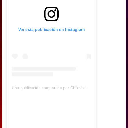
Ver esta publicación en Instagram
Una publicación compartida por Chilevisión (@chilevision)