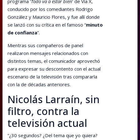
programa ‘
Todo va a estar bien
‘ de Vía X,
conducido por los comediantes Rodrigo
González y Mauricio Flores, y fue allí donde
se lanzó con su crítica en el famoso “
minuto
de confianza
”.
Mientras sus compañeros de panel
realizaron mensajes relacionados con
distintos temas, el comunicador aprovechó
para expresar su descontento con el actual
escenario de la televisión tras compararla
con la de décadas anteriores.
Nicolás Larraín, sin
filtro, contra la
televisión actual
“¿30 segundos? ¿Del tema que yo quiera?