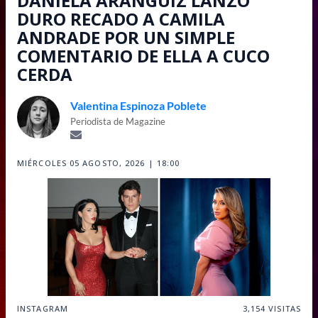
DANIELA ARÁNGUIZ LANZÓ
DURO RECADO A CAMILA
ANDRADE POR UN SIMPLE
COMENTARIO DE ELLA A CUCO
CERDA
Valentina Espinoza Poblete
Periodista de Magazine
MIÉRCOLES 05 AGOSTO, 2026 | 18:00
INSTAGRAM
3,154
VISITAS