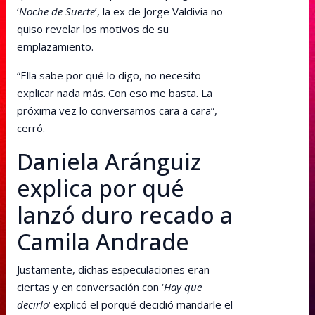
‘
Noche de Suerte
’, la ex de Jorge Valdivia no
quiso revelar los motivos de su
emplazamiento.
“Ella sabe por qué lo digo, no necesito
explicar nada más. Con eso me basta. La
próxima vez lo conversamos cara a cara”,
cerró.
Daniela Aránguiz
explica por qué
lanzó duro recado a
Camila Andrade
Justamente, dichas especulaciones eran
ciertas y en conversación con ‘
Hay que
decirlo
‘ explicó el porqué decidió mandarle el