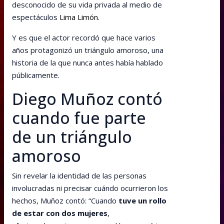
desconocido de su vida privada al medio de
espectáculos
Lima Limón
.
Y es que el actor recordó que hace varios
años protagonizó un triángulo amoroso, una
historia de la que nunca antes había hablado
públicamente.
Diego Muñoz contó
cuando fue parte
de un triángulo
amoroso
Sin revelar la identidad de las personas
involucradas ni precisar cuándo ocurrieron los
hechos, Muñoz contó: “Cuando
tuve un rollo
de estar con dos mujeres
,