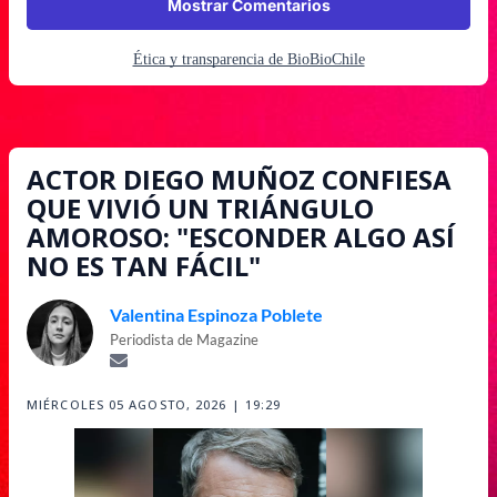
Mostrar Comentarios
Ética y transparencia de BioBioChile
ACTOR DIEGO MUÑOZ CONFIESA
QUE VIVIÓ UN TRIÁNGULO
AMOROSO: "ESCONDER ALGO ASÍ
NO ES TAN FÁCIL"
Valentina Espinoza Poblete
Periodista de Magazine
MIÉRCOLES 05 AGOSTO, 2026 | 19:29