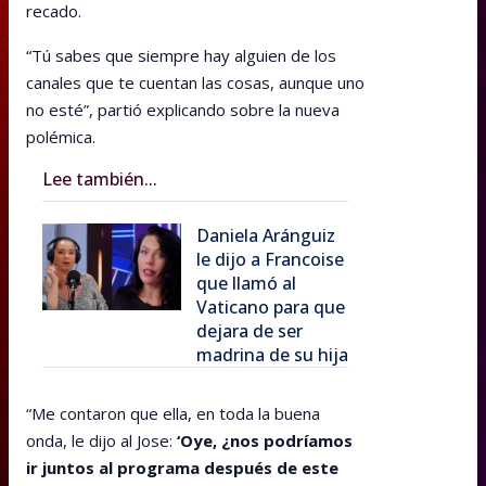
recado.
“Tú sabes que siempre hay alguien de los
canales que te cuentan las cosas, aunque uno
no esté”, partió explicando sobre la nueva
polémica.
Lee también...
Daniela Aránguiz
le dijo a Francoise
que llamó al
Vaticano para que
dejara de ser
madrina de su hija
“Me contaron que ella, en toda la buena
onda, le dijo al Jose:
‘Oye, ¿nos podríamos
ir juntos al programa después de este