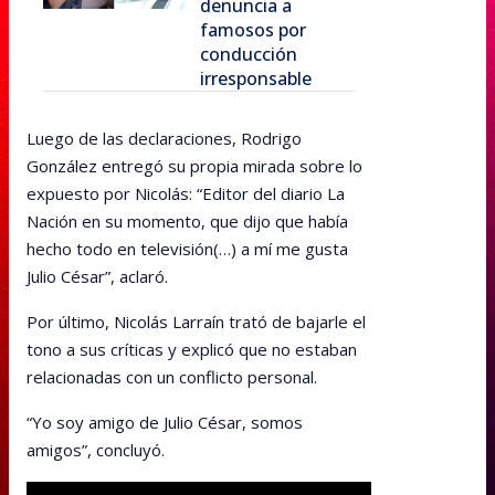
denuncia a
famosos por
conducción
irresponsable
Luego de las declaraciones, Rodrigo
González entregó su propia mirada sobre lo
expuesto por Nicolás: “Editor del diario La
Nación en su momento, que dijo que había
hecho todo en televisión(…) a mí me gusta
Julio César”, aclaró.
Por último, Nicolás Larraín trató de bajarle el
tono a sus críticas y explicó que no estaban
relacionadas con un conflicto personal.
“Yo soy amigo de Julio César, somos
amigos”, concluyó.