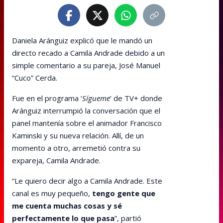
Daniela Aránguiz explicó que le mandó un
directo recado a Camila Andrade debido a un
simple comentario a su pareja, José Manuel
“Cuco” Cerda.
Fue en el programa ‘
Sígueme
’ de TV+ donde
Aránguiz interrumpió la conversación que el
panel mantenía sobre el animador Francisco
Kaminski y su nueva relación. Allí, de un
momento a otro, arremetió contra su
expareja, Camila Andrade.
“Le quiero decir algo a Camila Andrade. Este
canal es muy pequeño,
tengo gente que
me cuenta muchas cosas y sé
perfectamente lo que pasa
”, partió