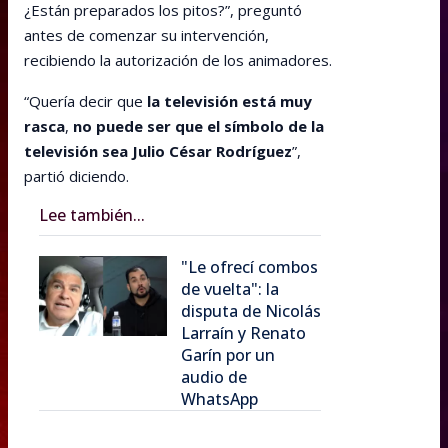
¿Están preparados los pitos?”, preguntó
antes de comenzar su intervención,
recibiendo la autorización de los animadores.
“Quería decir que
la televisión está muy
rasca
,
no puede ser que el símbolo de la
televisión sea Julio César Rodríguez
”,
partió diciendo.
Lee también...
"Le ofrecí combos
de vuelta": la
disputa de Nicolás
Larraín y Renato
Garín por un
audio de
WhatsApp