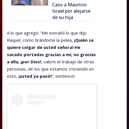
Caso a Mauricio
Israel por alejarse
de su hija
A lo que agregó: “Me extrañó lo que dijo
Raquel, como tirándome la pelea,
¡Quién se
quiere colgar de usted señora! He
sacado portadas gracias a mí, no gracias
a ella, ¡por Dios!
, valore el trabajo de otras
personas, de los que estamos creciendo en
esto,
¡usted ya pasó!
”, sentenció.