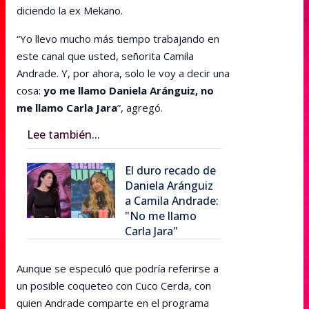
diciendo la ex Mekano.
“Yo llevo mucho más tiempo trabajando en
este canal que usted, señorita Camila
Andrade. Y, por ahora, solo le voy a decir una
cosa:
yo me llamo Daniela Aránguiz, no
me llamo Carla Jara
”, agregó.
Lee también...
El duro recado de
Daniela Aránguiz
a Camila Andrade:
"No me llamo
Carla Jara"
Aunque se especuló que podría referirse a
un posible coqueteo con Cuco Cerda, con
quien Andrade comparte en el programa