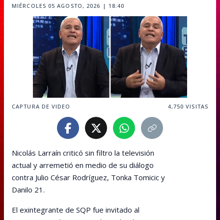
MIÉRCOLES 05 AGOSTO, 2026 | 18:40
CAPTURA DE VIDEO
4,750
VISITAS
Nicolás Larraín criticó sin filtro la televisión
actual y arremetió en medio de su diálogo
contra Julio César Rodríguez, Tonka Tomicic y
Danilo 21.
El exintegrante de SQP fue invitado al