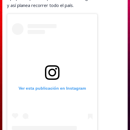
y así planea recorrer todo el país.
Ver esta publicación en Instagram