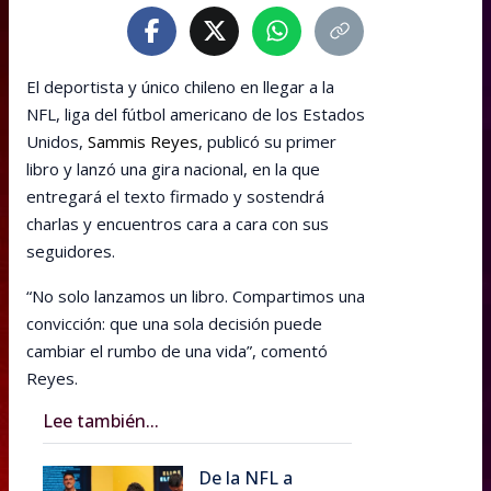
El deportista y único chileno en llegar a la
NFL, liga del fútbol americano de los Estados
Unidos,
Sammis Reyes
, publicó su primer
libro y lanzó una gira nacional, en la que
entregará el texto firmado y sostendrá
charlas y encuentros cara a cara con sus
seguidores.
“No solo lanzamos un libro. Compartimos una
convicción: que una sola decisión puede
cambiar el rumbo de una vida”, comentó
Reyes.
Lee también...
De la NFL a