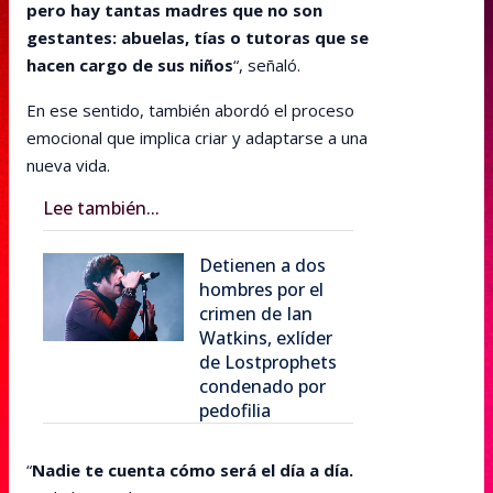
pero hay tantas madres que no son
gestantes: abuelas, tías o tutoras que se
hacen cargo de sus niños
“, señaló.
En ese sentido, también abordó el proceso
emocional que implica criar y adaptarse a una
nueva vida.
Lee también...
Detienen a dos
hombres por el
crimen de Ian
Watkins, exlíder
de Lostprophets
condenado por
pedofilia
“
Nadie te cuenta cómo será el día a día.