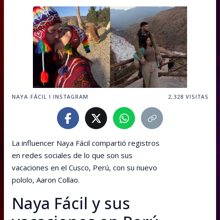
NAYA FÁCIL I INSTAGRAM
2,328
VISITAS
La influencer Naya Fácil compartió registros
en redes sociales de lo que son sus
vacaciones en el Cusco, Perú, con su nuevo
pololo, Aaron Collao.
Naya Fácil y sus