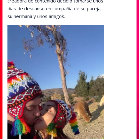
creadora de contenido decidió tomarse unos
días de descanso en compañía de su pareja,
su hermana y unos amigos.