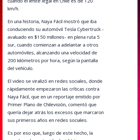
cuando el límite legal en Chile es de 120
km/h.
En una historia, Naya Fácil mostró que iba
conduciendo su automóvil Tesla Cybertruck -
avaluado en $150 millones- en plena ruta 5
sur, cuando comienzan a adelantar a otros
automóviles, alcanzando una velocidad de
200 kilómetros por hora, según la pantalla
del vehículo.
El video se viralizó en redes sociales, donde
rápidamente empezaron las críticas contra
Naya Fácil, que en un reportaje emitido por
Primer Plano de Chilevisión, comentó que
quería dejar atrás los excesos que marcaron
sus primeros años en redes sociales.
Es por eso que, luego de este hecho, la