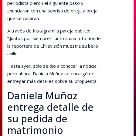
periodista dieron el siguiente paso y
anunciaron con una sonrisa de oreja a oreja
que se casarán.
A través de Instagram la pareja publicó:
“¡Juntos por siempre!” junto a una foto donde
la reportera de Chilevisión muestra su bello
anillo.
Hasta ayer, solo se dio a conocer la noticia,
pero ahora, Daniela Muñoz se encargó de
entregar más detalles sobre su propuesta.
Daniela Muñoz
entrega detalle de
su pedida de
matrimonio