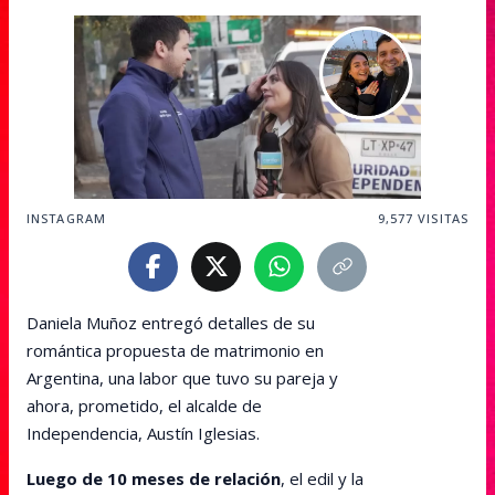
INSTAGRAM
9,577
VISITAS
Daniela Muñoz entregó detalles de su
romántica propuesta de matrimonio en
Argentina, una labor que tuvo su pareja y
ahora, prometido, el alcalde de
Independencia, Austín Iglesias.
Luego de 10 meses de relación
, el edil y la