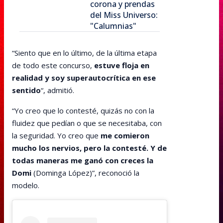
corona y prendas
del Miss Universo:
"Calumnias"
“Siento que en lo último, de la última etapa
de todo este concurso,
estuve floja en
realidad y soy superautocrítica en ese
sentido
“, admitió.
“Yo creo que lo contesté, quizás no con la
fluidez que pedían o que se necesitaba, con
la seguridad. Yo creo que
me comieron
mucho los nervios, pero la contesté. Y de
todas maneras me ganó con creces la
Domi
(Dominga López)”, reconoció la
modelo.