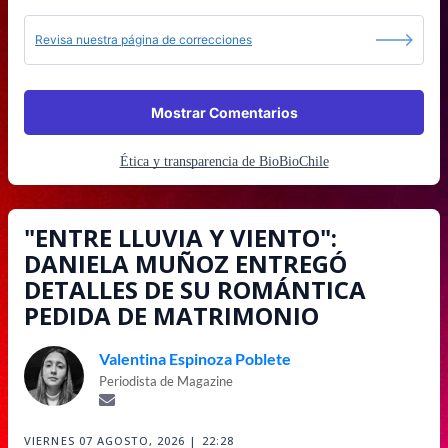
Revisa nuestra página de correcciones
Mostrar Comentarios
Ética y transparencia de BioBioChile
"ENTRE LLUVIA Y VIENTO":
DANIELA MUÑOZ ENTREGÓ
DETALLES DE SU ROMÁNTICA
PEDIDA DE MATRIMONIO
Valentina Espinoza Poblete
Periodista de Magazine
VIERNES 07 AGOSTO, 2026 | 22:28