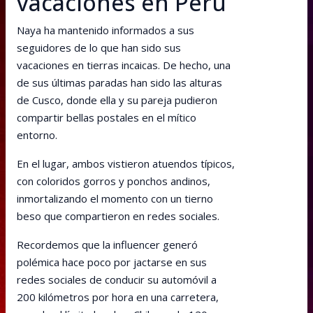
vacaciones en Perú
Naya ha mantenido informados a sus
seguidores de lo que han sido sus
vacaciones en tierras incaicas. De hecho, una
de sus últimas paradas han sido las alturas
de Cusco, donde ella y su pareja pudieron
compartir bellas postales en el mítico
entorno.
En el lugar, ambos vistieron atuendos típicos,
con coloridos gorros y ponchos andinos,
inmortalizando el momento con un tierno
beso que compartieron en redes sociales.
Recordemos que la influencer generó
polémica hace poco por jactarse en sus
redes sociales de conducir su automóvil a
200 kilómetros por hora en una carretera,