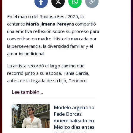
En el marco del Ruidosa Fest 2025, la
cantante
María Jimena Pereyra
compartió
una emotiva reflexión sobre su proceso para
convertirse en madre. Historia marcada por
la perseverancia, la diversidad familiar y el
amor incondicional.
La artista recordó el largo camino que
recorrió junto a su esposa, Tania García,
antes de la llegada de su hijo, Teodoro.
Lee también...
Modelo argentino
Fede Dorcaz
muere baleado en
México días antes