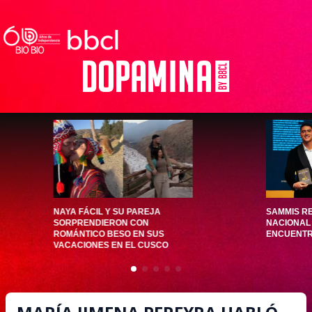
NAYA FÁCIL Y SU PAREJA
SAMMIS RE
SORPRENDIERON CON
NACIONAL 
ROMÁNTICO BESO EN SUS
ENCUENTRO
VACACIONES EN EL CUSCO