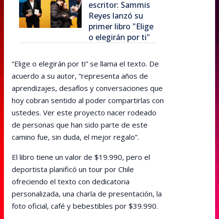
escritor: Sammis
Reyes lanzó su
primer libro "Elige
o elegirán por ti"
“Elige o elegirán por ti” se llama el texto. De
acuerdo a su autor, “representa años de
aprendizajes, desafíos y conversaciones que
hoy cobran sentido al poder compartirlas con
ustedes. Ver este proyecto nacer rodeado
de personas que han sido parte de este
camino fue, sin duda, el mejor regalo”.
El libro tiene un valor de $19.990, pero el
deportista planificó un tour por Chile
ofreciendo el texto con dedicatoria
personalizada, una charla de presentación, la
foto oficial, café y bebestibles por $39.990.