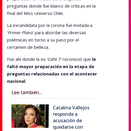
preguntas donde fue blanco de críticas en la
final del Miss Universo Chile.
La excandidata por la corona fue invitada a
‘
Primer Plano
‘ para abordar las diversas
polémicas en torno a su paso por el
certamen de belleza.
Fue ahí donde la ex ‘
Calle 7
‘ reconoció que
le
faltó mayor preparación en la etapa de
preguntas relacionadas con el acontecer
nacional
.
Lee también...
Catalina Vallejos
responde a
acusación de
quedarse con