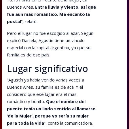
Buenos Aires.
Entre lluvia y viento, así que
fue aún más romántico. Me encantó la
postal
”, relató.
Pero el lugar no fue escogido al azar. Según
explicó Daniela, Agustín tiene un vínculo
especial con la capital argentina, ya que su
familia es de ese país.
Lugar significativo
“Agustín ya había venido varias veces a
Buenos Aires, su familia es de acá. Y él
consideró que ese lugar era el más
romántico y bonito.
Que el nombre del
puente tenía un lindo sentido al llamarse
‘de la Mujer’, porque yo sería su mujer
para toda la vida
”, contó la comunicadora.