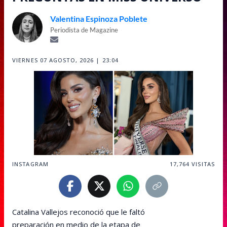
Valentina Espinoza Poblete
Periodista de Magazine
VIERNES 07 AGOSTO, 2026 | 23:04
INSTAGRAM
17,764
VISITAS
Catalina Vallejos reconoció que le faltó
preparación en medio de la etapa de