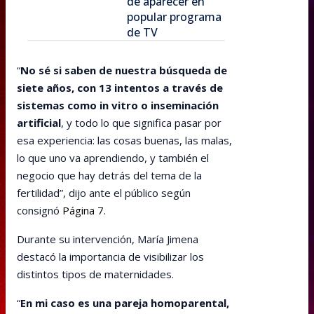
de aparecer en
popular programa
de TV
“
No sé si saben de nuestra búsqueda de
siete años, con 13 intentos a través de
sistemas como in vitro o inseminación
artificial
, y todo lo que significa pasar por
esa experiencia: las cosas buenas, las malas,
lo que uno va aprendiendo, y también el
negocio que hay detrás del tema de la
fertilidad”, dijo ante el público según
consignó
Página 7
.
Durante su intervención, María Jimena
destacó la importancia de visibilizar los
distintos tipos de maternidades.
“
En mi caso es una pareja homoparental,