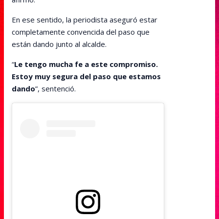
En ese sentido, la periodista aseguró estar
completamente convencida del paso que
están dando junto al alcalde.
“
Le tengo mucha fe a este compromiso.
Estoy muy segura del paso que estamos
dando
”, sentenció.