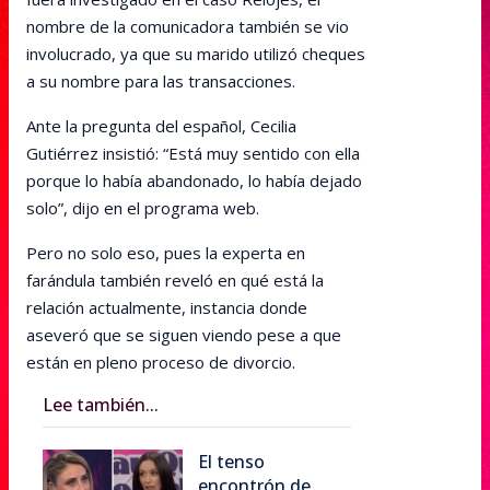
nombre de la comunicadora también se vio
involucrado, ya que su marido utilizó cheques
a su nombre para las transacciones.
Ante la pregunta del español, Cecilia
Gutiérrez insistió: “Está muy sentido con ella
porque lo había abandonado, lo había dejado
solo”, dijo en el programa web.
Pero no solo eso, pues la experta en
farándula también reveló en qué está la
relación actualmente, instancia donde
aseveró que se siguen viendo pese a que
están en pleno proceso de divorcio.
Lee también...
El tenso
encontrón de