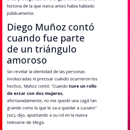
historia de la que nunca antes había hablado
públicamente.
Diego Muñoz contó
cuando fue parte
de un triángulo
amoroso
Sin revelar la identidad de las personas
involucradas ni precisar cuándo ocurrieron los
hechos, Muñoz contó: “Cuando
tuve un rollo
de estar con dos mujeres
,
afortunadamente, no me quedó una cagá tan
grande como la que le va a quedar a Luciano”
(sic), dijo, apuntando a su rol en la nueva
teleserie de Mega.