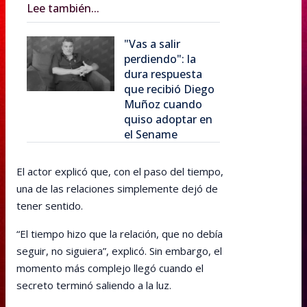
Lee también...
"Vas a salir
perdiendo": la
dura respuesta
que recibió Diego
Muñoz cuando
quiso adoptar en
el Sename
El actor explicó que, con el paso del tiempo,
una de las relaciones simplemente dejó de
tener sentido.
“El tiempo hizo que la relación, que no debía
seguir, no siguiera”, explicó. Sin embargo, el
momento más complejo llegó cuando el
secreto terminó saliendo a la luz.