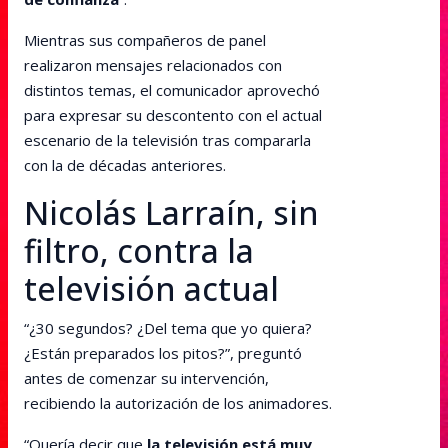
Mientras sus compañeros de panel
realizaron mensajes relacionados con
distintos temas, el comunicador aprovechó
para expresar su descontento con el actual
escenario de la televisión tras compararla
con la de décadas anteriores.
Nicolás Larraín, sin
filtro, contra la
televisión actual
“¿30 segundos? ¿Del tema que yo quiera?
¿Están preparados los pitos?”, preguntó
antes de comenzar su intervención,
recibiendo la autorización de los animadores.
“Quería decir que
la televisión está muy