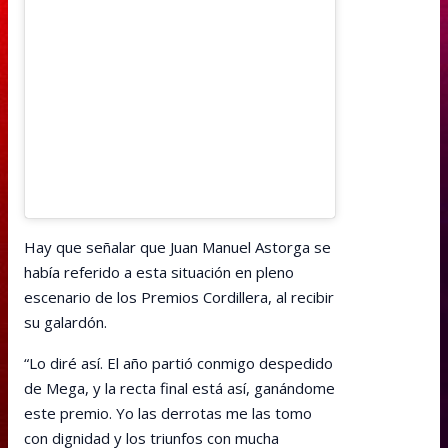
Hay que señalar que Juan Manuel Astorga se
había referido a esta situación en pleno
escenario de los Premios Cordillera, al recibir
su galardón.
“Lo diré así. El año partió conmigo despedido
de Mega, y la recta final está así, ganándome
este premio. Yo las derrotas me las tomo
con dignidad y los triunfos con mucha