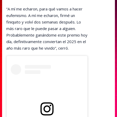
“A mí me echaron, para qué vamos a hacer
eufemismo. A mí me echaron, firmé un
finiquito y volví dos semanas después. Lo
más raro que le puede pasar a alguien.
Probablemente ganándome este premio hoy
día, definitivamente conviertan el 2025 en el
año más raro que he vivido”, cerró.