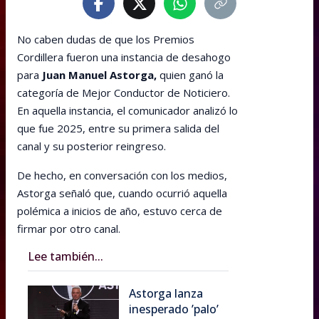
No caben dudas de que los Premios
Cordillera fueron una instancia de desahogo
para
Juan Manuel Astorga,
quien ganó la
categoría de Mejor Conductor de Noticiero.
En aquella instancia, el comunicador analizó lo
que fue 2025, entre su primera salida del
canal y su posterior reingreso.
De hecho, en conversación con los medios,
Astorga señaló que, cuando ocurrió aquella
polémica a inicios de año, estuvo cerca de
firmar por otro canal.
Lee también...
Astorga lanza
inesperado ’palo’