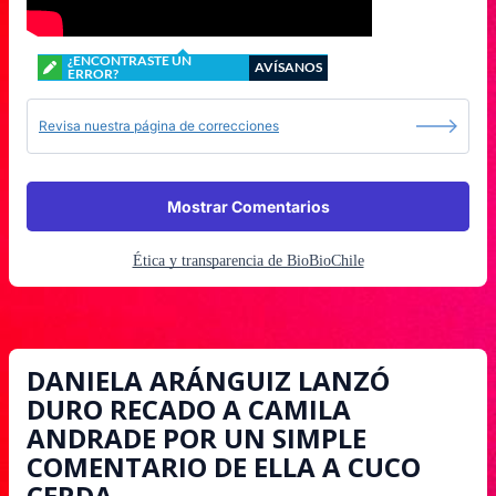
¿ENCONTRASTE UN
AVÍSANOS
ERROR?
Revisa nuestra página de correcciones
Mostrar Comentarios
Ética y transparencia de BioBioChile
DANIELA ARÁNGUIZ LANZÓ
DURO RECADO A CAMILA
ANDRADE POR UN SIMPLE
COMENTARIO DE ELLA A CUCO
CERDA