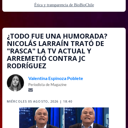
Ética y transparencia de BioBioChile
¿TODO FUE UNA HUMORADA?
NICOLÁS LARRAÍN TRATÓ DE
"RASCA" LA TV ACTUAL Y
ARREMETIÓ CONTRA JC
RODRÍGUEZ
Valentina Espinoza Poblete
Periodista de Magazine
MIÉRCOLES 05 AGOSTO, 2026 | 18:40