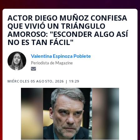
ACTOR DIEGO MUÑOZ CONFIESA
QUE VIVIÓ UN TRIÁNGULO
AMOROSO: "ESCONDER ALGO ASÍ
NO ES TAN FÁCIL"
Valentina Espinoza Poblete
Periodista de Magazine
MIÉRCOLES 05 AGOSTO, 2026 | 19:29