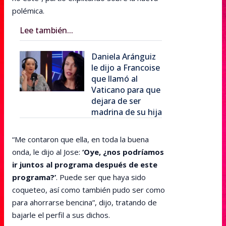
polémica.
Lee también...
Daniela Aránguiz
le dijo a Francoise
que llamó al
Vaticano para que
dejara de ser
madrina de su hija
“Me contaron que ella, en toda la buena
onda, le dijo al Jose:
‘Oye, ¿nos podríamos
ir juntos al programa después de este
programa?’
. Puede ser que haya sido
coqueteo, así como también pudo ser como
para ahorrarse bencina”, dijo, tratando de
bajarle el perfil a sus dichos.