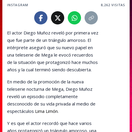
INSTAGRAM
8,262
VISITAS
El actor Diego Muñoz reveló por primera vez
que fue parte de un triángulo amoroso. El
intérprete aseguró que su nuevo papel en
una teleserie de Mega le evocó recuerdos
de la situación que protagonizó hace muchos
años y la cual terminó siendo descubierta.
En medio de la promoción de la nueva
teleserie nocturna de Mega, Diego Muñoz
reveló un episodio completamente
desconocido de su vida privada al medio de
espectáculos
Lima Limón
.
Y es que el actor recordó que hace varios
años protagonizó un triángulo amoroso, una