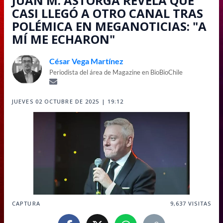
JUAN M. ASTORGA REVELA QUE
CASI LLEGÓ A OTRO CANAL TRAS
POLÉMICA EN MEGANOTICIAS: "A
MÍ ME ECHARON"
César Vega Martínez
Periodista del área de Magazine en BioBioChile
JUEVES 02 OCTUBRE DE 2025 | 19:12
CAPTURA
9,637
VISITAS