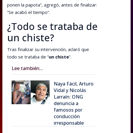
ponen la papota”, agregó, antes de finalizar:
“Se acabó el tiempo”.
¿Todo se trataba de
un chiste?
Tras finalizar su intervención, aclaró que
todo se trataba de “
un chiste
”.
Lee también...
Naya Fácil, Arturo
Vidal y Nicolás
Larraín: ONG
denuncia a
famosos por
conducción
irresponsable