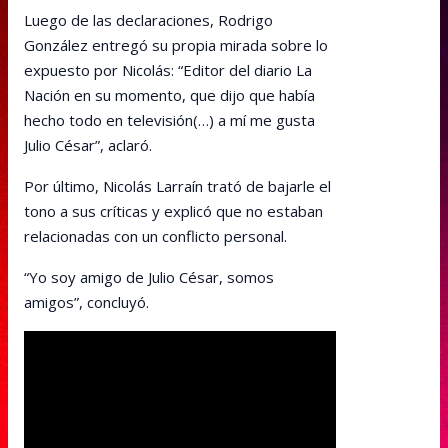
Luego de las declaraciones, Rodrigo
González entregó su propia mirada sobre lo
expuesto por Nicolás: “Editor del diario La
Nación en su momento, que dijo que había
hecho todo en televisión(…) a mí me gusta
Julio César”, aclaró.
Por último, Nicolás Larraín trató de bajarle el
tono a sus críticas y explicó que no estaban
relacionadas con un conflicto personal.
“Yo soy amigo de Julio César, somos
amigos”, concluyó.