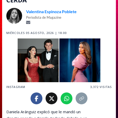
Valentina Espinoza Poblete
Periodista de Magazine
MIÉRCOLES 05 AGOSTO, 2026 | 18:00
INSTAGRAM
3,372
VISITAS
Daniela Aránguiz explicó que le mandó un