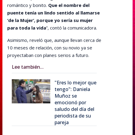
romántico y bonito.
Que el nombre del
puente tenía un lindo sentido al llamarse
‘de la Mujer’, porque yo sería su mujer
para toda la vida
”, contó la comunicadora.
Asimismo, reveló que, aunque llevan cerca de
10 meses de relación, con su novio ya se
proyectaban con planes serios a futuro.
Lee también...
"Eres lo mejor que
tengo": Daniela
Muñoz se
emocionó por
saludo del día del
periodista de su
pareja