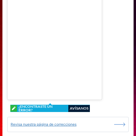
¿ENCONTRASTE UN
AVÍSANOS
ERROR?
Revisa nuestra página de correcciones