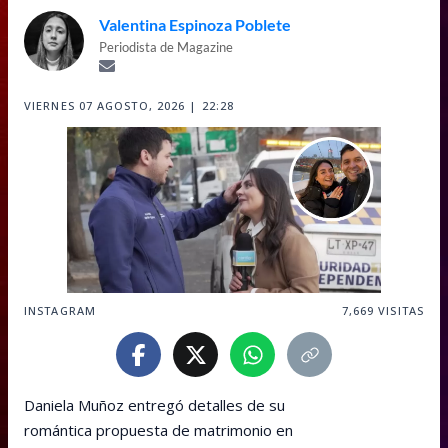
Valentina Espinoza Poblete
Periodista de Magazine
VIERNES 07 AGOSTO, 2026 | 22:28
INSTAGRAM
7,669
VISITAS
Daniela Muñoz entregó detalles de su
romántica propuesta de matrimonio en