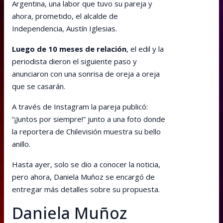
Argentina, una labor que tuvo su pareja y
ahora, prometido, el alcalde de
Independencia, Austín Iglesias.
Luego de 10 meses de relación
, el edil y la
periodista dieron el siguiente paso y
anunciaron con una sonrisa de oreja a oreja
que se casarán.
A través de Instagram la pareja publicó:
“¡Juntos por siempre!” junto a una foto donde
la reportera de Chilevisión muestra su bello
anillo.
Hasta ayer, solo se dio a conocer la noticia,
pero ahora, Daniela Muñoz se encargó de
entregar más detalles sobre su propuesta.
Daniela Muñoz