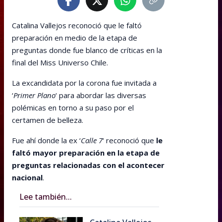
Catalina Vallejos reconoció que le faltó
preparación en medio de la etapa de
preguntas donde fue blanco de críticas en la
final del Miss Universo Chile.
La excandidata por la corona fue invitada a
‘
Primer Plano
‘ para abordar las diversas
polémicas en torno a su paso por el
certamen de belleza.
Fue ahí donde la ex ‘
Calle 7
‘ reconoció que
le
faltó mayor preparación en la etapa de
preguntas relacionadas con el acontecer
nacional
.
Lee también...