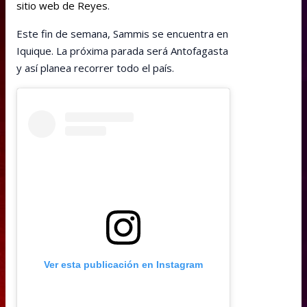
sitio web de Reyes
.
Este fin de semana, Sammis se encuentra en
Iquique. La próxima parada será Antofagasta
y así planea recorrer todo el país.
Ver esta publicación en Instagram