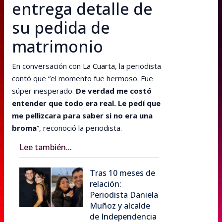
entrega detalle de
su pedida de
matrimonio
En conversación con
La Cuarta
, la periodista
contó que “el momento fue hermoso. Fue
súper inesperado.
De verdad me costó
entender que todo era real. Le pedí que
me pellizcara para saber si no era una
broma
”, reconoció la periodista.
Lee también...
Tras 10 meses de
relación:
Periodista Daniela
Muñoz y alcalde
de Independencia