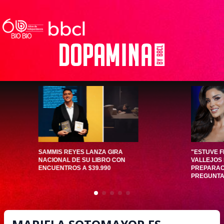
SAMMIS REYES LANZA GIRA
"ESTUVE F
NACIONAL DE SU LIBRO CON
VALLEJOS
ENCUENTROS A $39.990
PREPARAC
PREGUNTA