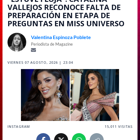
VALLEJOS RECONOCE FALTA DE
PREPARACIÓN EN ETAPA DE
PREGUNTAS EN MISS UNIVERSO
Valentina Espinoza Poblete
Periodista de Magazine
VIERNES 07 AGOSTO, 2026 | 23:04
INSTAGRAM
15,011
VISITAS