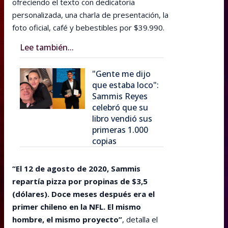
ofreciendo el texto con dedicatoria
personalizada, una charla de presentación, la
foto oficial, café y bebestibles por $39.990.
Lee también...
"Gente me dijo
que estaba loco":
Sammis Reyes
celebró que su
libro vendió sus
primeras 1.000
copias
“El 12 de agosto de 2020, Sammis
repartía pizza por propinas de $3,5
(dólares). Doce meses después era el
primer chileno en la NFL. El mismo
hombre, el mismo proyecto”
, detalla el