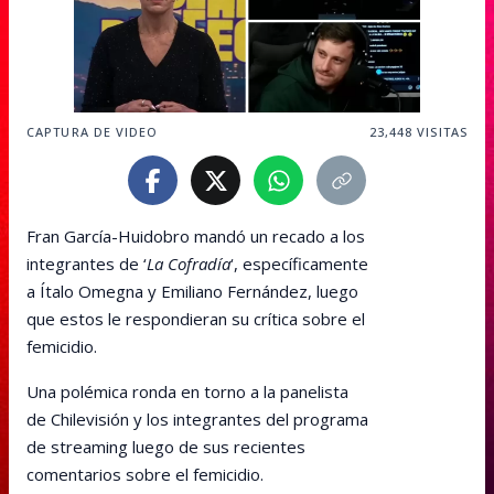
CAPTURA DE VIDEO
23,448
VISITAS
Fran García-Huidobro mandó un recado a los
integrantes de ‘
La Cofradía
‘, específicamente
a Ítalo Omegna y Emiliano Fernández, luego
que estos le respondieran su crítica sobre el
femicidio.
Una polémica ronda en torno a la panelista
de Chilevisión y los integrantes del programa
de streaming luego de sus recientes
comentarios sobre el femicidio.