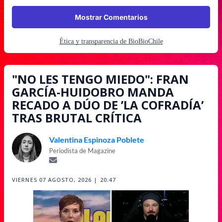
Mostrar Comentarios
Ética y transparencia de BioBioChile
"NO LES TENGO MIEDO": FRAN
GARCÍA-HUIDOBRO MANDA
RECADO A DÚO DE ’LA COFRADÍA’
TRAS BRUTAL CRÍTICA
Valentina Espinoza Poblete
Periodista de Magazine
VIERNES 07 AGOSTO, 2026 | 20:47