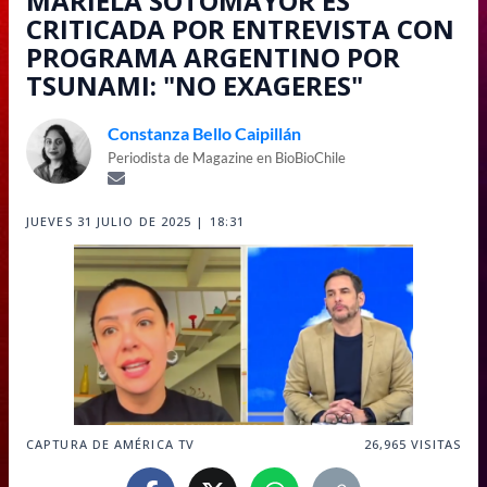
MARIELA SOTOMAYOR ES
CRITICADA POR ENTREVISTA CON
PROGRAMA ARGENTINO POR
TSUNAMI: "NO EXAGERES"
Constanza Bello Caipillán
Periodista de Magazine en BioBioChile
JUEVES 31 JULIO DE 2025 | 18:31
CAPTURA DE AMÉRICA TV
26,965
VISITAS