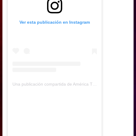
Ver esta publicación en Instagram
Una publicación compartida de América TV (@americatv)