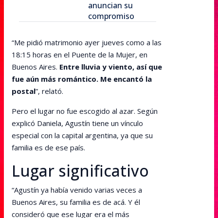
anuncian su
compromiso
“Me pidió matrimonio ayer jueves como a las
18:15 horas en el Puente de la Mujer, en
Buenos Aires.
Entre lluvia y viento, así que
fue aún más romántico. Me encantó la
postal
”, relató.
Pero el lugar no fue escogido al azar. Según
explicó Daniela, Agustín tiene un vínculo
especial con la capital argentina, ya que su
familia es de ese país.
Lugar significativo
“Agustín ya había venido varias veces a
Buenos Aires, su familia es de acá. Y él
consideró que ese lugar era el más