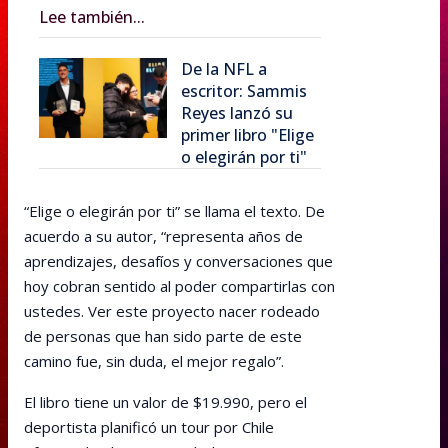
Lee también...
De la NFL a
escritor: Sammis
Reyes lanzó su
primer libro "Elige
o elegirán por ti"
“Elige o elegirán por ti” se llama el texto. De
acuerdo a su autor, “representa años de
aprendizajes, desafíos y conversaciones que
hoy cobran sentido al poder compartirlas con
ustedes. Ver este proyecto nacer rodeado
de personas que han sido parte de este
camino fue, sin duda, el mejor regalo”.
El libro tiene un valor de $19.990, pero el
deportista planificó un tour por Chile