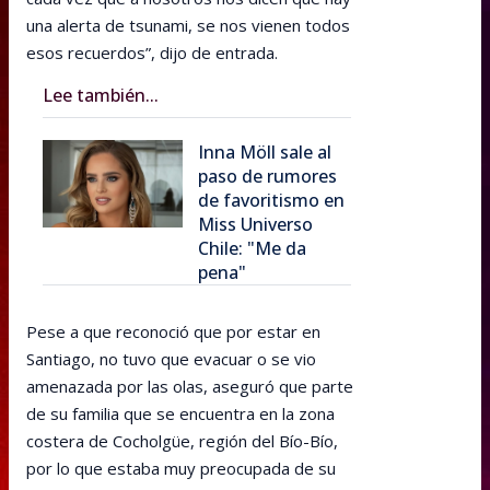
una alerta de tsunami, se nos vienen todos
esos recuerdos”, dijo de entrada.
Lee también...
Inna Möll sale al
paso de rumores
de favoritismo en
Miss Universo
Chile: "Me da
pena"
Pese a que reconoció que por estar en
Santiago, no tuvo que evacuar o se vio
amenazada por las olas, aseguró que parte
de su familia que se encuentra en la zona
costera de Cocholgüe, región del Bío-Bío,
por lo que estaba muy preocupada de su