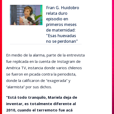
Fran G. Huidobro
relata duro
episodio en
primeros meses
de maternidad:
"Esas huevadas
no se perdonan"
En medio de la alarma, parte de la entrevista
fue replicada en la cuenta de Instagram de
América TV, instancia donde varios chilenos
se fueron en picada contra la periodista,
donde la calificaron de “exagerada” y
“alarmista” por sus dichos.
“Está todo tranquilo, Mariela deja de
inventar, es totalmente diferente al
2010, cuando el terremoto fue acá