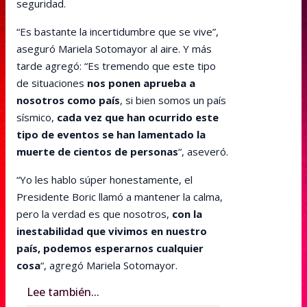
seguridad.
“Es bastante la incertidumbre que se vive”,
aseguró Mariela Sotomayor al aire. Y más
tarde agregó: “Es tremendo que este tipo
de situaciones
nos ponen aprueba a
nosotros como país
, si bien somos un país
sísmico,
cada vez que han ocurrido este
tipo de eventos se han lamentado la
muerte de cientos de personas
“, aseveró.
“Yo les hablo súper honestamente, el
Presidente Boric llamó a mantener la calma,
pero la verdad es que nosotros,
con la
inestabilidad que vivimos en nuestro
país, podemos esperarnos cualquier
cosa
“, agregó Mariela Sotomayor.
Lee también...