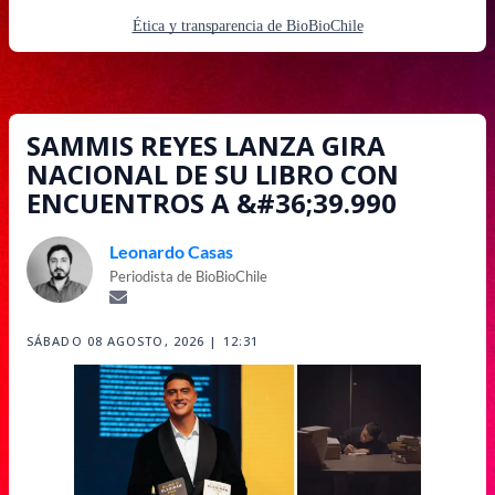
Ética y transparencia de BioBioChile
SAMMIS REYES LANZA GIRA
NACIONAL DE SU LIBRO CON
ENCUENTROS A &#36;39.990
Leonardo Casas
Periodista de BioBioChile
SÁBADO 08 AGOSTO, 2026 | 12:31