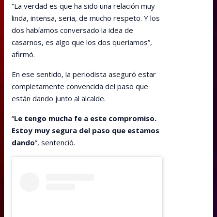
“La verdad es que ha sido una relación muy
linda, intensa, seria, de mucho respeto. Y los
dos habíamos conversado la idea de
casarnos, es algo que los dos queríamos”,
afirmó.
En ese sentido, la periodista aseguró estar
completamente convencida del paso que
están dando junto al alcalde.
“
Le tengo mucha fe a este compromiso.
Estoy muy segura del paso que estamos
dando
”, sentenció.