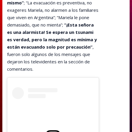
mismo”
; “La evacuación es preventiva, no
exageres Mariela, no alarmen a los familiares
que viven en Argentina”; “Mariela le pone
demasiado, que no mienta”;
“¡Esta señora
es una alarmista! Se espera un tsunami
es verdad, pero la magnitud es mínima y
están evacuando solo por precaución”
,
fueron solo algunos de los mensajes que
dejaron los televidentes en la sección de
comentarios.