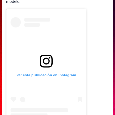
modelo.
Ver esta publicación en Instagram