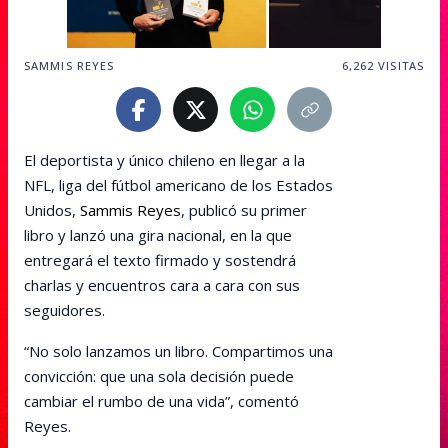
SAMMIS REYES
6,262
VISITAS
El deportista y único chileno en llegar a la
NFL, liga del fútbol americano de los Estados
Unidos,
Sammis Reyes
, publicó su primer
libro y lanzó una gira nacional, en la que
entregará el texto firmado y sostendrá
charlas y encuentros cara a cara con sus
seguidores.
“No solo lanzamos un libro. Compartimos una
convicción: que una sola decisión puede
cambiar el rumbo de una vida”, comentó
Reyes.