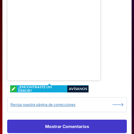
¿ENCONTRASTE UN
AVÍSANOS
ERROR?
Revisa nuestra página de correcciones
Mostrar Comentarios