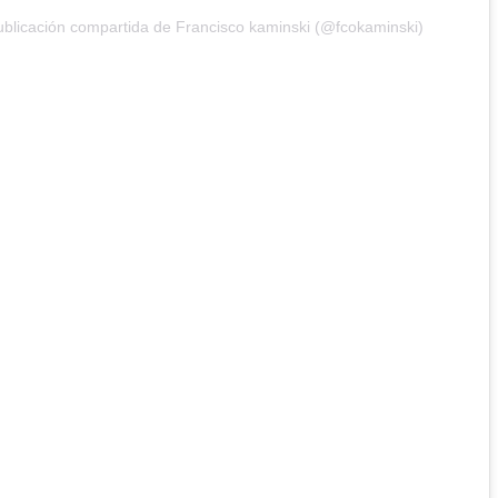
blicación compartida de Francisco kaminski (@fcokaminski)