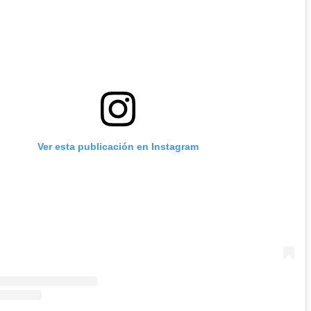
Ver esta publicación en Instagram