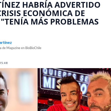
ÍNEZ HABRÍA ADVERTIDO
CRISIS ECONÓMICA DE
 "TENÍA MÁS PROBLEMAS
artínez
ea de Magazine en BioBioChile
15:48