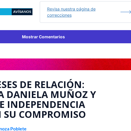
Revisa nuestra página de
AVÍSANOS
correcciones
Mostrar Comentarios
ESES DE RELACIÓN:
A DANIELA MUÑOZ Y
E INDEPENDENCIA
 SU COMPROMISO
inoza Poblete