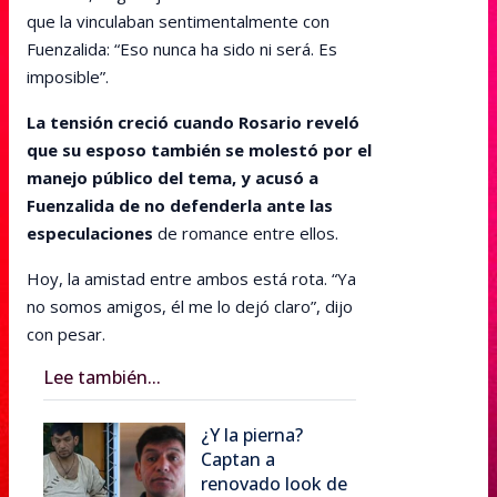
que la vinculaban sentimentalmente con
Fuenzalida: “Eso nunca ha sido ni será. Es
imposible”.
La tensión creció cuando Rosario reveló
que su esposo también se molestó por el
manejo público del tema, y acusó a
Fuenzalida de no defenderla ante las
especulaciones
de romance entre ellos.
Hoy, la amistad entre ambos está rota. “Ya
no somos amigos, él me lo dejó claro”, dijo
con pesar.
Lee también...
¿Y la pierna?
Captan a
renovado look de