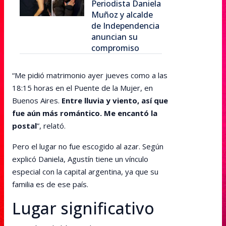
Periodista Daniela
Muñoz y alcalde
de Independencia
anuncian su
compromiso
“Me pidió matrimonio ayer jueves como a las
18:15 horas en el Puente de la Mujer, en
Buenos Aires.
Entre lluvia y viento, así que
fue aún más romántico. Me encantó la
postal
”, relató.
Pero el lugar no fue escogido al azar. Según
explicó Daniela, Agustín tiene un vínculo
especial con la capital argentina, ya que su
familia es de ese país.
Lugar significativo