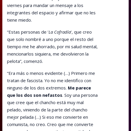
viernes para mandar un mensaje a los
integrantes del espacio y afirmar que no les
tiene miedo.
“Estas personas de ‘
La Cofradía
‘, que creo
que solo nombré a uno porque el resto del
tiempo me he ahorrado, por mi salud mental,
mencionarlos siquiera, me devolvieron la
pelota”, comenzó.
“Era más o menos evidente (…) Primero me
tratan de fascista. Yo no me identifico con
ninguno de los dos extremos.
Me parece
que los dos son nefastos
. Soy una persona
que cree que el chancho está muy mal
pelado, viniendo de la parte del chancho
mejor pelada (…) Si eso me convierte en
comunista, no creo. Creo que me convierte