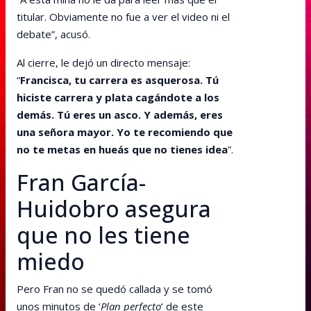
titular. Obviamente no fue a ver el video ni el
debate”, acusó.
Al cierre, le dejó un directo mensaje:
“
Francisca, tu carrera es asquerosa. Tú
hiciste carrera y plata cagándote a los
demás. Tú eres un asco. Y además, eres
una señora mayor. Yo te recomiendo que
no te metas en hueás que no tienes idea
”.
Fran García-
Huidobro asegura
que no les tiene
miedo
Pero Fran no se quedó callada y se tomó
unos minutos de ‘
Plan perfecto
‘ de este