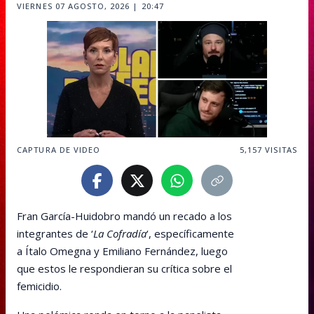
VIERNES 07 AGOSTO, 2026 | 20:47
CAPTURA DE VIDEO
5,157
VISITAS
Fran García-Huidobro mandó un recado a los
integrantes de ‘
La Cofradía
‘, específicamente
a Ítalo Omegna y Emiliano Fernández, luego
que estos le respondieran su crítica sobre el
femicidio.