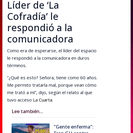
Líder de ‘La
Cofradía’ le
respondió a la
comunicadora
Como era de esperarse, el líder del espacio
le respondió a la comunicadora en duros
términos.
“¿Qué es esto? Señora, tiene como 60 años.
Me permito tratarla mal, porque vean cómo
me trató a mí”, dijo, según el relato al que
tuvo acceso
La Cuarta
.
Lee también...
"Gente enferma":