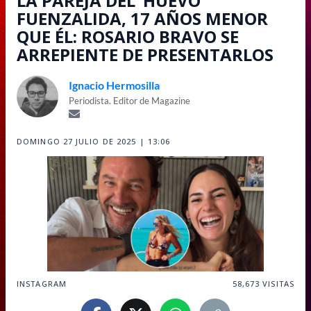
LA PAREJA DEL ’HUEVO’
FUENZALIDA, 17 AÑOS MENOR
QUE ÉL: ROSARIO BRAVO SE
ARREPIENTE DE PRESENTARLOS
Ignacio Hermosilla
Periodista. Editor de Magazine
DOMINGO 27 JULIO DE 2025 | 13:06
INSTAGRAM
58,673
VISITAS