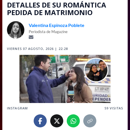
DETALLES DE SU ROMÁNTICA
PEDIDA DE MATRIMONIO
Valentina Espinoza Poblete
Periodista de Magazine
VIERNES 07 AGOSTO, 2026 | 22:28
INSTAGRAM
59
VISITAS