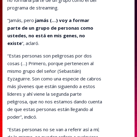
no formaría parte de un grupo como el del
programa de streaming.
“Jamás, pero
jamás (…) voy a formar
parte de un grupo de personas como
ustedes, no está en mis genes, no
existe
“, aclaró.
“Estas personas son peligrosas por dos
cosas (…) Primero, porque pertenecen al
mismo grupo del señor (Sebastián)
Eyzaguirre. Son como una especie de cabros
más jóvenes que están siguiendo a estos
líderes y ahí viene la segunda parte
peligrosa, que no nos estamos dando cuenta
de que estas personas están llegando al
poder”, indicó.
“Estas personas no se van a referir así a mí;