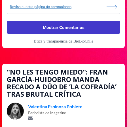
Revisa nuestra página de correcciones
Mostrar Comentarios
Ética y transparencia de BioBioChile
"NO LES TENGO MIEDO": FRAN
GARCÍA-HUIDOBRO MANDA
RECADO A DÚO DE ’LA COFRADÍA’
TRAS BRUTAL CRÍTICA
Valentina Espinoza Poblete
Periodista de Magazine