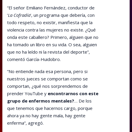
“El señor Emiliano Fernández, conductor de
‘
La Cofradía
‘, un programa que debería, con
todo respeto, no existir, manifiesta que la
violencia contra las mujeres no existe. ¿Qué
onda este caballero? Primero, alguien que no
ha tomado un libro en su vida. O sea, alguien
que no ha leído ni la revista del deporte”,
comentó García-Huidobro.
“No entiende nada esa persona, pero si
nuestros jueces se comportan como se
comportan, ¿qué nos sorprendemos de
prender YouTube y
encontrarnos con este
grupo de enfermos mentales?
… De los
que tenemos que hacernos cargo, porque
ahora ya no hay gente mala, hay gente
enferma”, agregó.