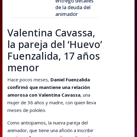
entregó detalles
de la deuda del
animador
Valentina Cavassa,
la pareja del ‘Huevo’
Fuenzalida, 17 años
menor
Hace pocos meses,
Daniel Fuenzalida
confirmó que mantiene una relación
amorosa con Valentina Cavassa
, una
mujer de 36 años y madre, con quien lleva
meses de pololeo.
Como anticipamos, la nueva pareja del
animador, que tiene una afición a inscribir