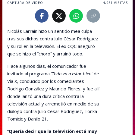
CAPTURA DE VIDEO
4,981
VISITAS
Nicolás Larraín hizo un sentido mea culpa
tras sus dichos contra Julio César Rodríguez
y su rol en la televisión. El ex CQC aseguró
que se hizo el “choro” y arruinó todo.
Hace algunos días, el comunicador fue
invitado al programa ‘
Todo va a estar bien
‘ de
Vía X, conducido por los comediantes
Rodrigo González y Mauricio Flores, y fue allí
donde lanzó una dura crítica contra la
televisión actual y arremetió en medio de su
diálogo contra Julio César Rodríguez, Tonka
Tomicic y Danilo 21.
“
Quería decir que la televisión está muy