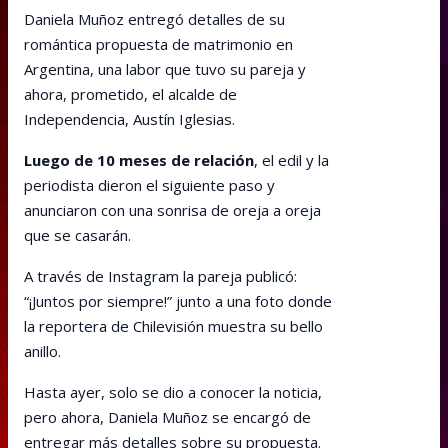
Daniela Muñoz entregó detalles de su
romántica propuesta de matrimonio en
Argentina, una labor que tuvo su pareja y
ahora, prometido, el alcalde de
Independencia, Austín Iglesias.
Luego de 10 meses de relación
, el edil y la
periodista dieron el siguiente paso y
anunciaron con una sonrisa de oreja a oreja
que se casarán.
A través de Instagram la pareja publicó:
“¡Juntos por siempre!” junto a una foto donde
la reportera de Chilevisión muestra su bello
anillo.
Hasta ayer, solo se dio a conocer la noticia,
pero ahora, Daniela Muñoz se encargó de
entregar más detalles sobre su propuesta.