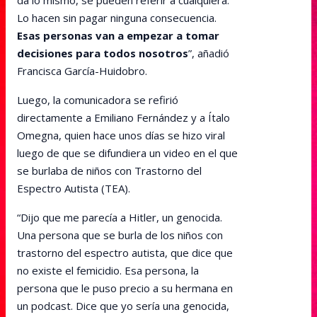
da lo mismo, se pueden referir a cualquiera.
Lo hacen sin pagar ninguna consecuencia.
Esas personas van a empezar a tomar
decisiones para todos nosotros
”, añadió
Francisca García-Huidobro.
Luego, la comunicadora se refirió
directamente a Emiliano Fernández y a Ítalo
Omegna, quien hace unos días se hizo viral
luego de que se difundiera un video en el que
se burlaba de niños con Trastorno del
Espectro Autista (TEA).
“Dijo que me parecía a Hitler, un genocida.
Una persona que se burla de los niños con
trastorno del espectro autista, que dice que
no existe el femicidio. Esa persona, la
persona que le puso precio a su hermana en
un podcast. Dice que yo sería una genocida,