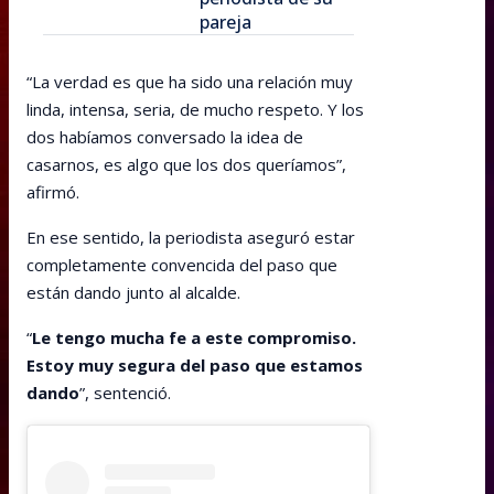
pareja
“La verdad es que ha sido una relación muy
linda, intensa, seria, de mucho respeto. Y los
dos habíamos conversado la idea de
casarnos, es algo que los dos queríamos”,
afirmó.
En ese sentido, la periodista aseguró estar
completamente convencida del paso que
están dando junto al alcalde.
“
Le tengo mucha fe a este compromiso.
Estoy muy segura del paso que estamos
dando
”, sentenció.