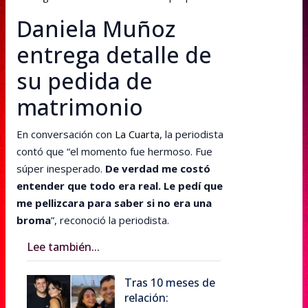
Daniela Muñoz
entrega detalle de
su pedida de
matrimonio
En conversación con
La Cuarta
, la periodista
contó que “el momento fue hermoso. Fue
súper inesperado.
De verdad me costó
entender que todo era real. Le pedí que
me pellizcara para saber si no era una
broma
”, reconoció la periodista.
Lee también...
Tras 10 meses de
relación: