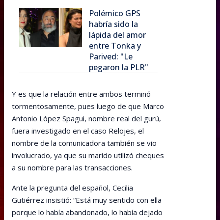
Polémico GPS
habría sido la
lápida del amor
entre Tonka y
Parived: "Le
pegaron la PLR"
Y es que la relación entre ambos terminó
tormentosamente, pues luego de que Marco
Antonio López Spagui, nombre real del gurú,
fuera investigado en el caso Relojes, el
nombre de la comunicadora también se vio
involucrado, ya que su marido utilizó cheques
a su nombre para las transacciones.
Ante la pregunta del español, Cecilia
Gutiérrez insistió: “Está muy sentido con ella
porque lo había abandonado, lo había dejado