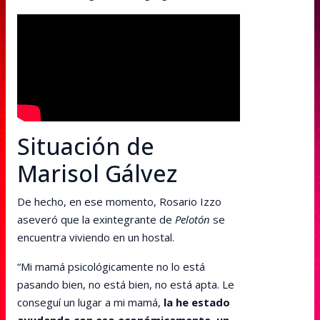
Situación de
Marisol Gálvez
De hecho, en ese momento, Rosario Izzo
aseveró que la exintegrante de
Pelotón
se
encuentra viviendo en un hostal.
“Mi mamá psicológicamente no lo está
pasando bien, no está bien, no está apta. Le
conseguí un lugar a mi mamá,
la he estado