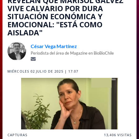
REVELAN QUE MARISOL GÁLVEZ
VIVE CALVARIO POR DURA
SITUACIÓN ECONÓMICA Y
EMOCIONAL: "ESTÁ COMO
AISLADA"
César Vega Martínez
Periodista del área de Magazine en BioBioChile
MIÉRCOLES 02 JULIO DE 2025 | 17:07
CAPTURAS
13,406
VISITAS