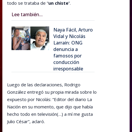
todo se trataba de “
un chiste
”.
Lee también...
Naya Fácil, Arturo
Vidal y Nicolás
Larraín: ONG
denuncia a
famosos por
conducción
irresponsable
Luego de las declaraciones, Rodrigo
González entregó su propia mirada sobre lo
expuesto por Nicolás: “Editor del diario La
Nación en su momento, que dijo que había
hecho todo en televisión(…) a mí me gusta
Julio César”, aclaró.