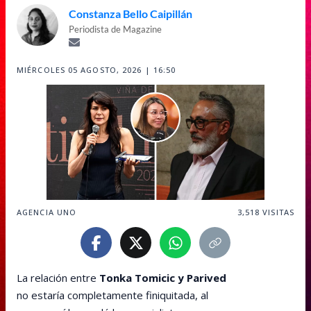
Constanza Bello Caipillán
Periodista de Magazine
MIÉRCOLES 05 AGOSTO, 2026 | 16:50
AGENCIA UNO
3,518
VISITAS
La relación entre
Tonka Tomicic y Parived
no estaría completamente finiquitada, al