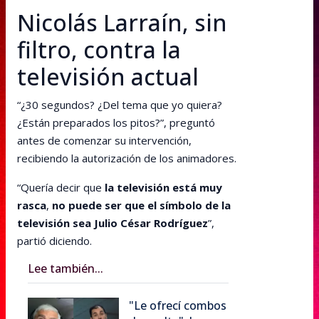
Nicolás Larraín, sin
filtro, contra la
televisión actual
“¿30 segundos? ¿Del tema que yo quiera?
¿Están preparados los pitos?”, preguntó
antes de comenzar su intervención,
recibiendo la autorización de los animadores.
“Quería decir que
la televisión está muy
rasca
,
no puede ser que el símbolo de la
televisión sea Julio César Rodríguez
”,
partió diciendo.
Lee también...
"Le ofrecí combos