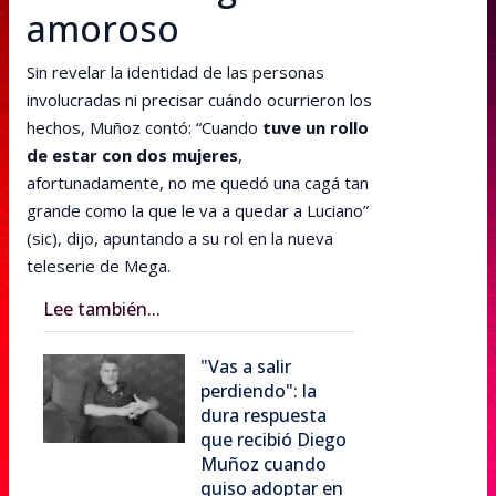
amoroso
Sin revelar la identidad de las personas
involucradas ni precisar cuándo ocurrieron los
hechos, Muñoz contó: “Cuando
tuve un rollo
de estar con dos mujeres
,
afortunadamente, no me quedó una cagá tan
grande como la que le va a quedar a Luciano”
(sic), dijo, apuntando a su rol en la nueva
teleserie de Mega.
Lee también...
"Vas a salir
perdiendo": la
dura respuesta
que recibió Diego
Muñoz cuando
quiso adoptar en