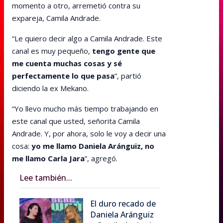
momento a otro, arremetió contra su
expareja, Camila Andrade.
“Le quiero decir algo a Camila Andrade. Este
canal es muy pequeño,
tengo gente que
me cuenta muchas cosas y sé
perfectamente lo que pasa
”, partió
diciendo la ex Mekano.
“Yo llevo mucho más tiempo trabajando en
este canal que usted, señorita Camila
Andrade. Y, por ahora, solo le voy a decir una
cosa:
yo me llamo Daniela Aránguiz, no
me llamo Carla Jara
”, agregó.
Lee también...
El duro recado de
Daniela Aránguiz