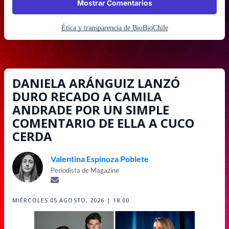
Mostrar Comentarios
Ética y transparencia de BioBioChile
DANIELA ARÁNGUIZ LANZÓ
DURO RECADO A CAMILA
ANDRADE POR UN SIMPLE
COMENTARIO DE ELLA A CUCO
CERDA
Valentina Espinoza Poblete
Periodista de Magazine
MIÉRCOLES 05 AGOSTO, 2026 | 18:00