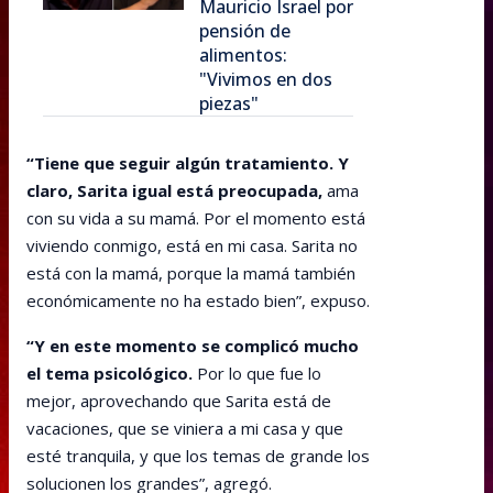
Mauricio Israel por
pensión de
alimentos:
"Vivimos en dos
piezas"
“Tiene que seguir algún tratamiento. Y
claro, Sarita igual está preocupada,
ama
con su vida a su mamá. Por el momento está
viviendo conmigo, está en mi casa. Sarita no
está con la mamá, porque la mamá también
económicamente no ha estado bien”, expuso.
“Y en este momento se complicó mucho
el tema psicológico.
Por lo que fue lo
mejor, aprovechando que Sarita está de
vacaciones, que se viniera a mi casa y que
esté tranquila, y que los temas de grande los
solucionen los grandes”, agregó.