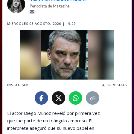
Periodista de Magazine
MIÉRCOLES 05 AGOSTO, 2026 | 19:29
INSTAGRAM
4,961
VISITAS
El actor Diego Muñoz reveló por primera vez
que fue parte de un triángulo amoroso. El
intérprete aseguró que su nuevo papel en