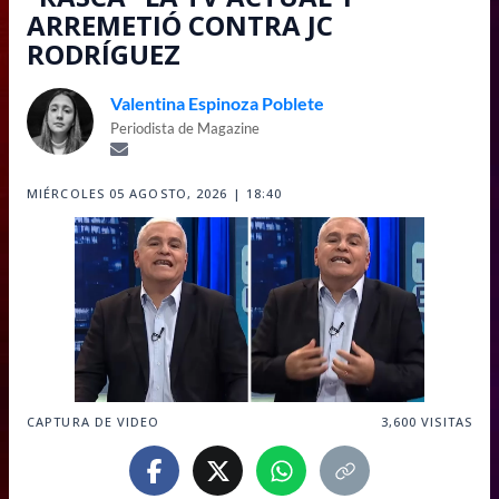
ARREMETIÓ CONTRA JC
RODRÍGUEZ
Valentina Espinoza Poblete
Periodista de Magazine
MIÉRCOLES 05 AGOSTO, 2026 | 18:40
CAPTURA DE VIDEO
3,600
VISITAS