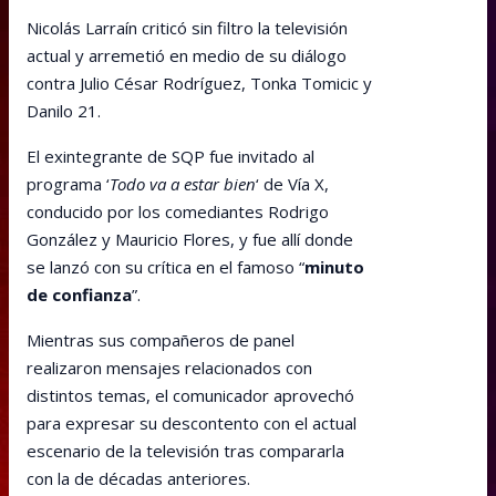
Nicolás Larraín criticó sin filtro la televisión
actual y arremetió en medio de su diálogo
contra Julio César Rodríguez, Tonka Tomicic y
Danilo 21.
El exintegrante de SQP fue invitado al
programa ‘
Todo va a estar bien
‘ de Vía X,
conducido por los comediantes Rodrigo
González y Mauricio Flores, y fue allí donde
se lanzó con su crítica en el famoso “
minuto
de confianza
”.
Mientras sus compañeros de panel
realizaron mensajes relacionados con
distintos temas, el comunicador aprovechó
para expresar su descontento con el actual
escenario de la televisión tras compararla
con la de décadas anteriores.