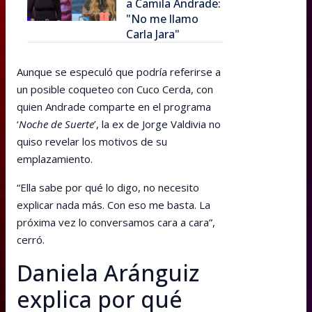
a Camila Andrade:
"No me llamo
Carla Jara"
Aunque se especuló que podría referirse a
un posible coqueteo con Cuco Cerda, con
quien Andrade comparte en el programa
‘
Noche de Suerte
’, la ex de Jorge Valdivia no
quiso revelar los motivos de su
emplazamiento.
“Ella sabe por qué lo digo, no necesito
explicar nada más. Con eso me basta. La
próxima vez lo conversamos cara a cara”,
cerró.
Daniela Aránguiz
explica por qué