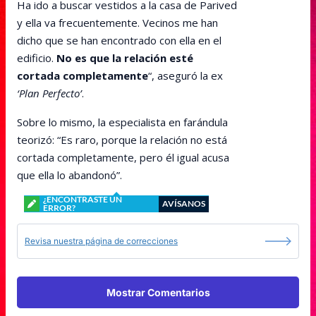
Ha ido a buscar vestidos a la casa de Parived
y ella va frecuentemente. Vecinos me han
dicho que se han encontrado con ella en el
edificio.
No es que la relación esté
cortada completamente
“, aseguró la ex
‘Plan Perfecto’
.
Sobre lo mismo, la especialista en farándula
teorizó: “Es raro, porque la relación no está
cortada completamente, pero él igual acusa
que ella lo abandonó”.
¿ENCONTRASTE UN
AVÍSANOS
ERROR?
Revisa nuestra página de correcciones
Mostrar Comentarios