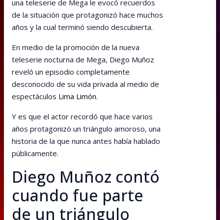
una teleserie de Mega le evocó recuerdos
de la situación que protagonizó hace muchos
años y la cual terminó siendo descubierta.
En medio de la promoción de la nueva
teleserie nocturna de Mega, Diego Muñoz
reveló un episodio completamente
desconocido de su vida privada al medio de
espectáculos
Lima Limón
.
Y es que el actor recordó que hace varios
años protagonizó un triángulo amoroso, una
historia de la que nunca antes había hablado
públicamente.
Diego Muñoz contó
cuando fue parte
de un triángulo