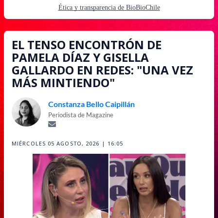
Ética y transparencia de BioBioChile
EL TENSO ENCONTRÓN DE
PAMELA DÍAZ Y GISELLA
GALLARDO EN REDES: "UNA VEZ
MÁS MINTIENDO"
Constanza Bello Caipillán
Periodista de Magazine
MIÉRCOLES 05 AGOSTO, 2026 | 16:05