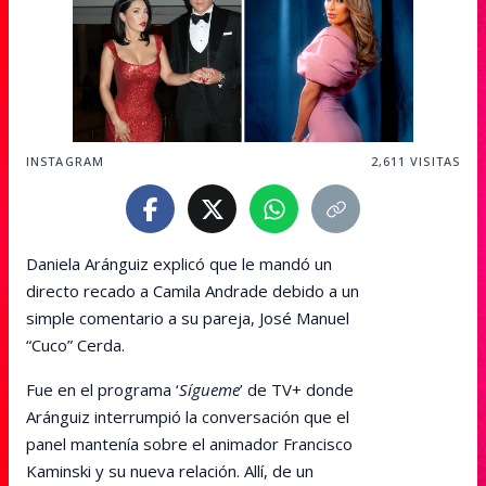
INSTAGRAM
2,611
VISITAS
Daniela Aránguiz explicó que le mandó un
directo recado a Camila Andrade debido a un
simple comentario a su pareja, José Manuel
“Cuco” Cerda.
Fue en el programa ‘
Sígueme
’ de TV+ donde
Aránguiz interrumpió la conversación que el
panel mantenía sobre el animador Francisco
Kaminski y su nueva relación. Allí, de un