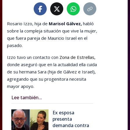
Rosario Izzo, hija de
Marisol Gálvez,
habló
sobre la compleja situación que vive la mujer,
que fuera pareja de Mauricio Israel en el
pasado.
Izzo tuvo un contacto con
Zona de Estrellas,
donde aseguró que en la actualidad ella cuida
de su hermana Sara (hija de Gálvez e Israel),
agregando que su progenitora necesita
mayor apoyo.
Lee también...
Ex esposa
presenta
demanda contra