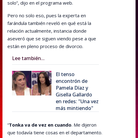
solo”, dijo en el programa web.
Pero no solo eso, pues la experta en
farándula también reveló en qué está la
relación actualmente, instancia donde
aseveró que se siguen viendo pese a que
están en pleno proceso de divorcio.
Lee también...
El tenso
encontrón de
Pamela Díaz y
Gisella Gallardo
en redes: "Una vez
más mintiendo"
“
Tonka va de vez en cuando
. Me dijeron
que todavía tiene cosas en el departamento.