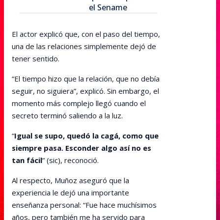
el Sename
El actor explicó que, con el paso del tiempo,
una de las relaciones simplemente dejó de
tener sentido.
“El tiempo hizo que la relación, que no debía
seguir, no siguiera”, explicó. Sin embargo, el
momento más complejo llegó cuando el
secreto terminó saliendo a la luz.
“
Igual se supo, quedó la cagá, como que
siempre pasa. Esconder algo así no es
tan fácil
” (sic), reconoció.
Al respecto, Muñoz aseguró que la
experiencia le dejó una importante
enseñanza personal: “Fue hace muchísimos
años, pero también me ha servido para