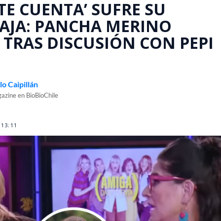
TE CUENTA’ SUFRE SU
AJA: PANCHA MERINO
TRAS DISCUSIÓN CON PEPI
o Caipillán
azine en BioBioChile
 13:11