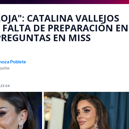
LOJA": CATALINA VALLEJOS
FALTA DE PREPARACIÓN EN
PREGUNTAS EN MISS
inoza Poblete
gazine
23:04