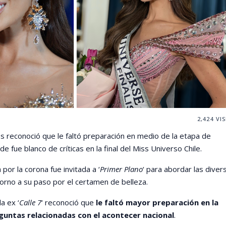
2,424
VIS
jos reconoció que le faltó preparación en medio de la etapa de
 fue blanco de críticas en la final del Miss Universo Chile.
por la corona fue invitada a ‘
Primer Plano
‘ para abordar las diver
orno a su paso por el certamen de belleza.
a ex ‘
Calle 7
‘ reconoció que
le faltó mayor preparación en la
guntas relacionadas con el acontecer nacional
.