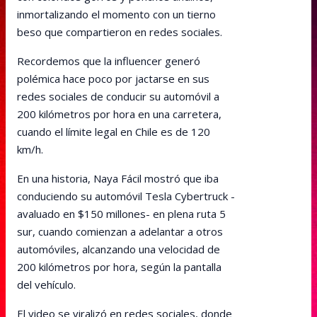
inmortalizando el momento con un tierno
beso que compartieron en redes sociales.
Recordemos que la influencer generó
polémica hace poco por jactarse en sus
redes sociales de conducir su automóvil a
200 kilómetros por hora en una carretera,
cuando el límite legal en Chile es de 120
km/h.
En una historia, Naya Fácil mostró que iba
conduciendo su automóvil Tesla Cybertruck -
avaluado en $150 millones- en plena ruta 5
sur, cuando comienzan a adelantar a otros
automóviles, alcanzando una velocidad de
200 kilómetros por hora, según la pantalla
del vehículo.
El video se viralizó en redes sociales, donde