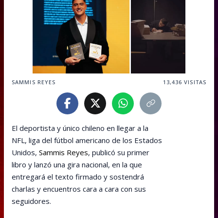
SAMMIS REYES
13,436
VISITAS
El deportista y único chileno en llegar a la
NFL, liga del fútbol americano de los Estados
Unidos,
Sammis Reyes
, publicó su primer
libro y lanzó una gira nacional, en la que
entregará el texto firmado y sostendrá
charlas y encuentros cara a cara con sus
seguidores.