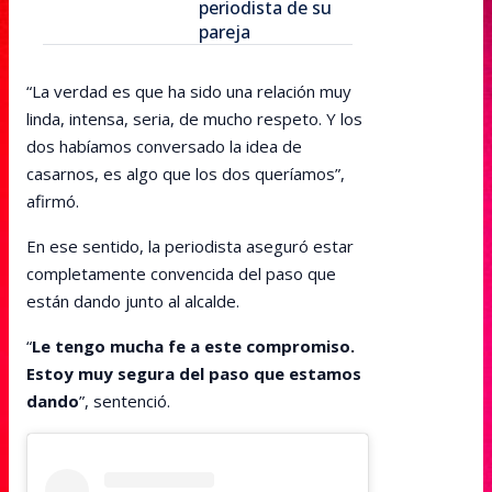
periodista de su
pareja
“La verdad es que ha sido una relación muy
linda, intensa, seria, de mucho respeto. Y los
dos habíamos conversado la idea de
casarnos, es algo que los dos queríamos”,
afirmó.
En ese sentido, la periodista aseguró estar
completamente convencida del paso que
están dando junto al alcalde.
“
Le tengo mucha fe a este compromiso.
Estoy muy segura del paso que estamos
dando
”, sentenció.