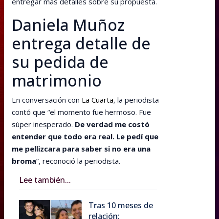
entregar más detalles sobre su propuesta.
Daniela Muñoz
entrega detalle de
su pedida de
matrimonio
En conversación con
La Cuarta
, la periodista
contó que “el momento fue hermoso. Fue
súper inesperado.
De verdad me costó
entender que todo era real. Le pedí que
me pellizcara para saber si no era una
broma
”, reconoció la periodista.
Lee también...
Tras 10 meses de
relación: