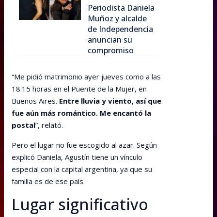
Periodista Daniela
Muñoz y alcalde
de Independencia
anuncian su
compromiso
“Me pidió matrimonio ayer jueves como a las
18:15 horas en el Puente de la Mujer, en
Buenos Aires.
Entre lluvia y viento, así que
fue aún más romántico. Me encantó la
postal
”, relató.
Pero el lugar no fue escogido al azar. Según
explicó Daniela, Agustín tiene un vínculo
especial con la capital argentina, ya que su
familia es de ese país.
Lugar significativo