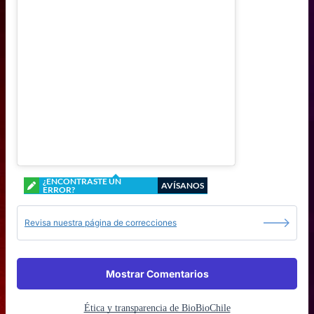
¿ENCONTRASTE UN
AVÍSANOS
ERROR?
Revisa nuestra página de correcciones
Mostrar Comentarios
Ética y transparencia de BioBioChile