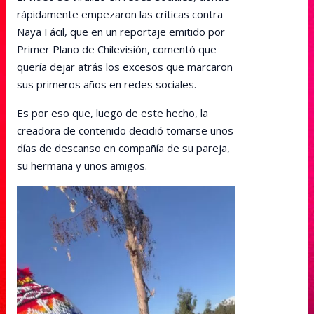
rápidamente empezaron las críticas contra
Naya Fácil, que en un reportaje emitido por
Primer Plano de Chilevisión, comentó que
quería dejar atrás los excesos que marcaron
sus primeros años en redes sociales.
Es por eso que, luego de este hecho, la
creadora de contenido decidió tomarse unos
días de descanso en compañía de su pareja,
su hermana y unos amigos.