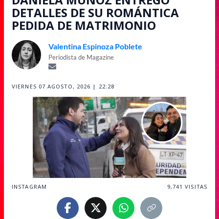
DETALLES DE SU ROMÁNTICA
PEDIDA DE MATRIMONIO
Valentina Espinoza Poblete
Periodista de Magazine
VIERNES 07 AGOSTO, 2026 | 22:28
INSTAGRAM
9,741
VISITAS