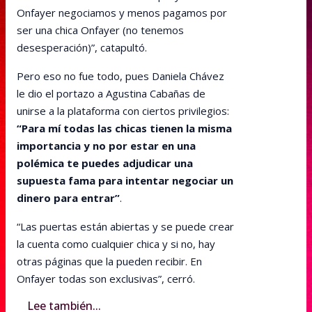
Onfayer negociamos y menos pagamos por
ser una chica Onfayer (no tenemos
desesperación)”, catapultó.
Pero eso no fue todo, pues Daniela Chávez
le dio el portazo a Agustina Cabañas de
unirse a la plataforma con ciertos privilegios:
“Para mí todas las chicas tienen la misma
importancia y no por estar en una
polémica te puedes adjudicar una
supuesta fama para intentar negociar un
dinero para entrar”
.
“Las puertas están abiertas y se puede crear
la cuenta como cualquier chica y si no, hay
otras páginas que la pueden recibir. En
Onfayer todas son exclusivas”, cerró.
Lee también...