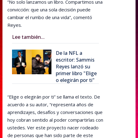
“No solo lanzamos un libro. Compartimos una
convicción: que una sola decisión puede
cambiar el rumbo de una vida”, comentó
Reyes.
Lee también...
De la NFL a
escritor: Sammis
Reyes lanzó su
primer libro "Elige
o elegirán por ti"
“Elige o elegirán por ti” se llama el texto. De
acuerdo a su autor, “representa años de
aprendizajes, desafíos y conversaciones que
hoy cobran sentido al poder compartirlas con
ustedes. Ver este proyecto nacer rodeado
de personas que han sido parte de este