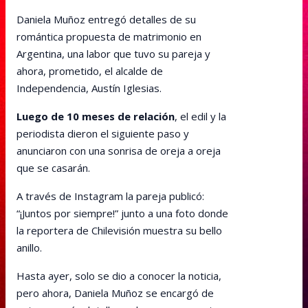
Daniela Muñoz entregó detalles de su
romántica propuesta de matrimonio en
Argentina, una labor que tuvo su pareja y
ahora, prometido, el alcalde de
Independencia, Austín Iglesias.
Luego de 10 meses de relación
, el edil y la
periodista dieron el siguiente paso y
anunciaron con una sonrisa de oreja a oreja
que se casarán.
A través de Instagram la pareja publicó:
“¡Juntos por siempre!” junto a una foto donde
la reportera de Chilevisión muestra su bello
anillo.
Hasta ayer, solo se dio a conocer la noticia,
pero ahora, Daniela Muñoz se encargó de