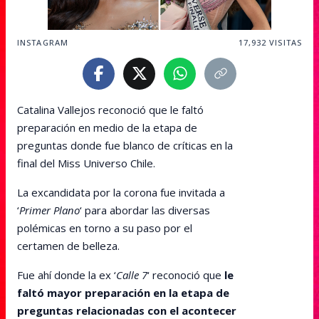
INSTAGRAM
17,932
VISITAS
Catalina Vallejos reconoció que le faltó
preparación en medio de la etapa de
preguntas donde fue blanco de críticas en la
final del Miss Universo Chile.
La excandidata por la corona fue invitada a
‘
Primer Plano
‘ para abordar las diversas
polémicas en torno a su paso por el
certamen de belleza.
Fue ahí donde la ex ‘
Calle 7
‘ reconoció que
le
faltó mayor preparación en la etapa de
preguntas relacionadas con el acontecer