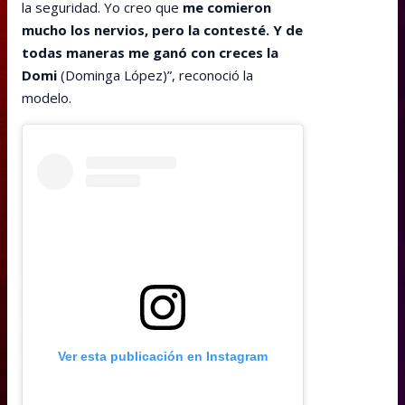
la seguridad. Yo creo que
me comieron
mucho los nervios, pero la contesté. Y de
todas maneras me ganó con creces la
Domi
(Dominga López)”, reconoció la
modelo.
Ver esta publicación en Instagram