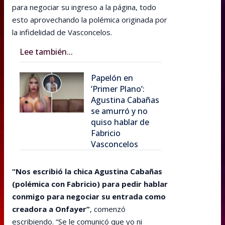
para negociar su ingreso a la página, todo
esto aprovechando la polémica originada por
la infidelidad de Vasconcelos.
Lee también...
Papelón en
’Primer Plano’:
Agustina Cabañas
se amurró y no
quiso hablar de
Fabricio
Vasconcelos
“Nos escribió la chica Agustina Cabañas
(polémica con Fabricio) para pedir hablar
conmigo para negociar su entrada como
creadora a Onfayer”
, comenzó
escribiendo. “Se le comunicó que yo ni