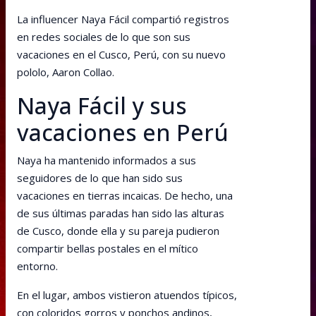
La influencer Naya Fácil compartió registros
en redes sociales de lo que son sus
vacaciones en el Cusco, Perú, con su nuevo
pololo, Aaron Collao.
Naya Fácil y sus
vacaciones en Perú
Naya ha mantenido informados a sus
seguidores de lo que han sido sus
vacaciones en tierras incaicas. De hecho, una
de sus últimas paradas han sido las alturas
de Cusco, donde ella y su pareja pudieron
compartir bellas postales en el mítico
entorno.
En el lugar, ambos vistieron atuendos típicos,
con coloridos gorros y ponchos andinos,