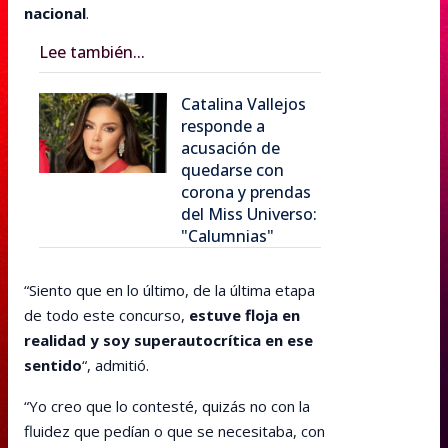
nacional
.
Lee también...
Catalina Vallejos
responde a
acusación de
quedarse con
corona y prendas
del Miss Universo:
"Calumnias"
“Siento que en lo último, de la última etapa
de todo este concurso,
estuve floja en
realidad y soy superautocrítica en ese
sentido
“, admitió.
“Yo creo que lo contesté, quizás no con la
fluidez que pedían o que se necesitaba, con