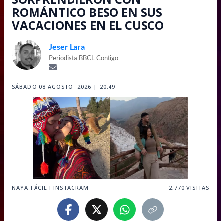
ROMÁNTICO BESO EN SUS
VACACIONES EN EL CUSCO
Jeser Lara
Periodista BBCL Contigo
SÁBADO 08 AGOSTO, 2026 | 20:49
NAYA FÁCIL I INSTAGRAM
2,770
VISITAS