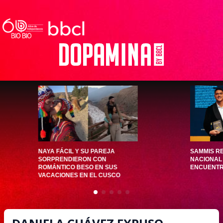
NAYA FÁCIL Y SU PAREJA
SAMMIS RE
SORPRENDIERON CON
NACIONAL 
ROMÁNTICO BESO EN SUS
ENCUENTRO
VACACIONES EN EL CUSCO