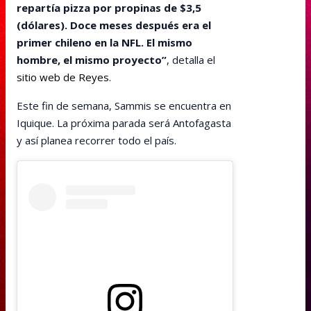
repartía pizza por propinas de $3,5
(dólares). Doce meses después era el
primer chileno en la NFL. El mismo
hombre, el mismo proyecto”
, detalla el
sitio web de Reyes
.
Este fin de semana, Sammis se encuentra en
Iquique. La próxima parada será Antofagasta
y así planea recorrer todo el país.