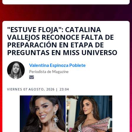
"ESTUVE FLOJA": CATALINA
VALLEJOS RECONOCE FALTA DE
PREPARACIÓN EN ETAPA DE
PREGUNTAS EN MISS UNIVERSO
Valentina Espinoza Poblete
Periodista de Magazine
VIERNES 07 AGOSTO, 2026 | 23:04