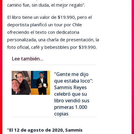
camino fue, sin duda, el mejor regalo”.
El libro tiene un valor de $19.990, pero el
deportista planificó un tour por Chile
ofreciendo el texto con dedicatoria
personalizada, una charla de presentación, la
foto oficial, café y bebestibles por $39.990.
Lee también...
"Gente me dijo
que estaba loco":
Sammis Reyes
celebró que su
libro vendió sus
primeras 1.000
copias
“El 12 de agosto de 2020, Sammis