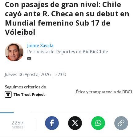
Con pasajes de gran nivel: Chile
cayó ante R. Checa en su debut en
Mundial femenino Sub 17 de
Vóleibol
Jaime Zavala
Periodista de Deportes en BioBioChile
Jueves 06 Agosto, 2026 | 22:00
Seguimos criterios de
Ética y transparencia de BBCL
2257
visitas