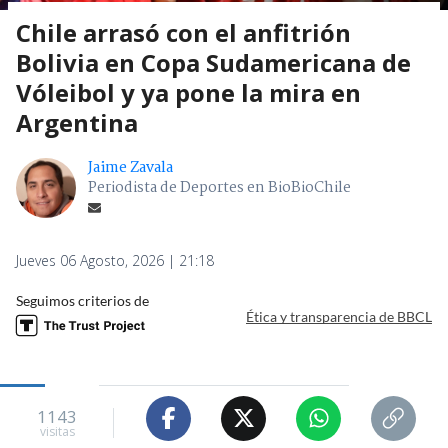
Chile arrasó con el anfitrión
Bolivia en Copa Sudamericana de
Vóleibol y ya pone la mira en
Argentina
Jaime Zavala
Periodista de Deportes en BioBioChile
Jueves 06 Agosto, 2026 | 21:18
Seguimos criterios de
Ética y transparencia de BBCL
1143
visitas