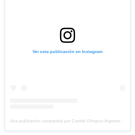
Ver esta publicación en Instagram
Una publicación compartida por Comité Olímpico Argentino (@coargentina)