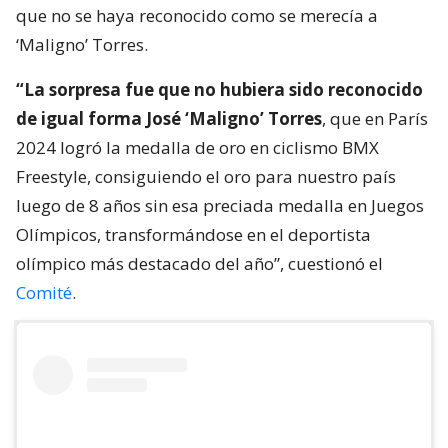
que no se haya reconocido como se merecía a
‘Maligno’ Torres.
“La sorpresa fue que no hubiera sido reconocido
de igual forma José ‘Maligno’ Torres
, que en París
2024 logró la medalla de oro en ciclismo BMX
Freestyle, consiguiendo el oro para nuestro país
luego de 8 años sin esa preciada medalla en Juegos
Olímpicos, transformándose en el deportista
olímpico más destacado del año”, cuestionó el
Comité
.