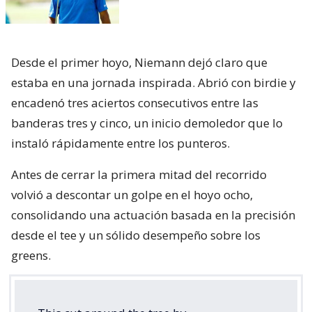
Desde el primer hoyo, Niemann dejó claro que
estaba en una jornada inspirada. Abrió con birdie y
encadenó tres aciertos consecutivos entre las
banderas tres y cinco, un inicio demoledor que lo
instaló rápidamente entre los punteros.
Antes de cerrar la primera mitad del recorrido
volvió a descontar un golpe en el hoyo ocho,
consolidando una actuación basada en la precisión
desde el tee y un sólido desempeño sobre los
greens.