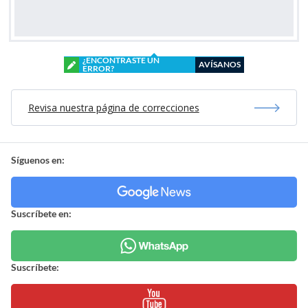
¿ENCONTRASTE UN
AVÍSANOS
ERROR?
Revisa nuestra página de correcciones
Síguenos en:
Suscríbete en:
Suscríbete: