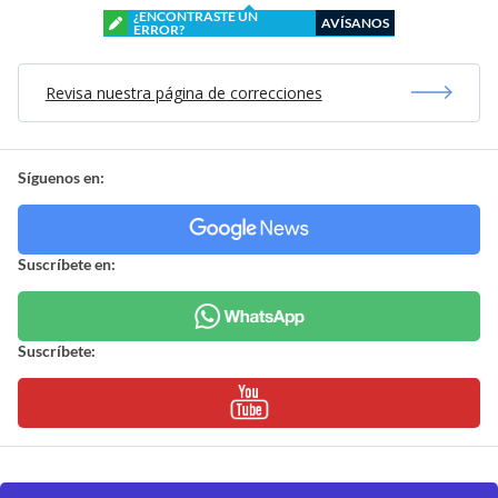
¿ENCONTRASTE UN
AVÍSANOS
ERROR?
Revisa nuestra página de correcciones
Síguenos en:
Suscríbete en:
Suscríbete: