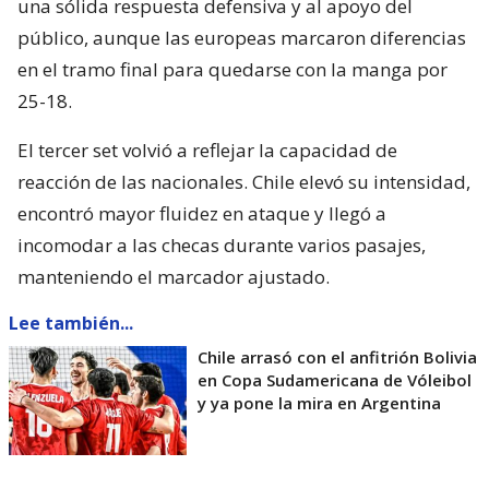
una sólida respuesta defensiva y al apoyo del
público, aunque las europeas marcaron diferencias
en el tramo final para quedarse con la manga por
25-18.
El tercer set volvió a reflejar la capacidad de
reacción de las nacionales. Chile elevó su intensidad,
encontró mayor fluidez en ataque y llegó a
incomodar a las checas durante varios pasajes,
manteniendo el marcador ajustado.
Lee también...
Chile arrasó con el anfitrión Bolivia
en Copa Sudamericana de Vóleibol
y ya pone la mira en Argentina