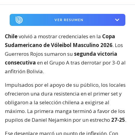
VER RESUMEN
Chile
volvió a mostrar credenciales en la
Copa
Sudamericano de Vóleibol Masculino 2026
. Los
Guerreros Rojos sumaron su
segunda victoria
consecutiva
en el Grupo A tras derrotar por 3-0 al
anfitrión Bolivia.
Impulsados por el apoyo de su público, los locales
ofrecieron una dura resistencia en el primer set y
obligaron a la selección chilena a exigirse al
máximo. La primera manga terminó a favor de los
pupilos de Daniel Nejamkin por un estrecho
27-25
.
Ese desenlace marcó un punto de inflexión. Con