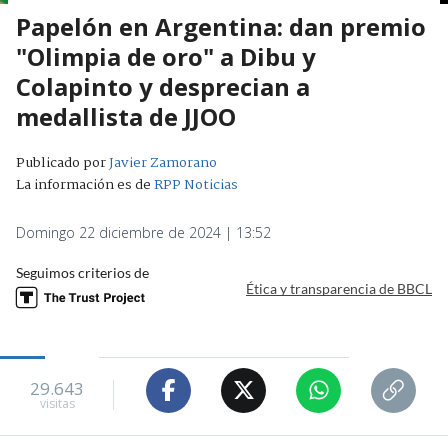
Papelón en Argentina: dan premio
"Olimpia de oro" a Dibu y
Colapinto y desprecian a
medallista de JJOO
Publicado por
Javier Zamorano
La información es de
RPP Noticias
Domingo 22 diciembre de 2024 | 13:52
Seguimos criterios de
Ética y transparencia de BBCL
29.643
visitas