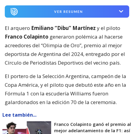
VER RESUMEN
El arquero
Emiliano “Dibu” Martínez
y el piloto
Franco Colapinto
generaron polémica al hacerse
acreedores del “Olimpia de Oro”, premio al mejor
deportista de Argentina del 2024, entregado por el
Círculo de Periodistas Deportivos del vecino país.
El portero de la Selección Argentina, campeón de la
Copa América, y el piloto que debutó este año en la
Fórmula 1 con la escudería Williams fueron
galardonados en la edición 70 de la ceremonia.
Lee también...
Franco Colapinto ganó el premio al
mejor adelantamiento de la F1: así