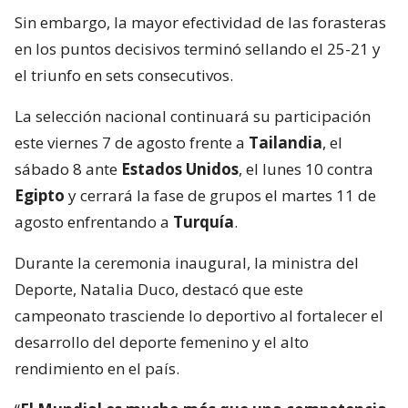
Sin embargo, la mayor efectividad de las forasteras
en los puntos decisivos terminó sellando el 25-21 y
el triunfo en sets consecutivos.
La selección nacional continuará su participación
este viernes 7 de agosto frente a
Tailandia
, el
sábado 8 ante
Estados Unidos
, el lunes 10 contra
Egipto
y cerrará la fase de grupos el martes 11 de
agosto enfrentando a
Turquía
.
Durante la ceremonia inaugural, la ministra del
Deporte, Natalia Duco, destacó que este
campeonato trasciende lo deportivo al fortalecer el
desarrollo del deporte femenino y el alto
rendimiento en el país.