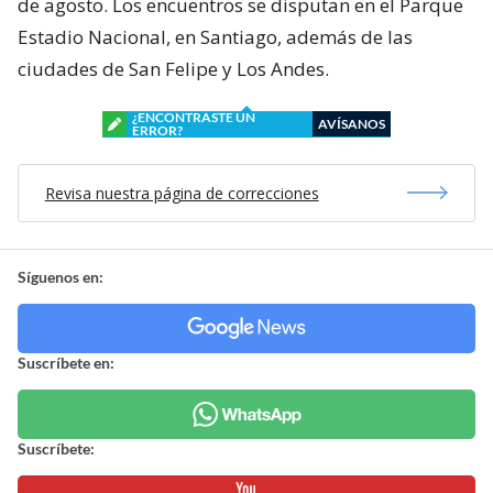
de agosto. Los encuentros se disputan en el Parque
Estadio Nacional, en Santiago, además de las
ciudades de San Felipe y Los Andes.
¿ENCONTRASTE UN
AVÍSANOS
ERROR?
Revisa nuestra página de correcciones
Síguenos en:
Suscríbete en:
Suscríbete: