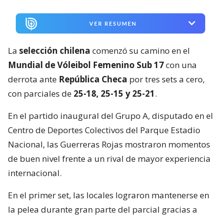
VER RESUMEN
La
selección chilena
comenzó su camino en el
Mundial de Vóleibol Femenino Sub 17
con una
derrota ante
República Checa
por tres sets a cero,
con parciales de
25-18, 25-15 y 25-21
.
En el partido inaugural del Grupo A, disputado en el
Centro de Deportes Colectivos del Parque Estadio
Nacional, las Guerreras Rojas mostraron momentos
de buen nivel frente a un rival de mayor experiencia
internacional.
En el primer set, las locales lograron mantenerse en
la pelea durante gran parte del parcial gracias a