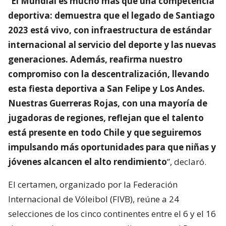
“
El Mundial es mucho más que una competencia
deportiva: demuestra que el legado de Santiago
2023 está vivo, con infraestructura de estándar
internacional al servicio del deporte y las nuevas
generaciones. Además, reafirma nuestro
compromiso con la descentralización, llevando
esta fiesta deportiva a San Felipe y Los Andes.
Nuestras Guerreras Rojas, con una mayoría de
jugadoras de regiones, reflejan que el talento
está presente en todo Chile y que seguiremos
impulsando más oportunidades para que niñas y
jóvenes alcancen el alto rendimiento
”, declaró.
El certamen, organizado por la Federación
Internacional de Vóleibol (FIVB), reúne a 24
selecciones de los cinco continentes entre el 6 y el 16