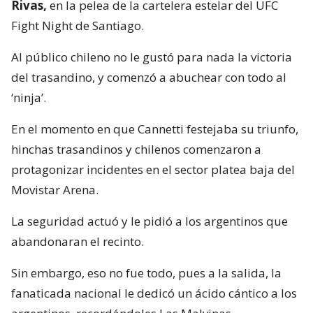
Rivas,
en la pelea de la cartelera estelar del UFC
Fight Night de Santiago.
Al público chileno no le gustó para nada la victoria
del trasandino, y comenzó a abuchear con todo al
‘ninja’.
En el momento en que Cannetti festejaba su triunfo,
hinchas trasandinos y chilenos comenzaron a
protagonizar incidentes en el sector platea baja del
Movistar Arena.
La seguridad actuó y le pidió a los argentinos que
abandonaran el recinto.
Sin embargo, eso no fue todo, pues a la salida, la
fanaticada nacional le dedicó un ácido cántico a los