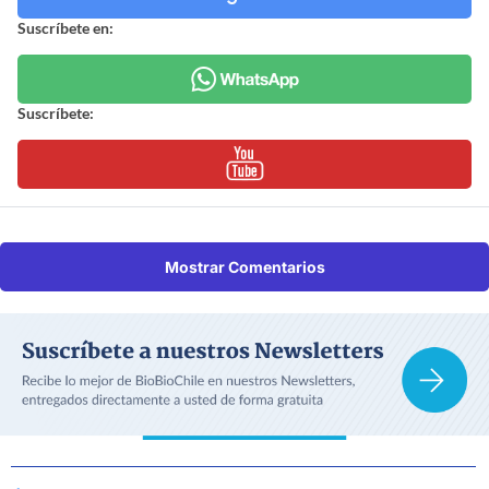
Suscríbete en:
Suscríbete:
Mostrar Comentarios