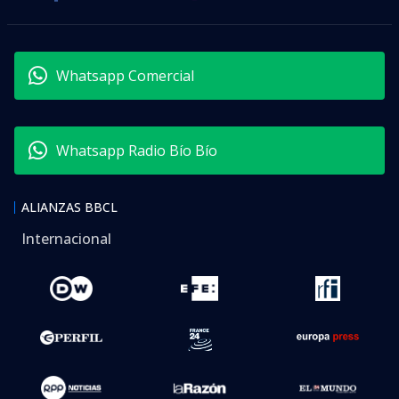
Whatsapp Comercial
Whatsapp Radio Bío Bío
ALIANZAS BBCL
Internacional