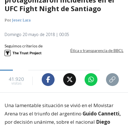
UFC Fight Night de Santiago
Por
Jeser Lara
Domingo 20 mayo de 2018 | 00:05
Seguimos criterios de
Ética y transparencia de BBCL
41.920
visitas
Una lamentable situación se vivió en el Movistar
Arena tras el triunfo del argentino
Guido Cannetti,
por decisión unánime, sobre el nacional
Diego