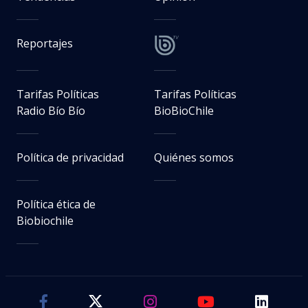
Reportajes
Tarifas Políticas
Tarifas Políticas
Radio Bío Bío
BioBioChile
Política de privacidad
Quiénes somos
Política ética de
Biobiochile