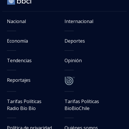
Nacional
Internacional
Economía
Deportes
Tendencias
Opinión
Reportajes
Tarifas Políticas
Tarifas Políticas
Radio Bío Bío
BioBioChile
Política de privacidad
Quiénes somos