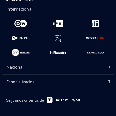
Internacional
Nacional
Especializados
Seguimos criterios de