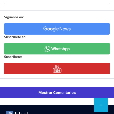
Síguenos en:
Suscríbete en:
Suscríbete:
Mostrar Comentarios