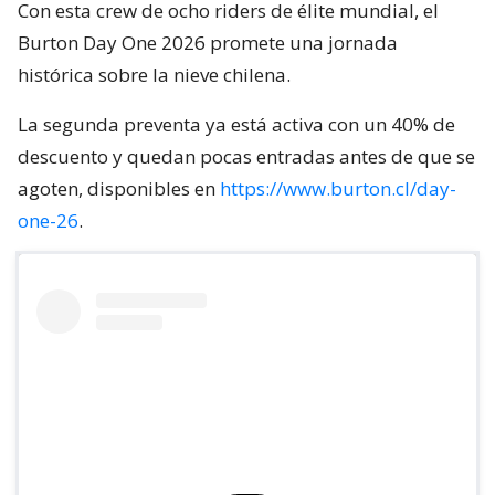
Con esta crew de ocho riders de élite mundial, el
Burton Day One 2026 promete una jornada
histórica sobre la nieve chilena.
La segunda preventa ya está activa con un 40% de
descuento y quedan pocas entradas antes de que se
agoten, disponibles en
https://www.burton.cl/day-
one-26
.