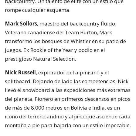
backcountry. Un talento de élite con un estilo que
rompe cualquier esquema.
Mark Sollors
, maestro del backcountry fluido.
Veterano canadiense del Team Burton, Mark
transformó los bosques de Whistler en su patio de
juegos. Ex Rookie of the Year y podio en el
prestigioso Natural Selection.
Nick Russell
, explorador del alpinismo y el
splitboard. Dejando de lado las competencias, Nick
llevó el snowboard a las expediciones más extremas
del planeta. Pionero en primeros descensos en picos
de más de 8.000 metros en Bolivia e India, es un
ícono del terreno andino y alpino que asciende cada
montaña a pie para bajarla con un estilo impecable.