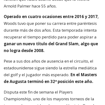
Arnold Palmer hace 55 años.
Operado en cuatro ocasiones entre 2016 y 2017,
Woods tuvo que poner su carrera entre paréntesis
durante más de dos años. Esta temporada intenta
recuperar el tiempo perdido para poder aspirar a
ganar un nuevo título del Grand Slam, algo que
no logra desde 2008.
Pese a sus dos años de ausencia en el circuito, el
estadounidense sigue siendo la estrella mediática
del golf y el jugador más esperado.
En el Masters
de Augusta terminó en 32ª posición este año.
Disputa este fin de semana el Players
Championship, uno de los mayores torneos de la