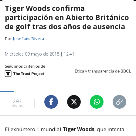
Tiger Woods confirma
participación en Abierto Británico
de golf tras dos años de ausencia
Por
José Luis Rivera
Miércoles 09 mayo de 2018 | 12:41
Seguimos criterios de
Ética y transparencia de BBCL
293
visitas
El exnúmero 1 mundial
Tiger Woods
, que intenta