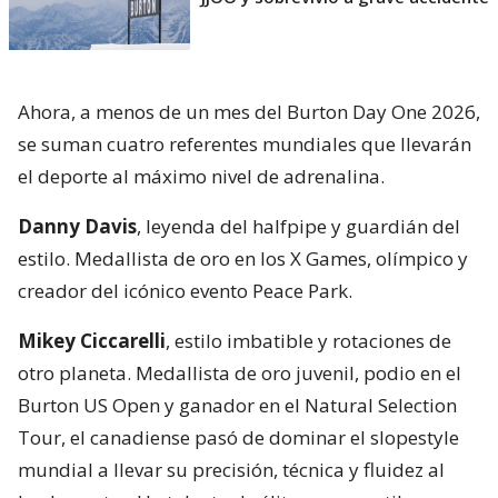
Ahora, a menos de un mes del Burton Day One 2026,
se suman cuatro referentes mundiales que llevarán
el deporte al máximo nivel de adrenalina.
Danny Davis
, leyenda del halfpipe y guardián del
estilo. Medallista de oro en los X Games, olímpico y
creador del icónico evento Peace Park.
Mikey Ciccarelli
, estilo imbatible y rotaciones de
otro planeta. Medallista de oro juvenil, podio en el
Burton US Open y ganador en el Natural Selection
Tour, el canadiense pasó de dominar el slopestyle
mundial a llevar su precisión, técnica y fluidez al