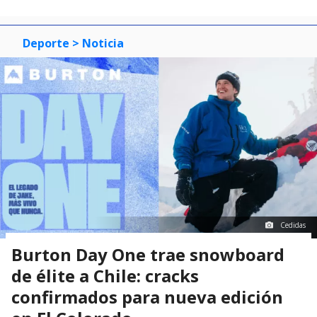
Deporte
> Noticia
Cedidas
Burton Day One trae snowboard
de élite a Chile: cracks
confirmados para nueva edición