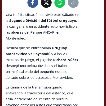
Una insólita situación se vivió este sábado en
la
Segunda División del fútbol uruguayo,
la cual generó un accidente automovilístico a
las afueras del Parque ANCAP, en
Montevideo.
Resulta que se enfrentaban
Uruguay
Montevideo vs Paysandú
y a los 23
minutos de juego, el jugador
Richard Núñez
despejó una pelota dividida y el balón
terminó saliendo del pequeño estadio
ubicado sobre los accesos a Montevideo.
La cámara de la transmisión quedó
enfocando la trayectoria del esférico, que
salía lentamente del recinto deportivo,
cayendo entre los autos que transitaban por