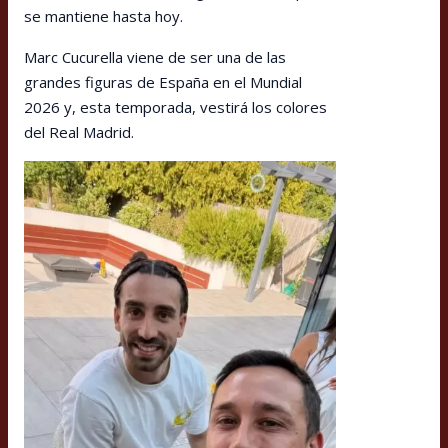
se mantiene hasta hoy.
Marc Cucurella viene de ser una de las
grandes figuras de España en el Mundial
2026 y, esta temporada, vestirá los colores
del Real Madrid.