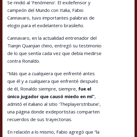
Se rindió al ‘Fenómeno’. El exdefensor y
campeón del Mundo con Italia, Fabio
Cannavaro, tuvo importantes palabras de
elogio para el exdelantero brasileño.
Cannavaro, en la actualidad entrenador del
Tianjin Quanjian chino, entregó su testimonio
de lo que sentía cada vez que debía medirse
contra Ronaldo.
“Más que a cualquiera que enfrenté antes
que él y a cualquiera que enfrenté después
de él, Ronaldo siempre, siempre,
fue el
único jugador que causó miedo en mí”
,
admitó el italiano al sitio ‘Theplayerstribune’,
una página donde exdeportistas comparten
recuerdos de sus trayectorias.
En relación a lo mismo, Fabio agregó que “la