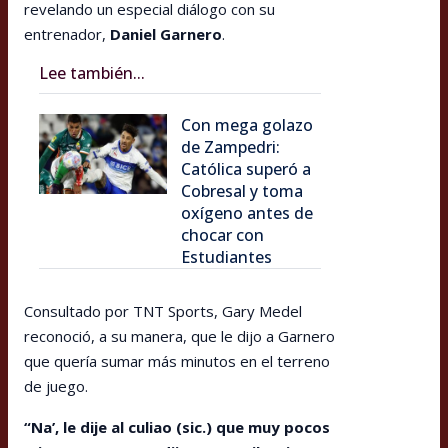
revelando un especial diálogo con su
entrenador,
Daniel Garnero
.
Lee también...
Con mega golazo
de Zampedri:
Católica superó a
Cobresal y toma
oxígeno antes de
chocar con
Estudiantes
Consultado por TNT Sports, Gary Medel
reconoció, a su manera, que le dijo a Garnero
que quería sumar más minutos en el terreno
de juego.
“Na’, le dije al culiao (sic.) que muy pocos