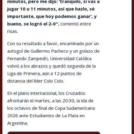
minutos, pero me dijo: ‘tranquilo, si vas a
jugar 10 u 11 minutos, así que hazlo, sé
importante, que hoy podemos ganar’, y
bueno, se logró el 2-0″
, comentó entre
risas.
Con su resultado a favor, encaminado por un
autogol de Guillermo Pacheco y un golazo de
Fernando Zampedri, Universidad Católica
volvió a los abrazos y quedó segunda de la
Liga de Primera, aún a 12 puntos de
distancia del líder Colo Colo.
En el plano internacional, los Cruzados
afrontarán el martes, a las 20:30, la ida de
los octavos de final de Copa Sudamericana
2026 ante Estudiantes de La Plata en
Argentina.