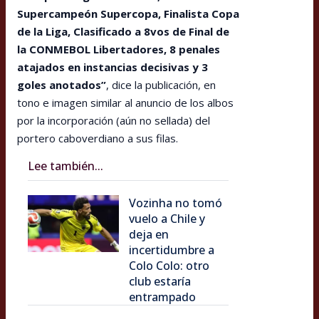
Supercampeón Supercopa, Finalista Copa
de la Liga, Clasificado a 8vos de Final de
la CONMEBOL Libertadores, 8 penales
atajados en instancias decisivas y 3
goles anotados”
, dice la publicación, en
tono e imagen similar al anuncio de los albos
por la incorporación (aún no sellada) del
portero caboverdiano a sus filas.
Lee también...
Vozinha no tomó
vuelo a Chile y
deja en
incertidumbre a
Colo Colo: otro
club estaría
entrampado