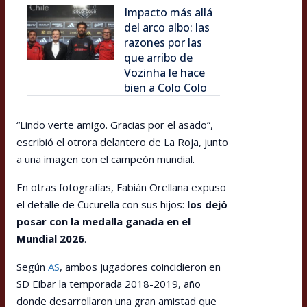
Impacto más allá
del arco albo: las
razones por las
que arribo de
Vozinha le hace
bien a Colo Colo
“Lindo verte amigo. Gracias por el asado”,
escribió el otrora delantero de La Roja, junto
a una imagen con el campeón mundial.
En otras fotografías, Fabián Orellana expuso
el detalle de Cucurella con sus hijos:
los dejó
posar con la medalla ganada en el
Mundial 2026
.
Según
AS
, ambos jugadores coincidieron en
SD Eibar la temporada 2018-2019, año
donde desarrollaron una gran amistad que