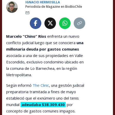
IGNACIO HERMOSILLA
Periodista de Magazine en BioBioChile
Marcelo “Chino” Ríos
enfrenta un nuevo
conflicto judicial luego que se conociera
una
millonaria deuda por gastos comunes
asociada a una de sus propiedades en Valle
Escondido, exclusivo condominio ubicado en
la comuna de Lo Barnechea, en la región
Metropolitana.
Según informó
The Clinic
, una gestión judicial
preparatoria tramitada a fines de mayo
estableció que el exnúmero uno del tenis
mundial
adeudaba $38.309.430
por
concepto de gastos comunes impagos.