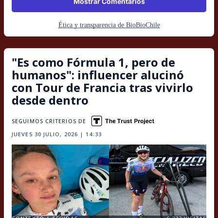
Mostrar Comentarios
Ética y transparencia de BioBioChile
"Es como Fórmula 1, pero de
humanos": influencer alucinó
con Tour de Francia tras vivirlo
desde dentro
SEGUIMOS CRITERIOS DE
JUEVES 30 JULIO, 2026 | 14:33