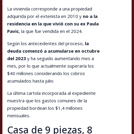
La vivienda corresponde a una propiedad
adquirida por el extenista en 2010 y
no a la
residencia en la que vivió con su ex Paula
Pavic
, la que fue vendida en el 2024.
Según los antecedentes del proceso,
la
deuda comenzó a acumularse en octubre
del 2023
y ha seguido aumentando mes a
mes, por lo que actualmente superaría los
$40 millones considerando los cobros
acumulados hasta julio.
La última cartola incorporada al expediente
muestra que los gastos comunes de la
propiedad bordean los $1,4 millones
mensuales.
Casa de 9 piezas, 8