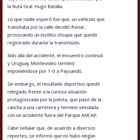
la Ruta Gral. Hugo Batalla.
Lo que nadie esperó fue que, un vehículo que
transitaba por la calle decidió frenar,
provocando un insólito choque que quedó
registrado durante la transmisión.
Más allá del accidente, el encuentro continuó
y Uruguay Montevideo terminó
imponiéndose por 1-0 a Paysandú.
Sin embargo, el resultado deportivo quedó
relegado frente a la curiosa situación
protagonizada por la pelota, que pasó de la
cancha a una carretera y terminó vinculada
con un accidente fuera del Parque ANCAP.
Cabe señalar que, de acuerdo a diversos
reportes, se informó que no hubo ningún