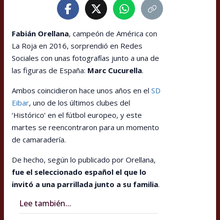
Fabián Orellana
, campeón de América con
La Roja en 2016, sorprendió en Redes
Sociales con unas fotografías junto a una de
las figuras de España:
Marc Cucurella
.
Ambos coincidieron hace unos años en el
SD
Eibar
, uno de los últimos clubes del
‘Histórico’ en el fútbol europeo, y este
martes se reencontraron para un momento
de camaradería.
De hecho, según lo publicado por Orellana,
fue el seleccionado español el que lo
invitó a una parrillada junto a su familia
.
Lee también...