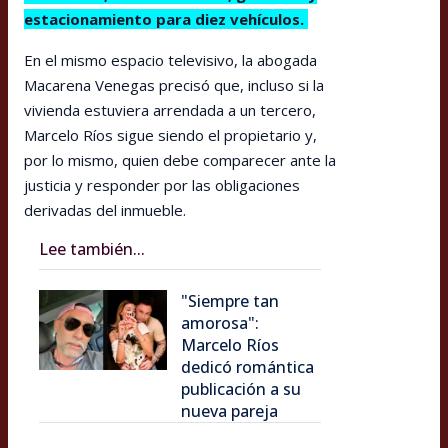
estacionamiento para diez vehículos.
En el mismo espacio televisivo, la abogada
Macarena Venegas precisó que, incluso si la
vivienda estuviera arrendada a un tercero,
Marcelo Ríos sigue siendo el propietario y,
por lo mismo, quien debe comparecer ante la
justicia y responder por las obligaciones
derivadas del inmueble.
Lee también...
"Siempre tan
amorosa":
Marcelo Ríos
dedicó romántica
publicación a su
nueva pareja