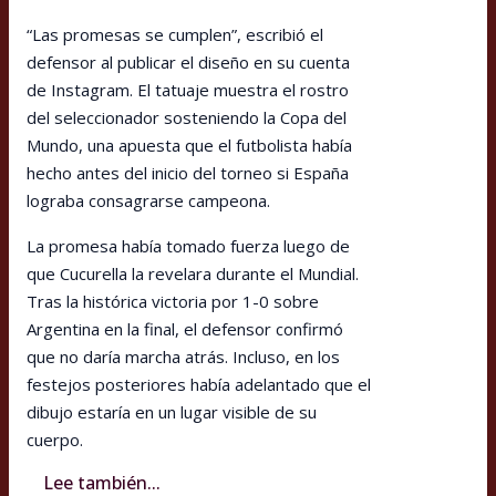
“Las promesas se cumplen”, escribió el
defensor al publicar el diseño en su cuenta
de Instagram. El tatuaje muestra el rostro
del seleccionador sosteniendo la Copa del
Mundo, una apuesta que el futbolista había
hecho antes del inicio del torneo si España
lograba consagrarse campeona.
La promesa había tomado fuerza luego de
que Cucurella la revelara durante el Mundial.
Tras la histórica victoria por 1-0 sobre
Argentina en la final, el defensor confirmó
que no daría marcha atrás. Incluso, en los
festejos posteriores había adelantado que el
dibujo estaría en un lugar visible de su
cuerpo.
Lee también...