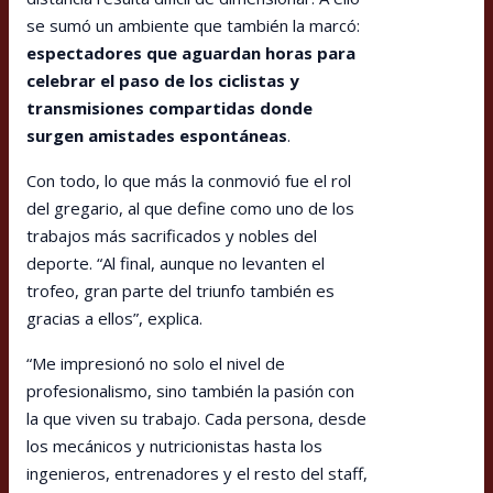
se sumó un ambiente que también la marcó:
espectadores que aguardan horas para
celebrar el paso de los ciclistas y
transmisiones compartidas donde
surgen amistades espontáneas
.
Con todo, lo que más la conmovió fue el rol
del gregario, al que define como uno de los
trabajos más sacrificados y nobles del
deporte. “Al final, aunque no levanten el
trofeo, gran parte del triunfo también es
gracias a ellos”, explica.
“Me impresionó no solo el nivel de
profesionalismo, sino también la pasión con
la que viven su trabajo. Cada persona, desde
los mecánicos y nutricionistas hasta los
ingenieros, entrenadores y el resto del staff,