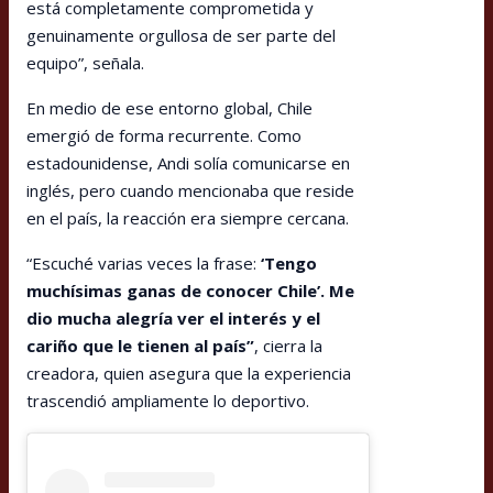
está completamente comprometida y
genuinamente orgullosa de ser parte del
equipo”, señala.
En medio de ese entorno global, Chile
emergió de forma recurrente. Como
estadounidense, Andi solía comunicarse en
inglés, pero cuando mencionaba que reside
en el país, la reacción era siempre cercana.
“Escuché varias veces la frase:
‘Tengo
muchísimas ganas de conocer Chile’. Me
dio mucha alegría ver el interés y el
cariño que le tienen al país”
, cierra la
creadora, quien asegura que la experiencia
trascendió ampliamente lo deportivo.