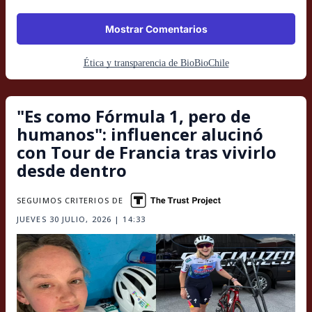
Mostrar Comentarios
Ética y transparencia de BioBioChile
"Es como Fórmula 1, pero de
humanos": influencer alucinó
con Tour de Francia tras vivirlo
desde dentro
SEGUIMOS CRITERIOS DE
JUEVES 30 JULIO, 2026 | 14:33