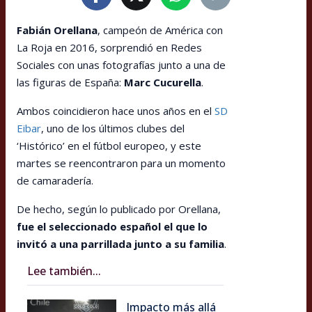
Fabián Orellana
, campeón de América con
La Roja en 2016, sorprendió en Redes
Sociales con unas fotografías junto a una de
las figuras de España:
Marc Cucurella
.
Ambos coincidieron hace unos años en el
SD
Eibar
, uno de los últimos clubes del
‘Histórico’ en el fútbol europeo, y este
martes se reencontraron para un momento
de camaradería.
De hecho, según lo publicado por Orellana,
fue el seleccionado español el que lo
invitó a una parrillada junto a su familia
.
Lee también...
Impacto más allá