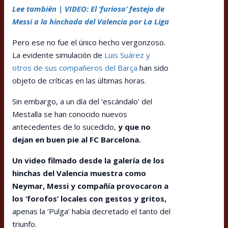
Lee también | VIDEO: El ‘furioso’ festejo de
Messi a la hinchada del Valencia por La Liga
Pero ese no fue el único hecho vergonzoso.
La evidente simulación de
Luis Suárez y
otros de sus compañeros del Barça
han sido
objeto de críticas en las últimas horas.
Sin embargo, a un día del ‘escándalo’ del
Mestalla se han conocido nuevos
antecedentes de lo sucedido,
y que no
dejan en buen pie al FC Barcelona.
Un video filmado desde la galería de los
hinchas del Valencia muestra como
Neymar, Messi y compañía provocaron a
los ‘forofos’ locales con gestos y gritos,
apenas la ‘Pulga’ había decretado el tanto del
triunfo.