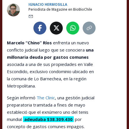
IGNACIO HERMOSILLA
Periodista de Magazine en BioBioChile
Marcelo “Chino” Ríos
enfrenta un nuevo
conflicto judicial luego que se conociera
una
millonaria deuda por gastos comunes
asociada a una de sus propiedades en Valle
Escondido, exclusivo condominio ubicado en
la comuna de Lo Barnechea, en la región
Metropolitana.
Según informó
The Clinic
, una gestión judicial
preparatoria tramitada a fines de mayo
estableció que el exnúmero uno del tenis
mundial
adeudaba $38.309.430
por
concepto de gastos comunes impagos.