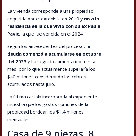
La vivienda corresponde a una propiedad
adquirida por el extenista en 2010 y
no a la
residencia en la que vivió con su ex Paula
Pavic
, la que fue vendida en el 2024.
Según los antecedentes del proceso,
la
deuda comenzó a acumularse en octubre
del 2023
y ha seguido aumentando mes a
mes, por lo que actualmente superaría los
$40 millones considerando los cobros
acumulados hasta julio.
La última cartola incorporada al expediente
muestra que los gastos comunes de la
propiedad bordean los $1,4 millones
mensuales.
Casa de 9 piezas, 8