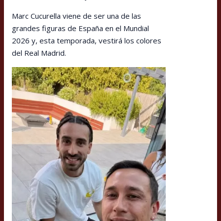
Marc Cucurella viene de ser una de las
grandes figuras de España en el Mundial
2026 y, esta temporada, vestirá los colores
del Real Madrid.