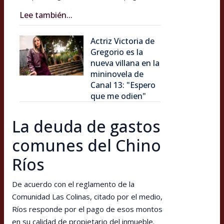
Lee también...
Actriz Victoria de
Gregorio es la
nueva villana en la
mininovela de
Canal 13: "Espero
que me odien"
La deuda de gastos
comunes del Chino
Ríos
De acuerdo con el reglamento de la
Comunidad Las Colinas, citado por el medio,
Ríos responde por el pago de esos montos
en su calidad de propietario del inmueble.