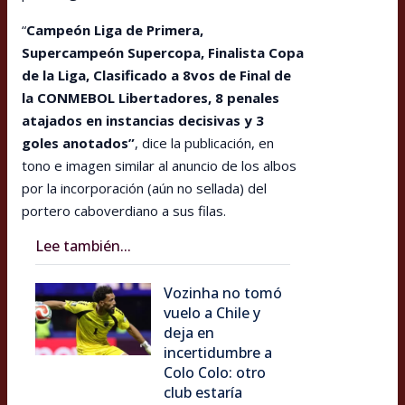
“
Campeón Liga de Primera,
Supercampeón Supercopa, Finalista Copa
de la Liga, Clasificado a 8vos de Final de
la CONMEBOL Libertadores, 8 penales
atajados en instancias decisivas y 3
goles anotados”
, dice la publicación, en
tono e imagen similar al anuncio de los albos
por la incorporación (aún no sellada) del
portero caboverdiano a sus filas.
Lee también...
Vozinha no tomó
vuelo a Chile y
deja en
incertidumbre a
Colo Colo: otro
club estaría