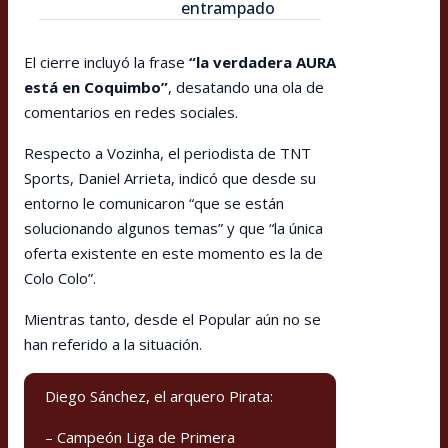
entrampado
El cierre incluyó la frase
“la verdadera AURA
está en Coquimbo”
, desatando una ola de
comentarios en redes sociales.
Respecto a Vozinha, el periodista de TNT
Sports, Daniel Arrieta, indicó que desde su
entorno le comunicaron “que se están
solucionando algunos temas” y que “la única
oferta existente en este momento es la de
Colo Colo”.
Mientras tanto, desde el Popular aún no se
han referido a la situación.
Diego Sánchez, el arquero Pirata:
– Campeón Liga de Primera