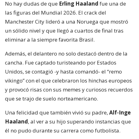
No hay dudas de que
Erling Haaland
fue una de
las figuras del Mundial 2026. El crack del
Manchester City lideró a una Noruega que mostró
un sólido nivel y que llegó a cuartos de final tras
eliminar a la siempre favorita Brasil.
Además, el delantero no solo destacó dentro de la
cancha. Fue captado turisteando por Estados
Unidos, se contagió -y hasta comandó- el “remo
vikingo” con el que celebraron los hinchas europeos
y provocó risas con sus memes y curiosos recuerdos
que se trajo de suelo norteamericano.
Una felicidad que también vivió su padre,
Alf-Inge
Haaland
, al ver a su hijo superando instancias que
él no pudo durante su carrera como futbolista.