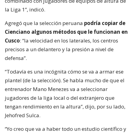
combinado con jugadores de equipos de altura de
la Liga 1”, indicó.
Agregó que la selección peruana
podría copiar de
Cienciano algunos métodos que le funcionan en
Cusco
: “la velocidad en los laterales, los centros
precisos a un delantero y la presión a nivel de
defensa”.
“Todavía es una incógnita cómo se va a armar ese
plantel (de la selección). Se habla mucho de que el
entrenador Mano Menezes va a seleccionar
jugadores de la liga local o del extranjero que
tengan rendimiento en la altura”, dijo, por su lado,
Jehofred Sulca.
“Yo creo que va a haber todo un estudio científico y