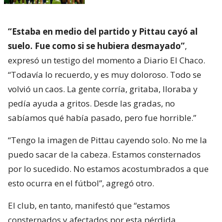
“Estaba en medio del partido y Pittau cayó al
suelo. Fue como si se hubiera desmayado”
,
expresó un testigo del momento a Diario El Chaco.
“Todavía lo recuerdo, y es muy doloroso. Todo se
volvió un caos. La gente corría, gritaba, lloraba y
pedía ayuda a gritos. Desde las gradas, no
sabíamos qué había pasado, pero fue horrible.”
“Tengo la imagen de Pittau cayendo solo. No me la
puedo sacar de la cabeza. Estamos consternados
por lo sucedido. No estamos acostumbrados a que
esto ocurra en el fútbol”, agregó otro.
El club, en tanto, manifestó que “estamos
consternados y afectados por esta pérdida.