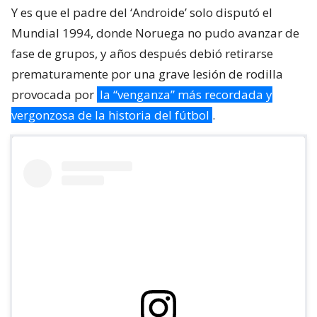
Y es que el padre del ‘Androide’ solo disputó el
Mundial 1994, donde Noruega no pudo avanzar de
fase de grupos, y años después debió retirarse
prematuramente por una grave lesión de rodilla
provocada por
la “venganza” más recordada y
vergonzosa de la historia del fútbol
.