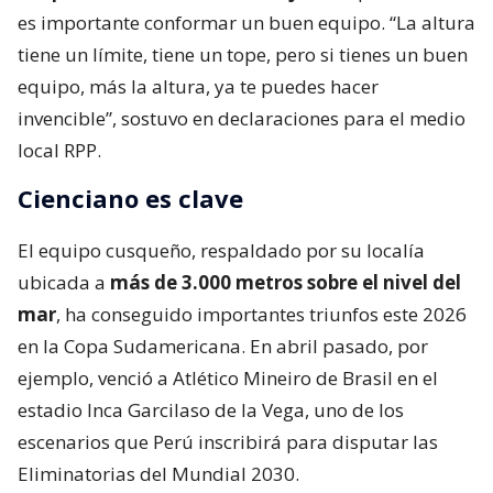
es importante conformar un buen equipo. “La altura
tiene un límite, tiene un tope, pero si tienes un buen
equipo, más la altura, ya te puedes hacer
invencible”, sostuvo en declaraciones para el medio
local RPP.
Cienciano es clave
El equipo cusqueño, respaldado por su localía
ubicada a
más de 3.000 metros sobre el nivel del
mar
, ha conseguido importantes triunfos este 2026
en la Copa Sudamericana. En abril pasado, por
ejemplo, venció a Atlético Mineiro de Brasil en el
estadio Inca Garcilaso de la Vega, uno de los
escenarios que Perú inscribirá para disputar las
Eliminatorias del Mundial 2030.