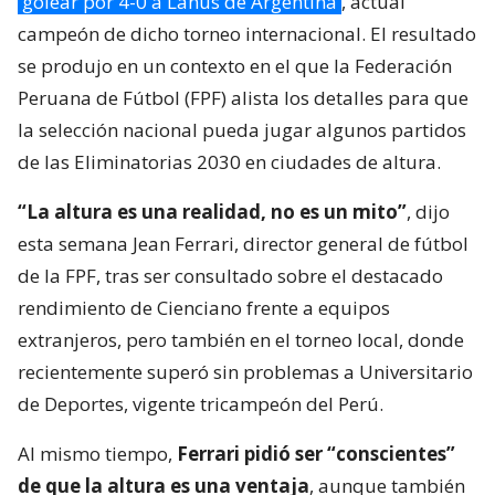
golear por 4-0 a Lanús de Argentina
, actual
campeón de dicho torneo internacional. El resultado
se produjo en un contexto en el que la Federación
Peruana de Fútbol (FPF) alista los detalles para que
la selección nacional pueda jugar algunos partidos
de las Eliminatorias 2030 en ciudades de altura.
“La altura es una realidad, no es un mito”
, dijo
esta semana Jean Ferrari, director general de fútbol
de la FPF, tras ser consultado sobre el destacado
rendimiento de Cienciano frente a equipos
extranjeros, pero también en el torneo local, donde
recientemente superó sin problemas a Universitario
de Deportes, vigente tricampeón del Perú.
Al mismo tiempo,
Ferrari pidió ser “conscientes”
de que la altura es una ventaja
, aunque también