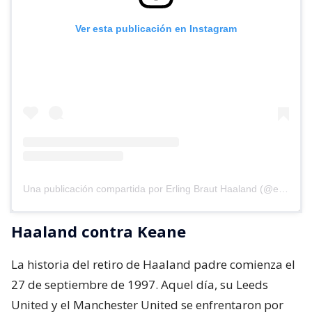
Ver esta publicación en Instagram
Una publicación compartida por Erling Braut Haaland (@erling)
Haaland contra Keane
La historia del retiro de Haaland padre comienza el
27 de septiembre de 1997. Aquel día, su Leeds
United y el Manchester United se enfrentaron por