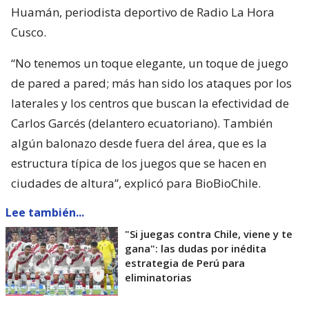
Huamán, periodista deportivo de Radio La Hora
Cusco.
“No tenemos un toque elegante, un toque de juego
de pared a pared; más han sido los ataques por los
laterales y los centros que buscan la efectividad de
Carlos Garcés (delantero ecuatoriano). También
algún balonazo desde fuera del área, que es la
estructura típica de los juegos que se hacen en
ciudades de altura”, explicó para BioBioChile.
Lee también...
"Si juegas contra Chile, viene y te
gana": las dudas por inédita
estrategia de Perú para
eliminatorias