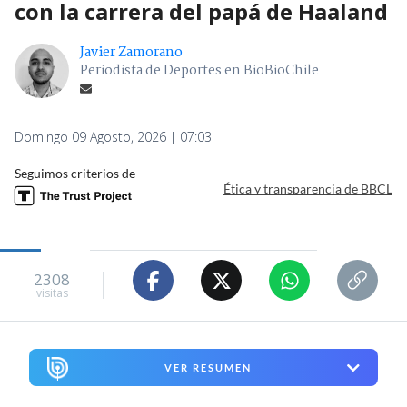
con la carrera del papá de Haaland
Javier Zamorano
Periodista de Deportes en BioBioChile
Domingo 09 Agosto, 2026 | 07:03
Seguimos criterios de
Ética y transparencia de BBCL
2308
visitas
VER RESUMEN