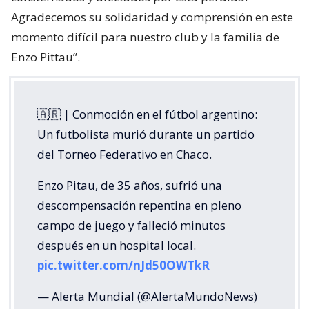
Agradecemos su solidaridad y comprensión en este
momento difícil para nuestro club y la familia de
Enzo Pittau”.
🇦🇷 | Conmoción en el fútbol argentino:
Un futbolista murió durante un partido
del Torneo Federativo en Chaco.
Enzo Pitau, de 35 años, sufrió una
descompensación repentina en pleno
campo de juego y falleció minutos
después en un hospital local.
pic.twitter.com/nJd50OWTkR
— Alerta Mundial (@AlertaMundoNews)