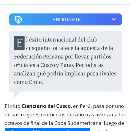
VER RESUMEN
El éxito internacional del club
cusqueño fortalece la apuesta de la
Federación Peruana por llevar partidos
oficiales a Cusco y Puno. Periodistas
analizan qué podría implicar para rivales
como Chile.
El club
Cienciano del Cusco
, en Perú, pasa por uno
de sus mejores momentos del año tras avanzar a los
octavos de final de la Copa Sudamericana, luego de