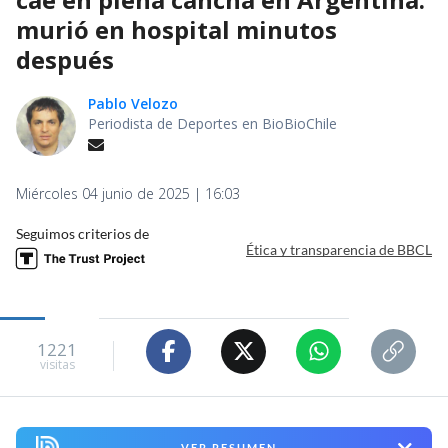
murió en hospital minutos
después
Pablo Velozo
Periodista de Deportes en BioBioChile
Miércoles 04 junio de 2025 | 16:03
Seguimos criterios de
Ética y transparencia de BBCL
1221
visitas
VER RESUMEN