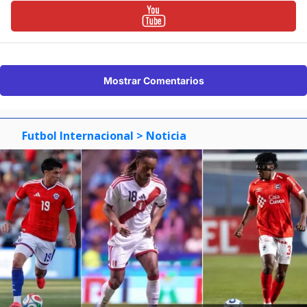
Mostrar Comentarios
Futbol Internacional
> Noticia