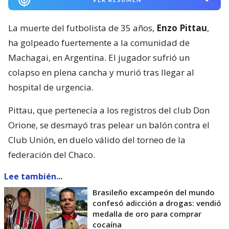
La muerte del futbolista de 35 años,
Enzo Pittau
,
ha golpeado fuertemente a la comunidad de
Machagai, en Argentina. El jugador sufrió un
colapso en plena cancha y murió tras llegar al
hospital de urgencia.
Pittau, que pertenecía a los registros del club Don
Orione, se desmayó tras pelear un balón contra el
Club Unión, en duelo válido del torneo de la
federación del Chaco.
Lee también...
Brasileño excampeón del mundo
confesó adicción a drogas: vendió
medalla de oro para comprar
cocaína