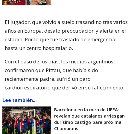
El jugador, que volvió a suelo trasandino tras varios
años en Europa, desató preocupación y alerta en el
estadio. Por lo que fue traslado de emergencia
hasta un centro hospitalario.
Con el paso de los días, los medios argentinos
confirmaron que Pittau, que había sido
recientemente padre, sufrió un paro
cardiorrespiratorio que derivó en su fallecimiento.
Lee también...
Barcelona en la mira de UEFA:
revelan que catalanes arriesgan
durísimo castigo para próxima
Champions