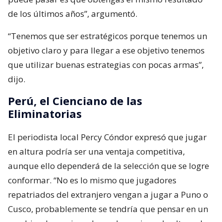
de los últimos años”, argumentó.
“Tenemos que ser estratégicos porque tenemos un
objetivo claro y para llegar a ese objetivo tenemos
que utilizar buenas estrategias con pocas armas”,
dijo.
Perú, el Cienciano de las
Eliminatorias
El periodista local Percy Cóndor expresó que jugar
en altura podría ser una ventaja competitiva,
aunque ello dependerá de la selección que se logre
conformar. “No es lo mismo que jugadores
repatriados del extranjero vengan a jugar a Puno o
Cusco, probablemente se tendría que pensar en un