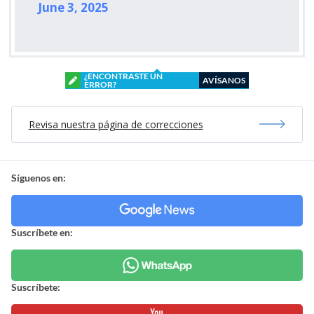
June 3, 2025
¿ENCONTRASTE UN
AVÍSANOS
ERROR?
Revisa nuestra página de correcciones
Síguenos en:
Suscríbete en:
Suscríbete: