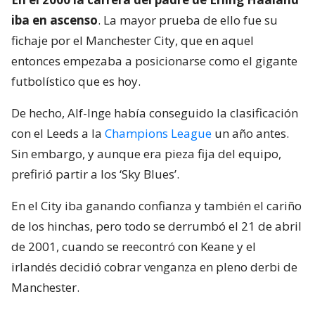
iba en ascenso
. La mayor prueba de ello fue su
fichaje por el Manchester City, que en aquel
entonces empezaba a posicionarse como el gigante
futbolístico que es hoy.
De hecho, Alf-Inge había conseguido la clasificación
con el Leeds a la
Champions League
un año antes.
Sin embargo, y aunque era pieza fija del equipo,
prefirió partir a los ‘Sky Blues’.
En el City iba ganando confianza y también el cariño
de los hinchas, pero todo se derrumbó el 21 de abril
de 2001, cuando se reecontró con Keane y el
irlandés decidió cobrar venganza en pleno derbi de
Manchester.