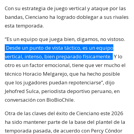
Con su estrategia de juego vertical y ataque por las
bandas, Cienciano ha logrado doblegar a sus rivales
esta temporada.
“Es un equipo que juega bien, digamos, no vistoso.
Desde un punto de vista táctico, es un equipo
vertical, intenso, bien preparado físicamente.
Y lo
otro es un factor emocional, tiene que ver mucho el
técnico Horacio Melgarejo, que ha hecho posible
que los jugadores puedan repotenciarse”, dijo
Jehofred Sulca, periodista deportivo peruano, en
conversación con BioBioChile.
Otra de las claves del éxito de Cienciano este 2026
ha sido mantener parte de la base del plantel de la
temporada pasada, de acuerdo con Percy Cóndor