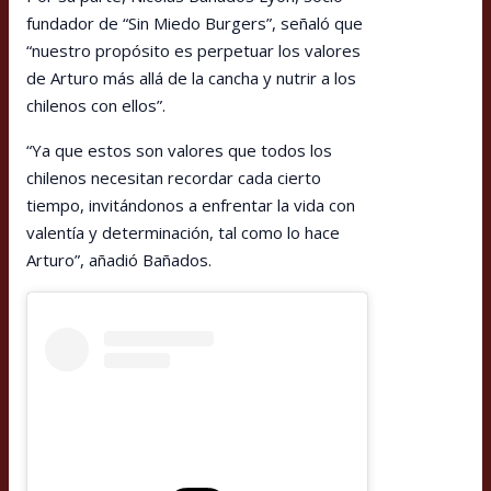
fundador de “Sin Miedo Burgers”, señaló que
“nuestro propósito es perpetuar los valores
de Arturo más allá de la cancha y nutrir a los
chilenos con ellos”.
“Ya que estos son valores que todos los
chilenos necesitan recordar cada cierto
tiempo, invitándonos a enfrentar la vida con
valentía y determinación, tal como lo hace
Arturo”, añadió Bañados.