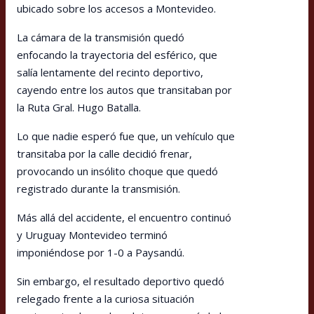
ubicado sobre los accesos a Montevideo.
La cámara de la transmisión quedó
enfocando la trayectoria del esférico, que
salía lentamente del recinto deportivo,
cayendo entre los autos que transitaban por
la Ruta Gral. Hugo Batalla.
Lo que nadie esperó fue que, un vehículo que
transitaba por la calle decidió frenar,
provocando un insólito choque que quedó
registrado durante la transmisión.
Más allá del accidente, el encuentro continuó
y Uruguay Montevideo terminó
imponiéndose por 1-0 a Paysandú.
Sin embargo, el resultado deportivo quedó
relegado frente a la curiosa situación