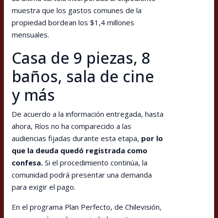
muestra que los gastos comunes de la
propiedad bordean los $1,4 millones
mensuales.
Casa de 9 piezas, 8
baños, sala de cine
y más
De acuerdo a la información entregada, hasta
ahora, Ríos no ha comparecido a las
audiencias fijadas durante esta etapa,
por lo
que la deuda quedó registrada como
confesa.
Si el procedimiento continúa, la
comunidad podrá presentar una demanda
para exigir el pago.
En el programa Plan Perfecto, de Chilevisión,