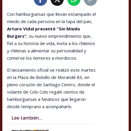
Con hamburguesas que llevan estampado el
miedo de cada persona en la tapa del pan,
Arturo Vidal presentó “Sin Miedo
Burgers”
, su nuevo emprendimiento que,
fiel a su historia de vida, invita a los chilenos
y chilenas a alimentar su personalidad y
comerse los temores a mordiscos.
El lanzamiento oficial se realizó este martes
en la Plaza de Bolsillo de Morandé 83, en
pleno corazón de Santiago Centro, donde el
volante de Colo Colo regaló cientos de
hamburguesas a fanáticos que llegaron
desde temprano a acompañarlo.
Lee también...