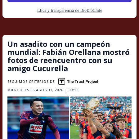
Ética y transparencia de BioBioChile
Un asadito con un campeón
mundial: Fabián Orellana mostró
fotos de reencuentro con su
amigo Cucurella
SEGUIMOS CRITERIOS DE
MIÉRCOLES 05 AGOSTO, 2026 | 09:13