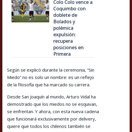
Colo Colo vence a
Coquimbo con
doblete de
Bolados y
polémica
expulsión:
recupera
posiciones en
Primera
Según se explicó durante la ceremonia, “Sin
Miedo” no es solo un nombre: es un reflejo
de la filosofía que ha marcado su carrera.
Desde San Joaquín al mundo, Arturo Vidal ha
demostrado que los miedos no se esquivan,
se enfrentan. Y ahora, con esta nueva cadena
que funcionará exclusivamente por delivery,
quiere que todos los chilenos también se