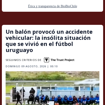
Ética y transparencia de BioBioChile
Un balón provocó un accidente
vehicular: la insólita situación
que se vivió en el fútbol
uruguayo
SEGUIMOS CRITERIOS DE
DOMINGO 09 AGOSTO, 2026 | 00:10