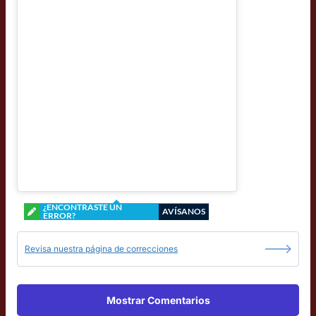
¿ENCONTRASTE UN
AVÍSANOS
ERROR?
Revisa nuestra página de correcciones
Mostrar Comentarios