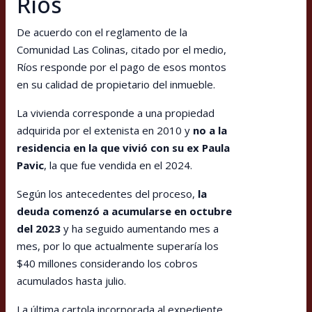
Ríos
De acuerdo con el reglamento de la
Comunidad Las Colinas, citado por el medio,
Ríos responde por el pago de esos montos
en su calidad de propietario del inmueble.
La vivienda corresponde a una propiedad
adquirida por el extenista en 2010 y
no a la
residencia en la que vivió con su ex Paula
Pavic
, la que fue vendida en el 2024.
Según los antecedentes del proceso,
la
deuda comenzó a acumularse en octubre
del 2023
y ha seguido aumentando mes a
mes, por lo que actualmente superaría los
$40 millones considerando los cobros
acumulados hasta julio.
La última cartola incorporada al expediente