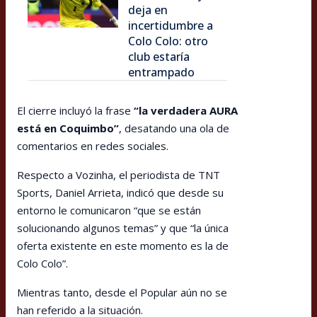
deja en
incertidumbre a
Colo Colo: otro
club estaría
entrampado
El cierre incluyó la frase
“la verdadera AURA
está en Coquimbo”
, desatando una ola de
comentarios en redes sociales.
Respecto a Vozinha, el periodista de TNT
Sports, Daniel Arrieta, indicó que desde su
entorno le comunicaron “que se están
solucionando algunos temas” y que “la única
oferta existente en este momento es la de
Colo Colo”.
Mientras tanto, desde el Popular aún no se
han referido a la situación.