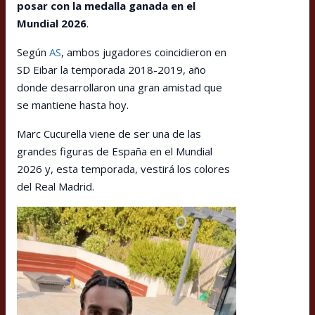
posar con la medalla ganada en el
Mundial 2026
.
Según
AS
, ambos jugadores coincidieron en
SD Eibar la temporada 2018-2019, año
donde desarrollaron una gran amistad que
se mantiene hasta hoy.
Marc Cucurella viene de ser una de las
grandes figuras de España en el Mundial
2026 y, esta temporada, vestirá los colores
del Real Madrid.