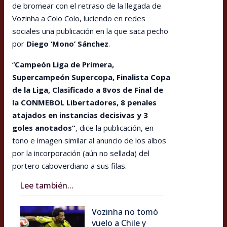
de bromear con el retraso de la llegada de
Vozinha a Colo Colo, luciendo en redes
sociales una publicación en la que saca pecho
por
Diego ‘Mono’ Sánchez
.
“
Campeón Liga de Primera,
Supercampeón Supercopa, Finalista Copa
de la Liga, Clasificado a 8vos de Final de
la CONMEBOL Libertadores, 8 penales
atajados en instancias decisivas y 3
goles anotados”
, dice la publicación, en
tono e imagen similar al anuncio de los albos
por la incorporación (aún no sellada) del
portero caboverdiano a sus filas.
Lee también...
Vozinha no tomó
vuelo a Chile y