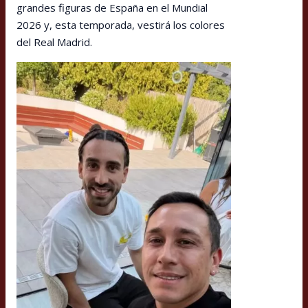
grandes figuras de España en el Mundial
2026 y, esta temporada, vestirá los colores
del Real Madrid.