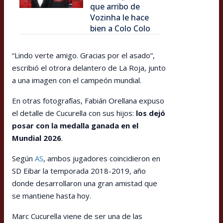
que arribo de
Vozinha le hace
bien a Colo Colo
“Lindo verte amigo. Gracias por el asado”,
escribió el otrora delantero de La Roja, junto
a una imagen con el campeón mundial.
En otras fotografías, Fabián Orellana expuso
el detalle de Cucurella con sus hijos:
los dejó
posar con la medalla ganada en el
Mundial 2026
.
Según
AS
, ambos jugadores coincidieron en
SD Eibar la temporada 2018-2019, año
donde desarrollaron una gran amistad que
se mantiene hasta hoy.
Marc Cucurella viene de ser una de las