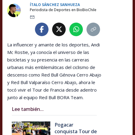
ÍTALO SÁNCHEZ SANHUEZA
Periodista de Deportes en BioBioChile
La influencer y amante de los deportes, Andi
Mc Rostie, ya conocía el universo de las
bicicletas y su presencia en las carreras
urbanas más emblemáticas del ciclismo de
descenso como Red Bull Génova Cerro Abajo
y Red Bull Valparaíso Cerro Abajo, ahora le
tocó vivir el Tour de Francia desde adentro
junto al equipo Red Bull BORA Team.
Lee también...
Pogacar
conquista Tour de