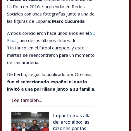
La Roja en 2016, sorprendió en Redes
Sociales con unas fotografías junto a una de
las figuras de España:
Marc Cucurella
.
Ambos coincidieron hace unos años en el
SD
Eibar
, uno de los últimos clubes del
‘Histórico’ en el fútbol europeo, y este
martes se reencontraron para un momento
de camaradería.
De hecho, según lo publicado por Orellana,
fue el seleccionado español el que lo
invitó a una parrillada junto a su familia
.
Lee también...
Impacto más allá
del arco albo: las
razones por las