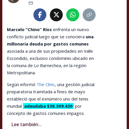
Marcelo “Chino” Ríos
enfrenta un nuevo
conflicto judicial luego que se conociera
una
millonaria deuda por gastos comunes
asociada a una de sus propiedades en Valle
Escondido, exclusivo condominio ubicado en
la comuna de Lo Barnechea, en la región
Metropolitana.
Según informó
The Clinic
, una gestión judicial
preparatoria tramitada a fines de mayo
estableció que el exnúmero uno del tenis
mundial
adeudaba $38.309.430
por
concepto de gastos comunes impagos.
Lee también...