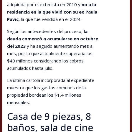
adquirida por el extenista en 2010 y
no a la
residencia en la que vivió con su ex Paula
Pavic
, la que fue vendida en el 2024.
Según los antecedentes del proceso,
la
deuda comenzó a acumularse en octubre
del 2023
y ha seguido aumentando mes a
mes, por lo que actualmente superaría los
$40 millones considerando los cobros
acumulados hasta julio.
La última cartola incorporada al expediente
muestra que los gastos comunes de la
propiedad bordean los $1,4 millones
mensuales.
Casa de 9 piezas, 8
baños, sala de cine