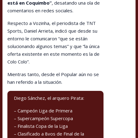
está en Coquimbo”
, desatando una ola de
comentarios en redes sociales.
Respecto a Vozinha, el periodista de TNT
Sports, Daniel Arrieta, indicó que desde su
entorno le comunicaron “que se están
solucionando algunos temas” y que “la única
oferta existente en este momento es la de
Colo Colo”.
Mientras tanto, desde el Popular aún no se
han referido a la situación.
Diego Sánchez, el arquero Pirata:
– Campeón Liga de Primera
– Supercampeón Supercopa
– Finalista Copa de la Liga
– Clasificado a 8vos de Final de la