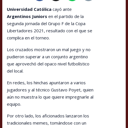
Universidad Católica
cayó ante
Argentinos Juniors
en el partido de la
segunda jornada del Grupo F de la Copa
Libertadores 2021, resultado con el que se
complica en el torneo.
Los cruzados mostraron un mal juego y no
pudieron superar a un conjunto argentino
que aprovechó del opaco nivel futbolístico
del local.
En redes, los hinchas apuntaron a varios
jugadores y al técnico Gustavo Poyet, quien
aún no muestra lo que quiere impregnarle al
equipo.
Por otro lado, los aficionados lanzaron los
tradicionales memes, tomándose con un