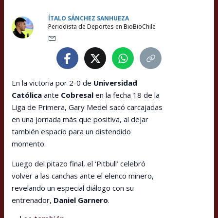
ÍTALO SÁNCHEZ SANHUEZA
Periodista de Deportes en BioBioChile
En la victoria por 2-0 de
Universidad
Católica
ante
Cobresal
en la fecha 18 de la
Liga de Primera, Gary Medel sacó carcajadas
en una jornada más que positiva, al dejar
también espacio para un distendido
momento.
Luego del pitazo final, el ‘Pitbull’ celebró
volver a las canchas ante el elenco minero,
revelando un especial diálogo con su
entrenador,
Daniel Garnero
.