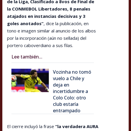
de la Liga, Clasificado a 8vos de Final de
la CONMEBOL Libertadores, 8 penales
atajados en instancias decisivas y 3
goles anotados”
, dice la publicación, en
tono e imagen similar al anuncio de los albos
por la incorporación (aún no sellada) del
portero caboverdiano a sus filas.
Lee también...
Vozinha no tomó
vuelo a Chile y
deja en
incertidumbre a
Colo Colo: otro
club estaría
entrampado
El cierre incluyó la frase
“la verdadera AURA