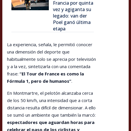
Francia por quinta
vez y agiganta su
legado: van der
Poel ganó última
etapa
La experiencia, señala, le permitió conocer
una dimensión del deporte que
habitualmente solo se aprecia por televisión
y a la vez, sintetizarla con una comentada
frase:
“El Tour de France es como la
Fórmula 1, pero de humanos”
.
En Montmartre, el pelotón alcanzaba cerca
de los 50 km/h, una intensidad que a corta
distancia resulta difícil de dimensionar. A ello
se sumó un ambiente que también la marcó:
espectadores que aguardan horas para
celebrar el paso de los ciclistas y