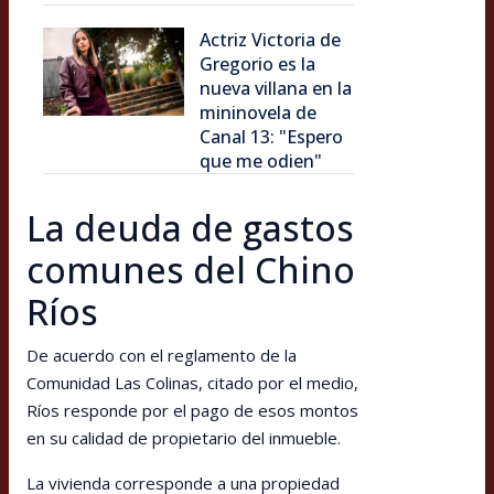
Actriz Victoria de
Gregorio es la
nueva villana en la
mininovela de
Canal 13: "Espero
que me odien"
La deuda de gastos
comunes del Chino
Ríos
De acuerdo con el reglamento de la
Comunidad Las Colinas, citado por el medio,
Ríos responde por el pago de esos montos
en su calidad de propietario del inmueble.
La vivienda corresponde a una propiedad