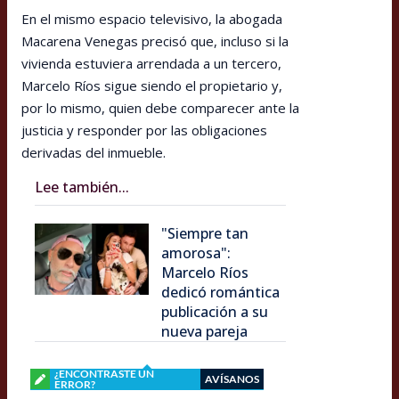
En el mismo espacio televisivo, la abogada
Macarena Venegas precisó que, incluso si la
vivienda estuviera arrendada a un tercero,
Marcelo Ríos sigue siendo el propietario y,
por lo mismo, quien debe comparecer ante la
justicia y responder por las obligaciones
derivadas del inmueble.
Lee también...
"Siempre tan
amorosa":
Marcelo Ríos
dedicó romántica
publicación a su
nueva pareja
¿ENCONTRASTE UN
AVÍSANOS
ERROR?