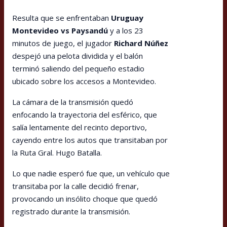
Resulta que se enfrentaban
Uruguay
Montevideo vs Paysandú
y a los 23
minutos de juego, el jugador
Richard Núñez
despejó una pelota dividida y el balón
terminó saliendo del pequeño estadio
ubicado sobre los accesos a Montevideo.
La cámara de la transmisión quedó
enfocando la trayectoria del esférico, que
salía lentamente del recinto deportivo,
cayendo entre los autos que transitaban por
la Ruta Gral. Hugo Batalla.
Lo que nadie esperó fue que, un vehículo que
transitaba por la calle decidió frenar,
provocando un insólito choque que quedó
registrado durante la transmisión.