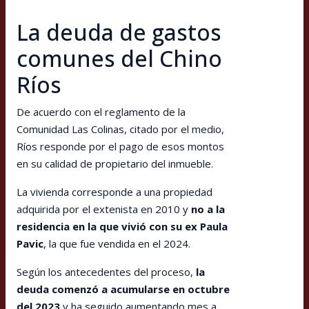
La deuda de gastos
comunes del Chino
Ríos
De acuerdo con el reglamento de la
Comunidad Las Colinas, citado por el medio,
Ríos responde por el pago de esos montos
en su calidad de propietario del inmueble.
La vivienda corresponde a una propiedad
adquirida por el extenista en 2010 y
no a la
residencia en la que vivió con su ex Paula
Pavic
, la que fue vendida en el 2024.
Según los antecedentes del proceso,
la
deuda comenzó a acumularse en octubre
del 2023
y ha seguido aumentando mes a