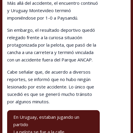
Más allá del accidente, el encuentro continuó
y Uruguay Montevideo terminó
imponiéndose por 1-0 a Paysandú.
Sin embargo, el resultado deportivo quedó
relegado frente a la curiosa situación
protagonizada por la pelota, que pasó de la
cancha a una carretera y terminó vinculada
con un accidente fuera del Parque ANCAP.
Cabe señalar que, de acuerdo a diversos
reportes, se informó que no hubo ningún
lesionado por este accidente. Lo único que
sucedió es que se generó mucho tránsito
por algunos minutos.
En Uruguay, estaban jugando un
partido
La pelota se fue a la calle