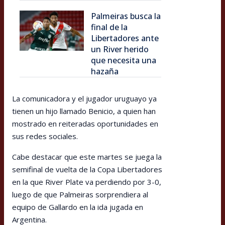
Palmeiras busca la
final de la
Libertadores ante
un River herido
que necesita una
hazaña
La comunicadora y el jugador uruguayo ya
tienen un hijo llamado Benicio, a quien han
mostrado en reiteradas oportunidades en
sus redes sociales.
Cabe destacar que este martes se juega la
semifinal de vuelta de la Copa Libertadores
en la que River Plate va perdiendo por 3-0,
luego de que Palmeiras sorprendiera al
equipo de Gallardo en la ida jugada en
Argentina.