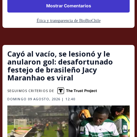
Mostrar Comentarios
Ética y transparencia de BioBioChile
Cayó al vacío, se lesionó y le
anularon gol: desafortunado
festejo de brasileño Jacy
Maranhao es viral
SEGUIMOS CRITERIOS DE
DOMINGO 09 AGOSTO, 2026 | 12:40