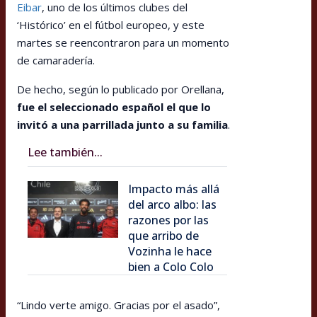
Eibar
, uno de los últimos clubes del
‘Histórico’ en el fútbol europeo, y este
martes se reencontraron para un momento
de camaradería.
De hecho, según lo publicado por Orellana,
fue el seleccionado español el que lo
invitó a una parrillada junto a su familia
.
Lee también...
Impacto más allá
del arco albo: las
razones por las
que arribo de
Vozinha le hace
bien a Colo Colo
“Lindo verte amigo. Gracias por el asado”,