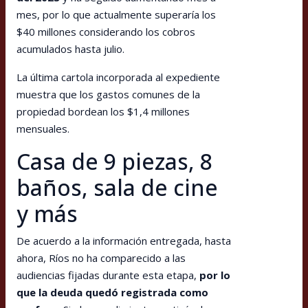
mes, por lo que actualmente superaría los
$40 millones considerando los cobros
acumulados hasta julio.
La última cartola incorporada al expediente
muestra que los gastos comunes de la
propiedad bordean los $1,4 millones
mensuales.
Casa de 9 piezas, 8
baños, sala de cine
y más
De acuerdo a la información entregada, hasta
ahora, Ríos no ha comparecido a las
audiencias fijadas durante esta etapa,
por lo
que la deuda quedó registrada como