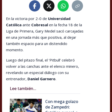
En la victoria por 2-0 de
Universidad
Católica
ante
Cobresal
en la fecha 18 de la
Liga de Primera, Gary Medel sacó carcajadas
en una jornada más que positiva, al dejar
también espacio para un distendido
momento.
Luego del pitazo final, el ‘Pitbull’ celebró
volver a las canchas ante el elenco minero,
revelando un especial diálogo con su
entrenador,
Daniel Garnero
.
Lee también...
Con mega golazo
de Zampedri: