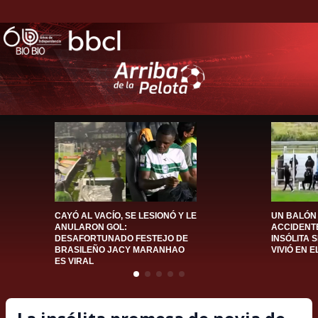
CAYÓ AL VACÍO, SE LESIONÓ Y LE
UN BALÓN
ANULARON GOL:
ACCIDENTE
DESAFORTUNADO FESTEJO DE
INSÓLITA 
BRASILEÑO JACY MARANHAO
VIVIÓ EN 
ES VIRAL