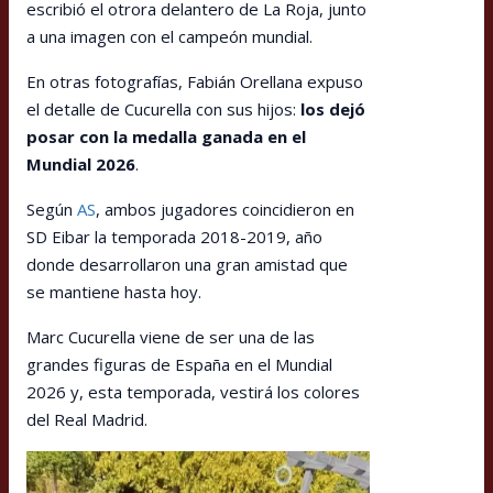
escribió el otrora delantero de La Roja, junto
a una imagen con el campeón mundial.
En otras fotografías, Fabián Orellana expuso
el detalle de Cucurella con sus hijos:
los dejó
posar con la medalla ganada en el
Mundial 2026
.
Según
AS
, ambos jugadores coincidieron en
SD Eibar la temporada 2018-2019, año
donde desarrollaron una gran amistad que
se mantiene hasta hoy.
Marc Cucurella viene de ser una de las
grandes figuras de España en el Mundial
2026 y, esta temporada, vestirá los colores
del Real Madrid.