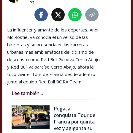
La influencer y amante de los deportes, Andi
Mc Rostie, ya conocía el universo de las
bicicletas y su presencia en las carreras
urbanas más emblemáticas del ciclismo de
descenso como Red Bull Génova Cerro Abajo
y Red Bull Valparaíso Cerro Abajo, ahora le
tocó vivir el Tour de Francia desde adentro
junto al equipo Red Bull BORA Team.
Lee también...
Pogacar
conquista Tour de
Francia por quinta
vez y agiganta su