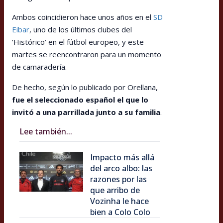
Ambos coincidieron hace unos años en el
SD
Eibar
, uno de los últimos clubes del
‘Histórico’ en el fútbol europeo, y este
martes se reencontraron para un momento
de camaradería.
De hecho, según lo publicado por Orellana,
fue el seleccionado español el que lo
invitó a una parrillada junto a su familia
.
Lee también...
Impacto más allá
del arco albo: las
razones por las
que arribo de
Vozinha le hace
bien a Colo Colo