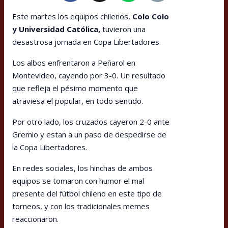
Este martes los equipos chilenos,
Colo Colo
y Universidad Católica,
tuvieron una
desastrosa jornada en Copa Libertadores.
Los albos enfrentaron a Peñarol en
Montevideo, cayendo por 3-0. Un resultado
que refleja el pésimo momento que
atraviesa el popular, en todo sentido.
Por otro lado, los cruzados cayeron 2-0 ante
Gremio y estan a un paso de despedirse de
la Copa Libertadores.
En redes sociales, los hinchas de ambos
equipos se tomaron con humor el mal
presente del fútbol chileno en este tipo de
torneos, y con los tradicionales memes
reaccionaron.