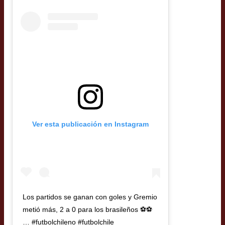
Ver esta publicación en Instagram
Los partidos se ganan con goles y Gremio
metió más, 2 a 0 para los brasileños ⚽️⚽️
… #futbolchileno #futbolchile