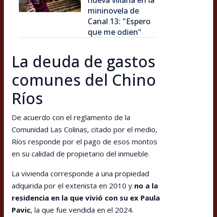
nueva villana en la
mininovela de
Canal 13: "Espero
que me odien"
La deuda de gastos
comunes del Chino
Ríos
De acuerdo con el reglamento de la
Comunidad Las Colinas, citado por el medio,
Ríos responde por el pago de esos montos
en su calidad de propietario del inmueble.
La vivienda corresponde a una propiedad
adquirida por el extenista en 2010 y
no a la
residencia en la que vivió con su ex Paula
Pavic
, la que fue vendida en el 2024.