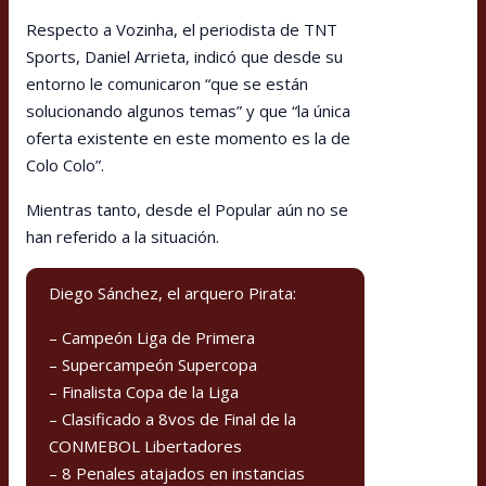
Respecto a Vozinha, el periodista de TNT
Sports, Daniel Arrieta, indicó que desde su
entorno le comunicaron “que se están
solucionando algunos temas” y que “la única
oferta existente en este momento es la de
Colo Colo”.
Mientras tanto, desde el Popular aún no se
han referido a la situación.
Diego Sánchez, el arquero Pirata:
– Campeón Liga de Primera
– Supercampeón Supercopa
– Finalista Copa de la Liga
– Clasificado a 8vos de Final de la
CONMEBOL Libertadores
– 8 Penales atajados en instancias