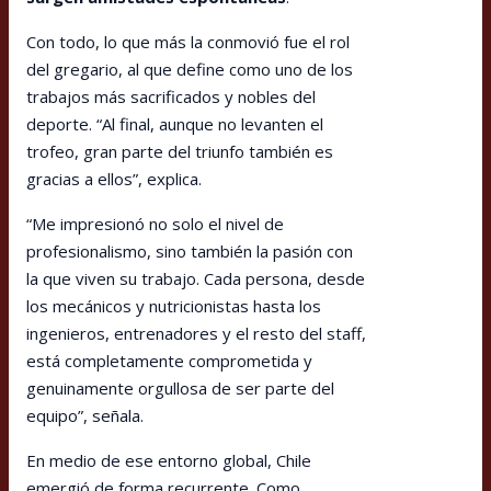
Con todo, lo que más la conmovió fue el rol
del gregario, al que define como uno de los
trabajos más sacrificados y nobles del
deporte. “Al final, aunque no levanten el
trofeo, gran parte del triunfo también es
gracias a ellos”, explica.
“Me impresionó no solo el nivel de
profesionalismo, sino también la pasión con
la que viven su trabajo. Cada persona, desde
los mecánicos y nutricionistas hasta los
ingenieros, entrenadores y el resto del staff,
está completamente comprometida y
genuinamente orgullosa de ser parte del
equipo”, señala.
En medio de ese entorno global, Chile
emergió de forma recurrente. Como