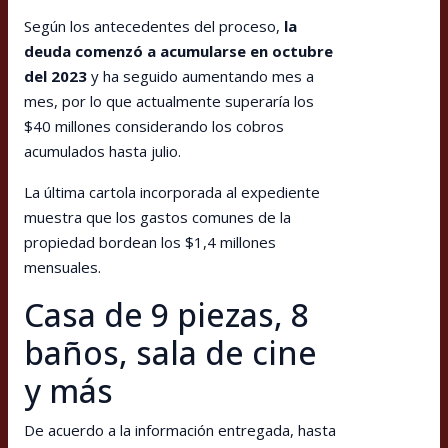
Según los antecedentes del proceso,
la
deuda comenzó a acumularse en octubre
del 2023
y ha seguido aumentando mes a
mes, por lo que actualmente superaría los
$40 millones considerando los cobros
acumulados hasta julio.
La última cartola incorporada al expediente
muestra que los gastos comunes de la
propiedad bordean los $1,4 millones
mensuales.
Casa de 9 piezas, 8
baños, sala de cine
y más
De acuerdo a la información entregada, hasta