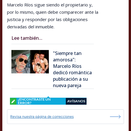
Marcelo Ríos sigue siendo el propietario y,
por lo mismo, quien debe comparecer ante la
justicia y responder por las obligaciones
derivadas del inmueble.
Lee también...
"Siempre tan
amorosa":
Marcelo Ríos
dedicó romántica
publicación a su
nueva pareja
¿ENCONTRASTE UN
AVÍSANOS
ERROR?
Revisa nuestra página de correcciones