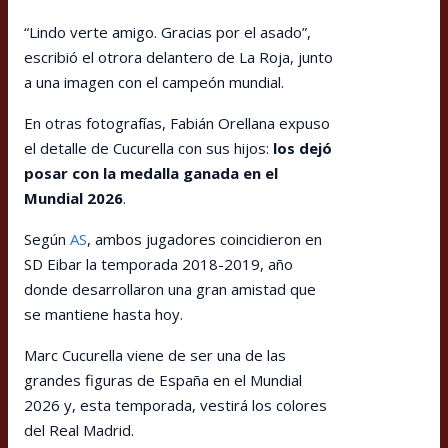
“Lindo verte amigo. Gracias por el asado”,
escribió el otrora delantero de La Roja, junto
a una imagen con el campeón mundial.
En otras fotografías, Fabián Orellana expuso
el detalle de Cucurella con sus hijos:
los dejó
posar con la medalla ganada en el
Mundial 2026
.
Según
AS
, ambos jugadores coincidieron en
SD Eibar la temporada 2018-2019, año
donde desarrollaron una gran amistad que
se mantiene hasta hoy.
Marc Cucurella viene de ser una de las
grandes figuras de España en el Mundial
2026 y, esta temporada, vestirá los colores
del Real Madrid.