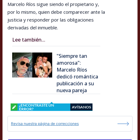
Marcelo Ríos sigue siendo el propietario y,
por lo mismo, quien debe comparecer ante la
justicia y responder por las obligaciones
derivadas del inmueble.
Lee también...
"Siempre tan
amorosa":
Marcelo Ríos
dedicó romántica
publicación a su
nueva pareja
¿ENCONTRASTE UN
AVÍSANOS
ERROR?
Revisa nuestra página de correcciones