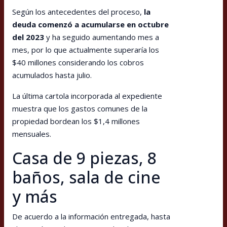
Según los antecedentes del proceso,
la
deuda comenzó a acumularse en octubre
del 2023
y ha seguido aumentando mes a
mes, por lo que actualmente superaría los
$40 millones considerando los cobros
acumulados hasta julio.
La última cartola incorporada al expediente
muestra que los gastos comunes de la
propiedad bordean los $1,4 millones
mensuales.
Casa de 9 piezas, 8
baños, sala de cine
y más
De acuerdo a la información entregada, hasta