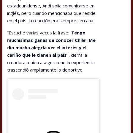
estadounidense, Andi solía comunicarse en
inglés, pero cuando mencionaba que reside
en el país, la reacción era siempre cercana.
“Escuché varias veces la frase:
‘Tengo
muchísimas ganas de conocer Chile’. Me
dio mucha alegría ver el interés y el
cariño que le tienen al país”
, cierra la
creadora, quien asegura que la experiencia
trascendió ampliamente lo deportivo.