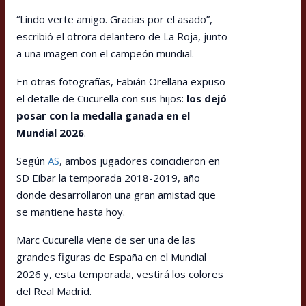
“Lindo verte amigo. Gracias por el asado”,
escribió el otrora delantero de La Roja, junto
a una imagen con el campeón mundial.
En otras fotografías, Fabián Orellana expuso
el detalle de Cucurella con sus hijos:
los dejó
posar con la medalla ganada en el
Mundial 2026
.
Según
AS
, ambos jugadores coincidieron en
SD Eibar la temporada 2018-2019, año
donde desarrollaron una gran amistad que
se mantiene hasta hoy.
Marc Cucurella viene de ser una de las
grandes figuras de España en el Mundial
2026 y, esta temporada, vestirá los colores
del Real Madrid.