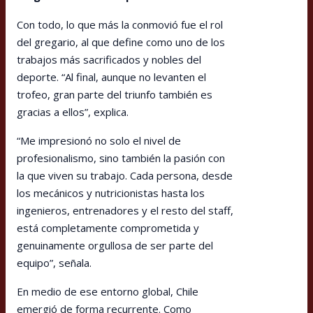
Con todo, lo que más la conmovió fue el rol
del gregario, al que define como uno de los
trabajos más sacrificados y nobles del
deporte. “Al final, aunque no levanten el
trofeo, gran parte del triunfo también es
gracias a ellos”, explica.
“Me impresionó no solo el nivel de
profesionalismo, sino también la pasión con
la que viven su trabajo. Cada persona, desde
los mecánicos y nutricionistas hasta los
ingenieros, entrenadores y el resto del staff,
está completamente comprometida y
genuinamente orgullosa de ser parte del
equipo”, señala.
En medio de ese entorno global, Chile
emergió de forma recurrente. Como