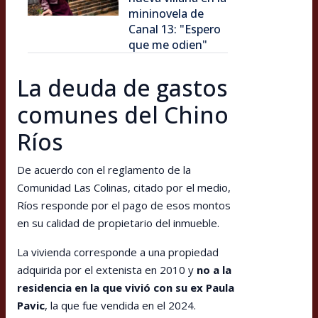
mininovela de
Canal 13: "Espero
que me odien"
La deuda de gastos
comunes del Chino
Ríos
De acuerdo con el reglamento de la
Comunidad Las Colinas, citado por el medio,
Ríos responde por el pago de esos montos
en su calidad de propietario del inmueble.
La vivienda corresponde a una propiedad
adquirida por el extenista en 2010 y
no a la
residencia en la que vivió con su ex Paula
Pavic
, la que fue vendida en el 2024.