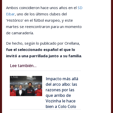
Ambos coincidieron hace unos años en el
SD
Eibar
, uno de los últimos clubes del
‘Histórico’ en el fútbol europeo, y este
martes se reencontraron para un momento
de camaradería.
De hecho, según lo publicado por Orellana,
fue el seleccionado español el que lo
invitó a una parrillada junto a su familia
.
Lee también...
Impacto más allá
del arco albo: las
razones por las
que arribo de
Vozinha le hace
bien a Colo Colo