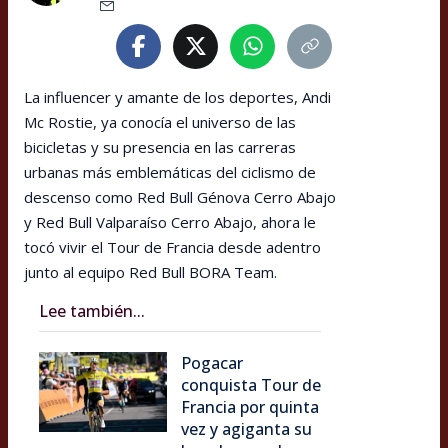
La influencer y amante de los deportes, Andi
Mc Rostie, ya conocía el universo de las
bicicletas y su presencia en las carreras
urbanas más emblemáticas del ciclismo de
descenso como Red Bull Génova Cerro Abajo
y Red Bull Valparaíso Cerro Abajo, ahora le
tocó vivir el Tour de Francia desde adentro
junto al equipo Red Bull BORA Team.
Lee también...
Pogacar
conquista Tour de
Francia por quinta
vez y agiganta su