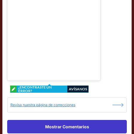
¿ENCONTRASTE UN
AVÍSANOS
ERROR?
Revisa nuestra página de correcciones
Mostrar Comentarios